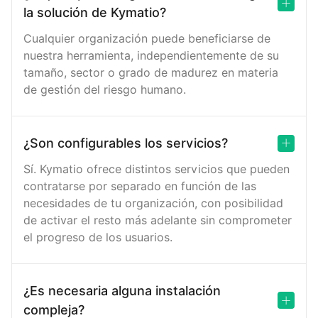
la solución de Kymatio?
Cualquier organización puede beneficiarse de
nuestra herramienta, independientemente de su
tamaño, sector o grado de madurez en materia
de gestión del riesgo humano.
¿Son configurables los servicios?
Sí. Kymatio ofrece distintos servicios que pueden
contratarse por separado en función de las
necesidades de tu organización, con posibilidad
de activar el resto más adelante sin comprometer
el progreso de los usuarios.
¿Es necesaria alguna instalación
compleja?