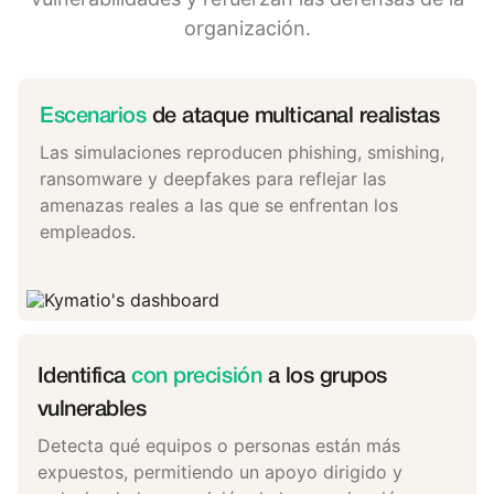
organización.
Escenarios
de ataque multicanal realistas
Las simulaciones reproducen phishing, smishing,
ransomware y deepfakes para reflejar las
amenazas reales a las que se enfrentan los
empleados.
Identifica
con precisión
a los grupos
vulnerables
Detecta qué equipos o personas están más
expuestos, permitiendo un apoyo dirigido y