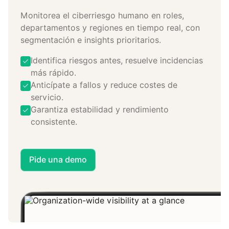
Monitorea el ciberriesgo humano en roles,
departamentos y regiones en tiempo real, con
segmentación e insights prioritarios.
Identifica riesgos antes, resuelve incidencias
más rápido.
Anticípate a fallos y reduce costes de
servicio.
Garantiza estabilidad y rendimiento
consistente.
Pide una demo