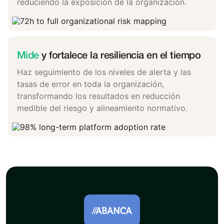
reduciendo la exposición de la organización.
Mide
y fortalece la resiliencia en el tiempo
Haz seguimiento de los niveles de alerta y las
tasas de error en toda la organización,
transformando los resultados en reducción
medible del riesgo y alineamiento normativo.