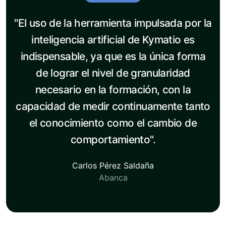
"El uso de la herramienta impulsada por la
inteligencia artificial de Kymatio es
indispensable, ya que es la única forma
de lograr el nivel de granularidad
necesario en la formación, con la
capacidad de medir continuamente tanto
el conocimiento como el cambio de
comportamiento".
Carlos Pérez Saldaña
Abanca