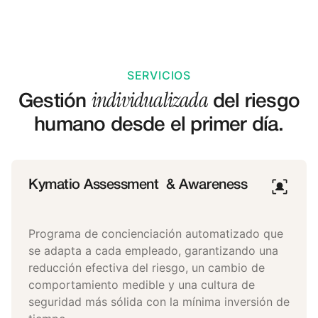
SERVICIOS
individualizada
Gestión
del riesgo
humano desde el primer día.
Kymatio Assessment & Awareness
Programa de concienciación automatizado que
se adapta a cada empleado, garantizando una
reducción efectiva del riesgo, un cambio de
comportamiento medible y una cultura de
seguridad más sólida con la mínima inversión de