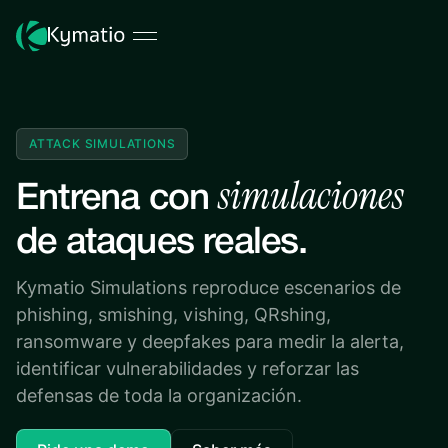
ATTACK SIMULATIONS
simulaciones
Entrena con
de ataques reales.
Kymatio Simulations reproduce escenarios de
phishing, smishing, vishing, QRshing,
ransomware y deepfakes para medir la alerta,
identificar vulnerabilidades y reforzar las
defensas de toda la organización.