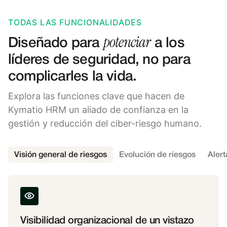
TODAS LAS FUNCIONALIDADES
potenciar
Diseñado para
a los
líderes de seguridad, no para
complicarles la vida.
Explora las funciones clave que hacen de
Kymatio HRM un aliado de confianza en la
gestión y reducción del ciber-riesgo humano.
Visión general de riesgos
Evolución de riesgos
Alert
Visibilidad organizacional de un vistazo