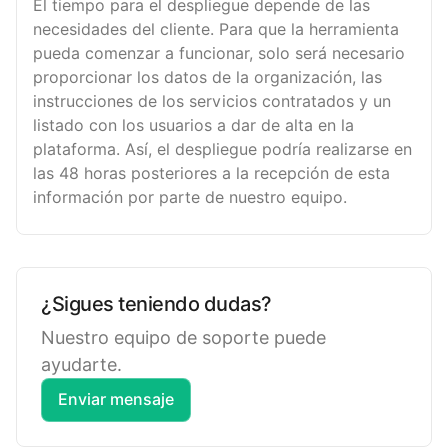
El tiempo para el despliegue depende de las
necesidades del cliente. Para que la herramienta
pueda comenzar a funcionar, solo será necesario
proporcionar los datos de la organización, las
instrucciones de los servicios contratados y un
listado con los usuarios a dar de alta en la
plataforma. Así, el despliegue podría realizarse en
las 48 horas posteriores a la recepción de esta
información por parte de nuestro equipo.
¿Sigues teniendo dudas?
Nuestro equipo de soporte puede
ayudarte.
Enviar mensaje