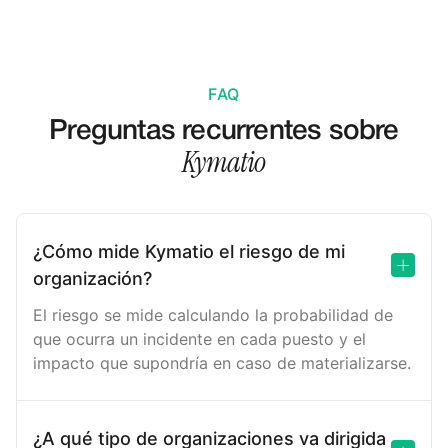
FAQ
Preguntas recurrentes sobre
Kymatio
¿Cómo mide Kymatio el riesgo de mi
organización?
El riesgo se mide calculando la probabilidad de
que ocurra un incidente en cada puesto y el
impacto que supondría en caso de materializarse.
¿A qué tipo de organizaciones va dirigida