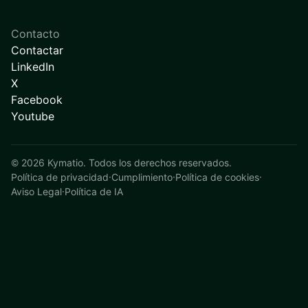
Contacto
Contactar
LinkedIn
X
Facebook
Youtube
©
2026
Kymatio. Todos los derechos reservados.
Política de privacidad
·
Cumplimiento
·
Política de cookies
·
Aviso Legal
·
Política de IA