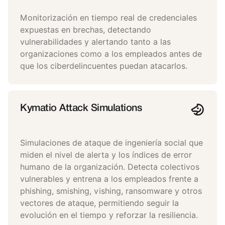
Monitorización en tiempo real de credenciales
expuestas en brechas, detectando
vulnerabilidades y alertando tanto a las
organizaciones como a los empleados antes de
que los ciberdelincuentes puedan atacarlos.
Kymatio Attack Simulations
Simulaciones de ataque de ingeniería social que
miden el nivel de alerta y los índices de error
humano de la organización. Detecta colectivos
vulnerables y entrena a los empleados frente a
phishing, smishing, vishing, ransomware y otros
vectores de ataque, permitiendo seguir la
evolución en el tiempo y reforzar la resiliencia.