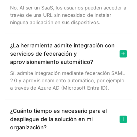
No. Al ser un SaaS, los usuarios pueden acceder a
través de una URL sin necesidad de instalar
ninguna aplicación en sus dispositivos.
¿La herramienta admite integración con
servicios de federación y
aprovisionamiento automático?
Sí, admite integración mediante federación SAML
2.0 y aprovisionamiento automático, por ejemplo
a través de Azure AD (Microsoft Entra ID).
¿Cuánto tiempo es necesario para el
despliegue de la solución en mi
organización?