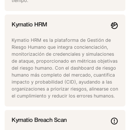
tiempo.
Kymatio HRM
Kymatio HRM es la plataforma de Gestión de
Riesgo Humano que integra concienciación,
monitorización de credenciales y simulaciones
de ataque, proporcionado en métricas objetivas
del riesgo humano. Con el dashboard de riesgo
humano más completo del mercado, cuantifica
impacto y probabilidad (CID), ayudando a las
organizaciones a priorizar riesgos, alinearse con
el cumplimiento y reducir los errores humanos.
Kymatio Breach Scan