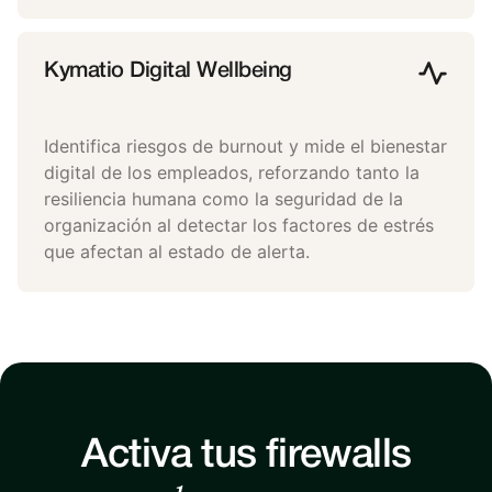
Kymatio Digital Wellbeing
Identifica riesgos de burnout y mide el bienestar
digital de los empleados, reforzando tanto la
resiliencia humana como la seguridad de la
organización al detectar los factores de estrés
que afectan al estado de alerta.
Activa tus firewalls