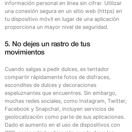
información personal en línea sin cifrar. Utilizar
una conexión segura en un sitio web (https) en
tu dispositivo móvil en lugar de una aplicación
proporciona un mayor nivel de seguridad.
5. No dejes un rastro de tus
movimientos
Cuando salgas a pedir dulces, es tentador
compartir rápidamente fotos de disfraces,
escondites de dulces y decoraciones
espeluznantes que encuentres. Sin embargo,
muchas redes sociales, como Instagram, Twitter,
Facebook y Snapchat, incluyen servicios de
geolocalización como parte de sus aplicaciones.
Dado el aumento en el uso de dispositivos con