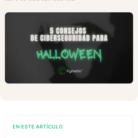
EN ESTE ARTÍCULO