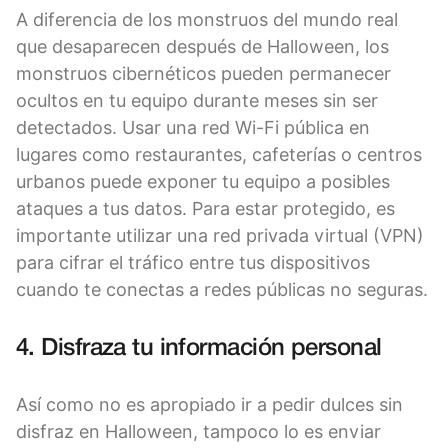
A diferencia de los monstruos del mundo real
que desaparecen después de Halloween, los
monstruos cibernéticos pueden permanecer
ocultos en tu equipo durante meses sin ser
detectados. Usar una red Wi-Fi pública en
lugares como restaurantes, cafeterías o centros
urbanos puede exponer tu equipo a posibles
ataques a tus datos. Para estar protegido, es
importante utilizar una red privada virtual (VPN)
para cifrar el tráfico entre tus dispositivos
cuando te conectas a redes públicas no seguras.
4. Disfraza tu información personal
Así como no es apropiado ir a pedir dulces sin
disfraz en Halloween, tampoco lo es enviar