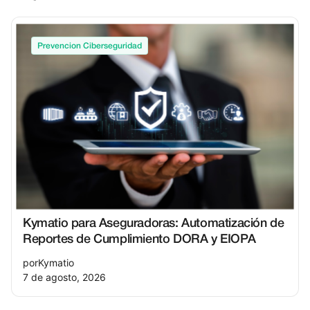
Prevencion Ciberseguridad
Kymatio para Aseguradoras: Automatización de
Reportes de Cumplimiento DORA y EIOPA
por
Kymatio
7 de agosto, 2026