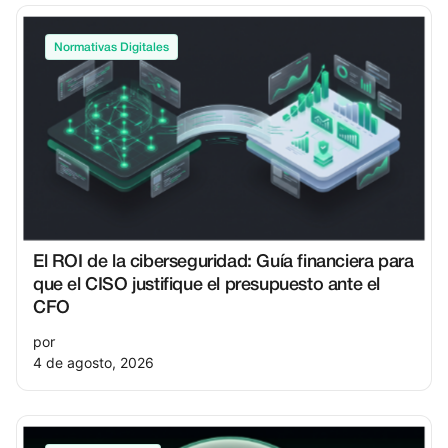
Normativas Digitales
El ROI de la ciberseguridad: Guía financiera para
que el CISO justifique el presupuesto ante el
CFO
por
4 de agosto, 2026