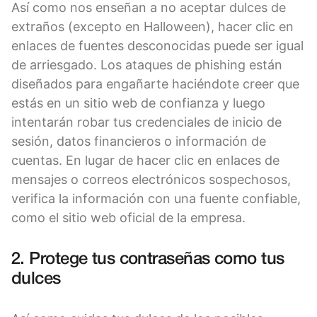
Así como nos enseñan a no aceptar dulces de
extraños (excepto en Halloween), hacer clic en
enlaces de fuentes desconocidas puede ser igual
de arriesgado. Los ataques de phishing están
diseñados para engañarte haciéndote creer que
estás en un sitio web de confianza y luego
intentarán robar tus credenciales de inicio de
sesión, datos financieros o información de
cuentas. En lugar de hacer clic en enlaces de
mensajes o correos electrónicos sospechosos,
verifica la información con una fuente confiable,
como el sitio web oficial de la empresa.
2. Protege tus contraseñas como tus
dulces