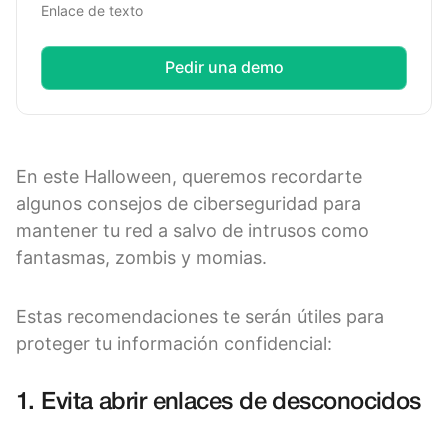
Enlace de texto
Pedir una demo
En este Halloween, queremos recordarte
algunos consejos de ciberseguridad para
mantener tu red a salvo de intrusos como
fantasmas, zombis y momias.
Estas recomendaciones te serán útiles para
proteger tu información confidencial:
1. Evita abrir enlaces de desconocidos