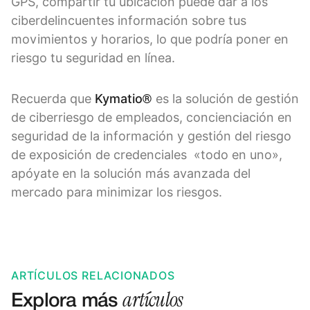
GPS, compartir tu ubicación puede dar a los
ciberdelincuentes información sobre tus
movimientos y horarios, lo que podría poner en
riesgo tu seguridad en línea.
Recuerda que
Kymatio®
es la solución de gestión
de ciberriesgo de empleados, concienciación en
seguridad de la información y gestión del riesgo
de exposición de credenciales «todo en uno»,
apóyate en la solución más avanzada del
mercado para minimizar los riesgos.
ARTÍCULOS RELACIONADOS
artículos
Explora más