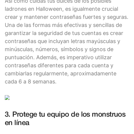
Así como cuidas tus dulces de los posibles
ladrones en Halloween, es igualmente crucial
crear y mantener contraseñas fuertes y seguras.
Una de las formas más efectivas y sencillas de
garantizar la seguridad de tus cuentas es crear
contraseñas que incluyan letras mayúsculas y
minúsculas, números, símbolos y signos de
puntuación. Además, es imperativo utilizar
contraseñas diferentes para cada cuenta y
cambiarlas regularmente, aproximadamente
cada 6 a 8 semanas.
3. Protege tu equipo de los monstruos
en línea