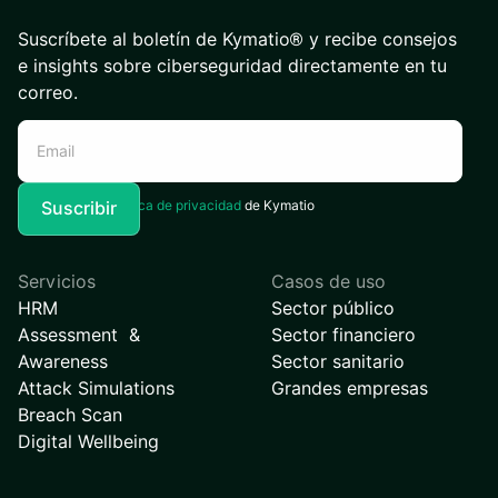
Suscríbete al boletín de Kymatio® y recibe consejos
e insights sobre ciberseguridad directamente en tu
correo.
Acepto la
Política de privacidad
de Kymatio
Servicios
Casos de uso
HRM
Sector público
Assessment &
Sector financiero
Awareness
Sector sanitario
Attack Simulations
Grandes empresas
Breach Scan
Digital Wellbeing