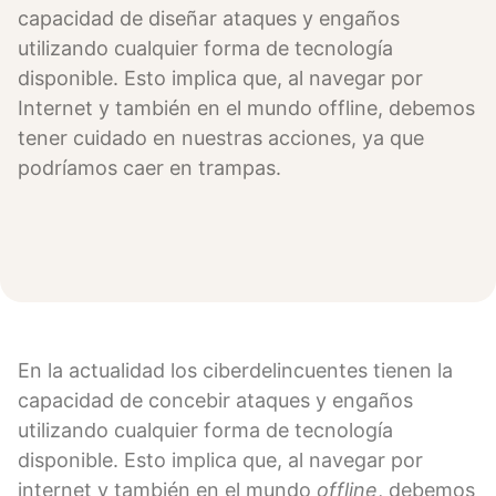
capacidad de diseñar ataques y engaños
utilizando cualquier forma de tecnología
disponible. Esto implica que, al navegar por
Internet y también en el mundo offline, debemos
tener cuidado en nuestras acciones, ya que
podríamos caer en trampas.
En la actualidad los ciberdelincuentes tienen la
capacidad de concebir ataques y engaños
utilizando cualquier forma de tecnología
disponible. Esto implica que, al navegar por
internet y también en el mundo
offline
, debemos