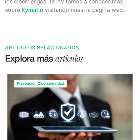
los ciberriesgos, te invitamos a conocer más
sobre
Kymatio
visitando nuestra página web.
ARTÍCULOS RELACIONADOS
artículos
Explora más
Prevencion Ciberseguridad