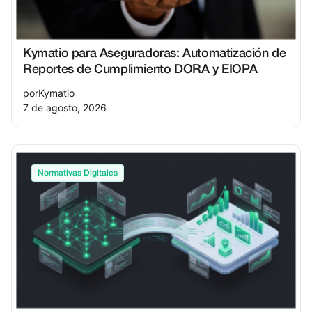
Kymatio para Aseguradoras: Automatización de
Reportes de Cumplimiento DORA y EIOPA
por
Kymatio
7 de agosto, 2026
Normativas Digitales