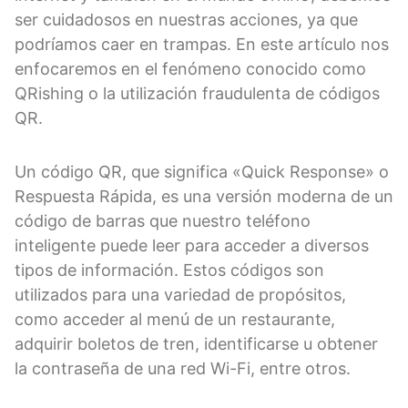
ser cuidadosos en nuestras acciones, ya que
podríamos caer en trampas. En este artículo nos
enfocaremos en el fenómeno conocido como
QRishing o la utilización fraudulenta de códigos
QR.
Un código QR, que significa «Quick Response» o
Respuesta Rápida, es una versión moderna de un
código de barras que nuestro teléfono
inteligente puede leer para acceder a diversos
tipos de información. Estos códigos son
utilizados para una variedad de propósitos,
como acceder al menú de un restaurante,
adquirir boletos de tren, identificarse u obtener
la contraseña de una red Wi-Fi, entre otros.