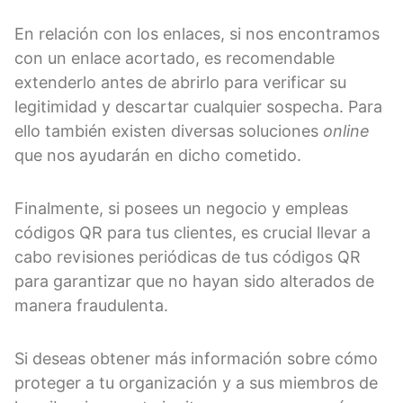
En relación con los enlaces, si nos encontramos
con un enlace acortado, es recomendable
extenderlo antes de abrirlo para verificar su
legitimidad y descartar cualquier sospecha. Para
ello también existen diversas soluciones
online
que nos ayudarán en dicho cometido.
Finalmente, si posees un negocio y empleas
códigos QR para tus clientes, es crucial llevar a
cabo revisiones periódicas de tus códigos QR
para garantizar que no hayan sido alterados de
manera fraudulenta.
Si deseas obtener más información sobre cómo
proteger a tu organización y a sus miembros de