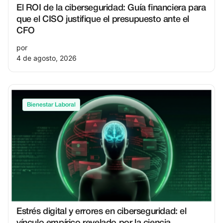
El ROI de la ciberseguridad: Guía financiera para
que el CISO justifique el presupuesto ante el
CFO
por
4 de agosto, 2026
Bienestar Laboral
Estrés digital y errores en ciberseguridad: el