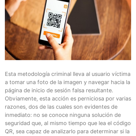
Esta metodología criminal lleva al usuario víctima
a tomar una foto de la imagen y navegar hacia la
página de inicio de sesión falsa resultante.
Obviamente, esta acción es perniciosa por varias
razones, dos de las cuales son evidentes de
inmediato: no se conoce ninguna solución de
seguridad que, al mismo tiempo que lea el código
QR, sea capaz de analizarlo para determinar si la