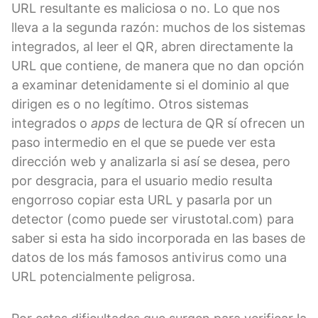
URL resultante es maliciosa o no. Lo que nos
lleva a la segunda razón: muchos de los sistemas
integrados, al leer el QR, abren directamente la
URL que contiene, de manera que no dan opción
a examinar detenidamente si el dominio al que
dirigen es o no legítimo. Otros sistemas
integrados o
apps
de lectura de QR sí ofrecen un
paso intermedio en el que se puede ver esta
dirección web y analizarla si así se desea, pero
por desgracia, para el usuario medio resulta
engorroso copiar esta URL y pasarla por un
detector (como puede ser virustotal.com) para
saber si esta ha sido incorporada en las bases de
datos de los más famosos antivirus como una
URL potencialmente peligrosa.