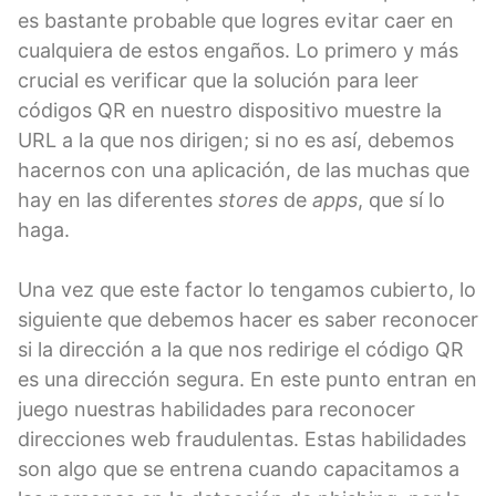
es bastante probable que logres evitar caer en
cualquiera de estos engaños. Lo primero y más
crucial es verificar que la solución para leer
códigos QR en nuestro dispositivo muestre la
URL a la que nos dirigen; si no es así, debemos
hacernos con una aplicación, de las muchas que
hay en las diferentes
stores
de
apps
, que sí lo
haga.
Una vez que este factor lo tengamos cubierto, lo
siguiente que debemos hacer es saber reconocer
si la dirección a la que nos redirige el código QR
es una dirección segura. En este punto entran en
juego nuestras habilidades para reconocer
direcciones web fraudulentas. Estas habilidades
son algo que se entrena cuando capacitamos a