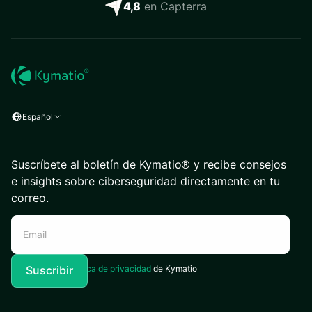
4,8
en Capterra
Español
Suscríbete al boletín de Kymatio® y recibe consejos
e insights sobre ciberseguridad directamente en tu
correo.
Acepto la
Política de privacidad
de Kymatio