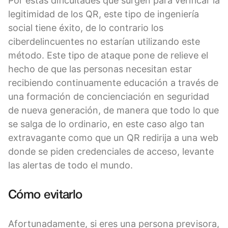
Por estas dificultades que surgen para verificar la
legitimidad de los QR, este tipo de ingeniería
social tiene éxito, de lo contrario los
ciberdelincuentes no estarían utilizando este
método. Este tipo de ataque pone de relieve el
hecho de que las personas necesitan estar
recibiendo continuamente educación a través de
una formación de concienciación en seguridad
de nueva generación, de manera que todo lo que
se salga de lo ordinario, en este caso algo tan
extravagante como que un QR redirija a una web
donde se piden credenciales de acceso, levante
las alertas de todo el mundo.
Cómo evitarlo
Afortunadamente, si eres una persona previsora,