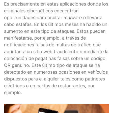
Es precisamente en estas aplicaciones donde los
criminales cibernéticos encuentran
oportunidades para ocultar
malware
o llevar a
cabo estafas. En los últimos meses ha habido un
aumento en este tipo de ataques. Estos pueden
manifestarse, por ejemplo, a través de
notificaciones falsas de multas de tráfico que
apuntan a un sitio web fraudulento o mediante la
colocación de pegatinas falsas sobre un código
QR genuino. Este último tipo de ataque se ha
detectado en numerosas ocasiones en vehículos
dispuestos para el alquiler tales como patinetes
eléctricos o en cartas de restaurantes, por
ejemplo.