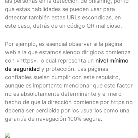
las personas en la detección de phishing, por lo
que estas habilidades se pueden usar para
detectar también estas URLs escondidas, en
este caso, detrás de un código QR malicioso.
Por ejemplo, es esencial observar si la página
web a la que estamos siendo dirigidos comienza
con «https», lo cual representa un
nivel mínimo
de seguridad
y protección. Las páginas
confiables suelen cumplir con este requisito,
aunque es importante mencionar que este factor
no es absolutamente determinante y el mero
hecho de que la dirección comience por https no
debería ser percibida por los usuarios como una
garantía de navegación 100% segura.