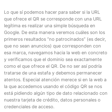
Lo que sí podemos hacer para saber si la URL
que ofrece el QR se corresponde con una URL
legítima es realizar una simple búsqueda en
Google. De esta manera veremos cuáles son los
primeros resultados “no patrocinados” (es decir,
que no sean anuncios) que corresponden con
esa marca, navegamos hacia la web en concreto
y verificamos que el dominio sea exactamente
como el que ofrece el QR. De no ser así podría
tratarse de una estafa y debemos permanecer
atentos. Especial atención merece si en la web a
la que accedemos usando el código QR se nos
está pidiendo algún tipo de dato relacionado con
nuestra tarjeta de crédito, datos personales o
credenciales de acceso.