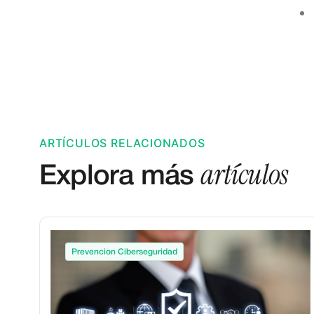
ARTÍCULOS RELACIONADOS
artículos
Explora más
Prevencion Ciberseguridad