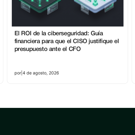
El ROI de la ciberseguridad: Guía
financiera para que el CISO justifique el
presupuesto ante el CFO
por
|
4 de agosto, 2026