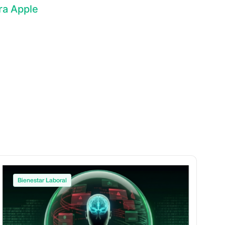
ra Apple
Bienestar Laboral