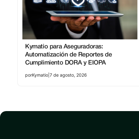
Kymatio para Aseguradoras:
Automatización de Reportes de
Cumplimiento DORA y EIOPA
por
Kymatio
|
7 de agosto, 2026