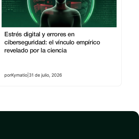
Estrés digital y errores en
ciberseguridad: el vínculo empírico
revelado por la ciencia
por
Kymatio
|
31 de julio, 2026