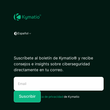
Español
Suscríbete al boletín de Kymatio® y recibe
consejos e insights sobre ciberseguridad
directamente en tu correo.
Acepto la
Política de privacidad
de Kymatio