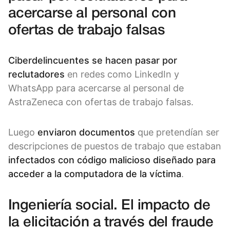
acercarse al personal con
ofertas de trabajo falsas
Ciberdelincuentes se hacen pasar por
reclutadores
en redes como LinkedIn y
WhatsApp para acercarse al personal
de
AstraZeneca con ofertas de trabajo falsas.
Luego
enviaron documentos
que pretendían ser
descripciones de puestos de trabajo que estaban
infectados con código malicioso diseñado para
acceder a la computadora de la víctima
.
Ingeniería social. El impacto de
la elicitación a través del fraude