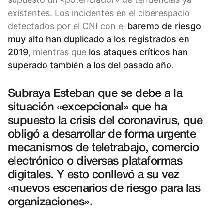
existentes. Los incidentes en el ciberespacio
detectados por el CNI con el
baremo de riesgo
muy alto han duplicado a los registrados en
2019
, mientras que
los ataques críticos han
superado también a los del pasado año
.
Subraya Esteban que se debe a la
situación «excepcional» que ha
supuesto la crisis del coronavirus, que
obligó a desarrollar de forma urgente
mecanismos de teletrabajo, comercio
electrónico o diversas plataformas
digitales. Y esto conllevó a su vez
«nuevos escenarios de riesgo para las
organizaciones».