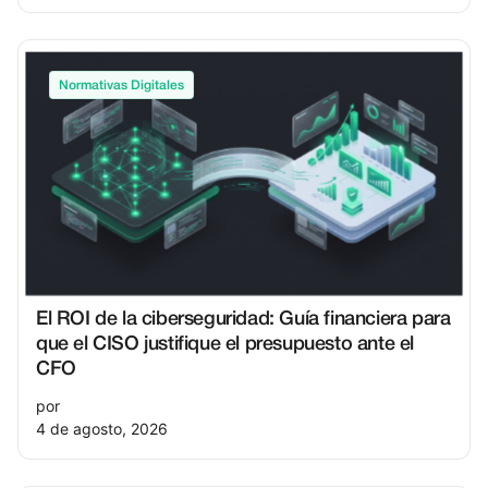
Normativas Digitales
El ROI de la ciberseguridad: Guía financiera para
que el CISO justifique el presupuesto ante el
CFO
por
4 de agosto, 2026