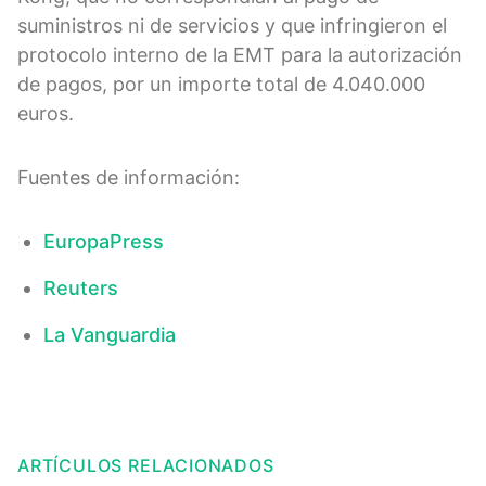
suministros ni de servicios y que infringieron el
protocolo interno de la EMT para la autorización
de pagos, por un importe total de 4.040.000
euros.
Fuentes de información:
EuropaPress
Reuters
La Vanguardia
ARTÍCULOS RELACIONADOS