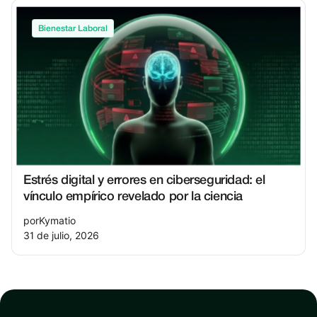
Bienestar Laboral
Estrés digital y errores en ciberseguridad: el
vínculo empírico revelado por la ciencia
por
Kymatio
31 de julio, 2026