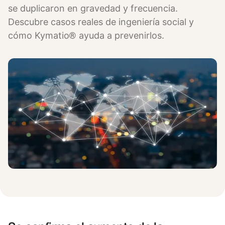
se duplicaron en gravedad y frecuencia.
Descubre casos reales de ingeniería social y
cómo Kymatio® ayuda a prevenirlos.