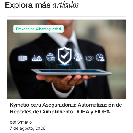
artículos
Explora más
Prevencion Ciberseguridad
Kymatio para Aseguradoras: Automatización de
Reportes de Cumplimiento DORA y EIOPA
por
Kymatio
7 de agosto, 2026