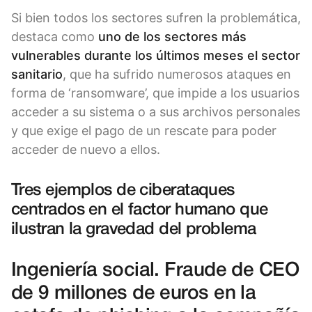
Si bien todos los sectores sufren la problemática,
destaca como
uno de los sectores más
vulnerables durante los últimos meses el sector
sanitario
, que ha sufrido numerosos ataques en
forma de ‘ransomware’, que impide a los usuarios
acceder a su sistema o a sus archivos personales
y que exige el pago de un rescate para poder
acceder de nuevo a ellos.
Tres ejemplos de ciberataques
centrados en el factor humano que
ilustran la gravedad del problema
Ingeniería social. Fraude de CEO
de 9 millones de euros en la