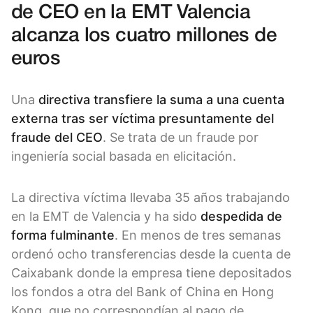
de CEO en la EMT Valencia
alcanza los cuatro millones de
euros
Una
directiva transfiere la suma a una cuenta
externa tras ser víctima presuntamente del
fraude del CEO
. Se trata de un fraude por
ingeniería social basada en elicitación.
La directiva víctima llevaba 35 años trabajando
en la EMT de Valencia y ha sido
despedida de
forma fulminante
. En menos de tres semanas
ordenó ocho transferencias desde la cuenta de
Caixabank donde la empresa tiene depositados
los fondos a otra del Bank of China en Hong
Kong, que no correspondían al pago de