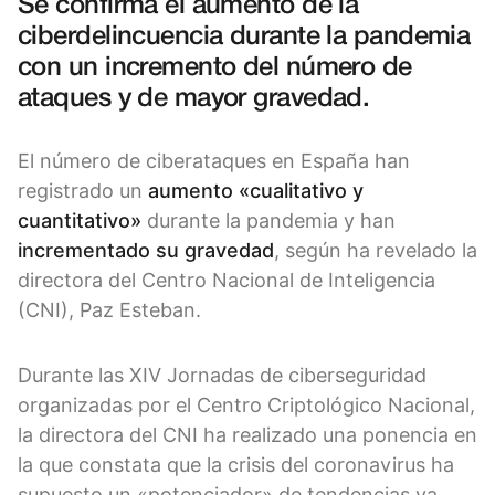
Se confirma el aumento de la
ciberdelincuencia durante la pandemia
con un incremento del número de
ataques y de mayor gravedad.
El número de ciberataques en España han
registrado un
aumento «cualitativo y
cuantitativo»
durante la pandemia y han
incrementado su gravedad
, según ha revelado la
directora del Centro Nacional de Inteligencia
(CNI), Paz Esteban.
Durante las XIV Jornadas de ciberseguridad
organizadas por el Centro Criptológico Nacional,
la directora del CNI ha realizado una ponencia en
la que constata que la crisis del coronavirus ha
supuesto un «potenciador» de tendencias ya