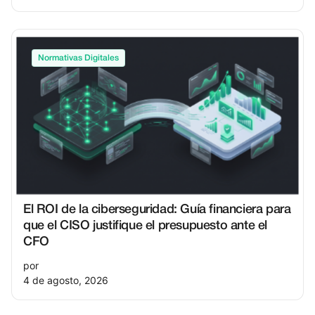
Normativas Digitales
El ROI de la ciberseguridad: Guía financiera para
que el CISO justifique el presupuesto ante el
CFO
por
4 de agosto, 2026