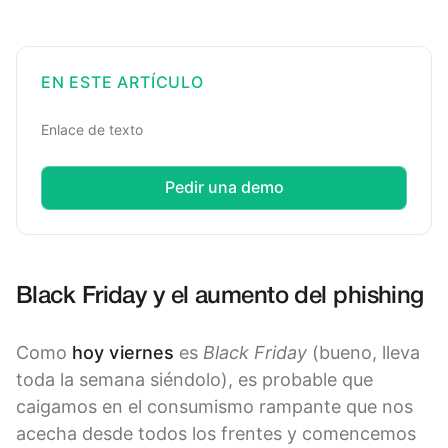
EN ESTE ARTÍCULO
Enlace de texto
Pedir una demo
Black Friday y el aumento del phishing
Como
hoy viernes
es
Black Friday
(bueno, lleva
toda la semana siéndolo), es probable que
caigamos en el consumismo rampante que nos
acecha desde todos los frentes y comencemos