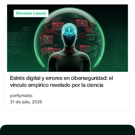
Bienestar Laboral
Estrés digital y errores en ciberseguridad: el
vínculo empírico revelado por la ciencia
por
Kymatio
31 de julio, 2026