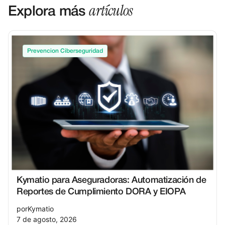
artículos
Explora más
Prevencion Ciberseguridad
Kymatio para Aseguradoras: Automatización de
Reportes de Cumplimiento DORA y EIOPA
por
Kymatio
7 de agosto, 2026