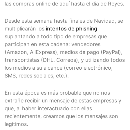
las compras online de aquí hasta el día de Reyes.
Desde esta semana hasta finales de Navidad, se
multiplicarán los
intentos de phishing
suplantando a todo tipo de empresas que
participan en esta cadena: vendedores
(Amazon, AliExpress), medios de pago (PayPal),
transportistas (DHL, Correos), y utilizando todos
los medios a su alcance (correo electrónico,
SMS, redes sociales, etc.).
En esta época es más probable que no nos
extrañe recibir un mensaje de estas empresas y
que, al haber interactuado con ellas
recientemente, creamos que los mensajes son
legítimos.