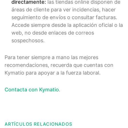
directamente:
las tiendas online disponen de
áreas de cliente para ver incidencias, hacer
seguimiento de envíos o consultar facturas.
Accede siempre desde la aplicación oficial o la
web, no desde enlaces de correos
sospechosos.
Para tener siempre a mano las mejores
recomendaciones, recuerda que cuentas con
Kymatio para apoyar a la fuerza laboral.
Contacta con Kymatio
.
ARTÍCULOS RELACIONADOS