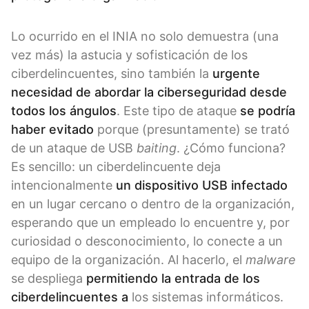
Lo ocurrido en el INIA no solo demuestra (una
vez más) la astucia y sofisticación de los
ciberdelincuentes, sino también la
urgente
necesidad de abordar la ciberseguridad desde
todos los ángulos
. Este tipo de ataque
se podría
haber evitado
porque (presuntamente) se trató
de un ataque de USB
baiting
. ¿Cómo funciona?
Es sencillo: un ciberdelincuente deja
intencionalmente
un dispositivo USB infectado
en un lugar cercano o dentro de la organización,
esperando que un empleado lo encuentre y, por
curiosidad o desconocimiento, lo conecte a un
equipo de la organización. Al hacerlo, el
malware
se despliega
permitiendo la entrada de los
ciberdelincuentes a
los sistemas informáticos.