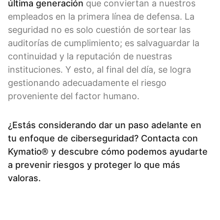
última generación
que conviertan a nuestros
empleados en la primera línea de defensa. La
seguridad no es solo cuestión de sortear las
auditorías de cumplimiento; es salvaguardar la
continuidad y la reputación de nuestras
instituciones. Y esto, al final del día, se logra
gestionando adecuadamente el riesgo
proveniente del factor humano.
¿Estás considerando dar un paso adelante en
tu enfoque de ciberseguridad?
Contacta con
Kymatio® y descubre cómo podemos ayudarte
a prevenir riesgos y proteger lo que más
valoras.