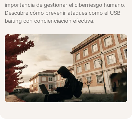
importancia de gestionar el ciberriesgo humano.
Descubre cómo prevenir ataques como el USB
baiting con concienciación efectiva.