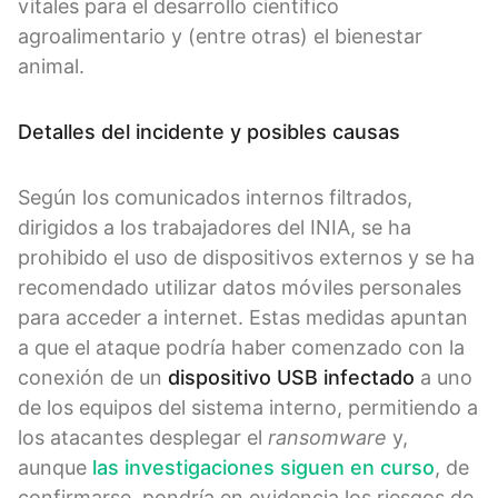
vitales para el desarrollo científico
agroalimentario y (entre otras) el bienestar
animal.
Detalles del incidente y posibles causas
Según los comunicados internos filtrados,
dirigidos a los trabajadores del INIA, se ha
prohibido el uso de dispositivos externos y se ha
recomendado utilizar datos móviles personales
para acceder a internet. Estas medidas apuntan
a que el ataque podría haber comenzado con la
conexión de un
dispositivo USB infectado
a uno
de los equipos del sistema interno, permitiendo a
los atacantes desplegar el
ransomware
y,
aunque
las investigaciones siguen en curso
, de
confirmarse, pondría en evidencia los riesgos de