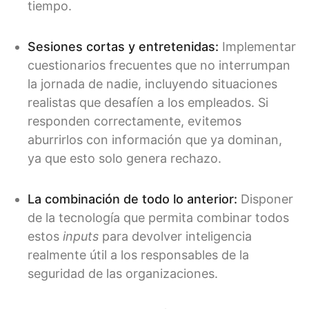
tiempo.
Sesiones cortas y entretenidas:
Implementar
cuestionarios frecuentes que no interrumpan
la jornada de nadie, incluyendo situaciones
realistas que desafíen a los empleados. Si
responden correctamente, evitemos
aburrirlos con información que ya dominan,
ya que esto solo genera rechazo.
La combinación de todo lo anterior:
Disponer
de la tecnología que permita combinar todos
estos
inputs
para devolver inteligencia
realmente útil a los responsables de la
seguridad de las organizaciones.