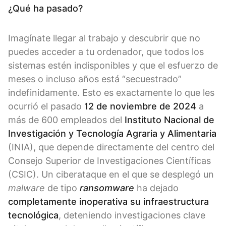
¿Qué ha pasado?
Imagínate llegar al trabajo y descubrir que no
puedes acceder a tu ordenador, que todos los
sistemas estén indisponibles y que el esfuerzo de
meses o incluso años está “secuestrado”
indefinidamente. Esto es exactamente lo que les
ocurrió el pasado
12 de noviembre de 2024
a
más de 600 empleados del
Instituto Nacional de
Investigación y Tecnología Agraria
y Alimentaria
(INIA), que depende directamente del centro del
Consejo Superior de Investigaciones Científicas
(CSIC). Un ciberataque en el que se desplegó un
malware
de tipo
ransomware
ha dejado
completamente inoperativa su infraestructura
tecnológica
, deteniendo investigaciones clave