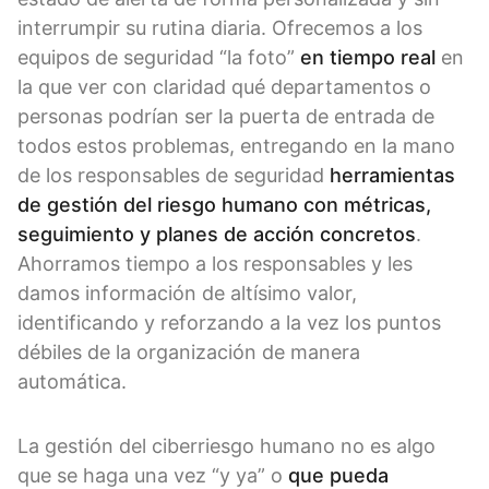
interrumpir su rutina diaria. Ofrecemos a los
equipos de seguridad “la foto”
en tiempo real
en
la que ver con claridad qué departamentos o
personas podrían ser la puerta de entrada de
todos estos problemas, entregando en la mano
de los responsables de seguridad
herramientas
de gestión del riesgo humano con métricas,
seguimiento y planes de acción concretos
.
Ahorramos tiempo a los responsables y les
damos información de altísimo valor,
identificando y reforzando a la vez los puntos
débiles de la organización de manera
automática.
La gestión del ciberriesgo humano no es algo
que se haga una vez “y ya” o
que pueda