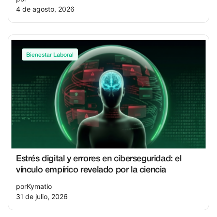
4 de agosto, 2026
Bienestar Laboral
Estrés digital y errores en ciberseguridad: el
vínculo empírico revelado por la ciencia
por
Kymatio
31 de julio, 2026