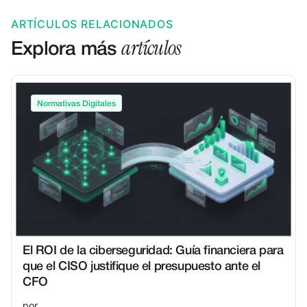
ARTÍCULOS RELACIONADOS
artículos
Explora más
Normativas Digitales
El ROI de la ciberseguridad: Guía financiera para
que el CISO justifique el presupuesto ante el
CFO
por