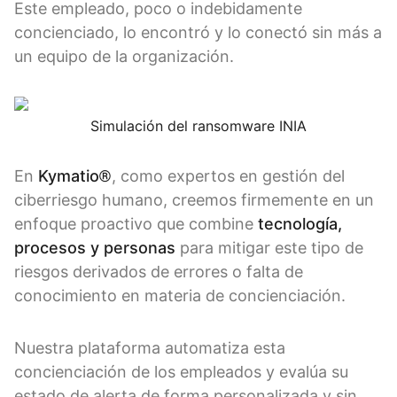
Este empleado, poco o indebidamente
concienciado, lo encontró y lo conectó sin más a
un equipo de la organización.
Simulación del ransomware INIA
En
Kymatio®
, como expertos en gestión del
ciberriesgo humano, creemos firmemente en un
enfoque proactivo que combine
tecnología,
procesos y personas
para mitigar este tipo de
riesgos derivados de errores o falta de
conocimiento en materia de concienciación.
Nuestra plataforma automatiza esta
concienciación de los empleados y evalúa su
estado de alerta de forma personalizada y sin