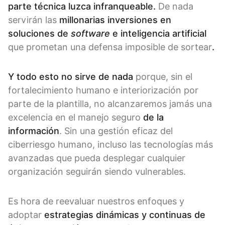
parte técnica luzca infranqueable.
De nada
servirán las
millonarias inversiones en
soluciones de
software
e inteligencia artificial
que prometan una defensa imposible de sortear
.
Y todo esto no sirve de nada
porque, sin el
fortalecimiento humano e interiorización por
parte de la plantilla, no alcanzaremos jamás una
excelencia en el manejo seguro
de la
información
. Sin una gestión eficaz del
ciberriesgo humano, incluso las tecnologías más
avanzadas que pueda desplegar cualquier
organización seguirán siendo vulnerables.
Es hora de reevaluar nuestros enfoques y
adoptar
estrategias dinámicas y continuas de