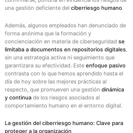
una gestión deficiente del
ciberriesgo humano
.
Además, algunos empleados han denunciado de
forma anónima que la formación y
concienciación en materia de ciberseguridad
se
limitaba a documentos en repositorios digitales
,
sin una estrategia activa ni seguimiento que
garantizara su efectividad. Este
enfoque pasivo
contrasta con lo que hemos aprendido hasta el
día de hoy sobre las mejores prácticas al
respecto, que promueven una gestión
dinámica
y continua
de los riesgos asociados al
comportamiento humano en el entorno digital.
La gestión del ciberriesgo humano: Clave para
proteger a la organización