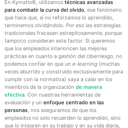
En Kymatio®, utilizamos
técnicas avanzadas
para combatir
la
curva del olvido
, ese fenómeno
que hace que, si no reforzamos lo aprendido,
terminemos olvidándolo. Por eso las estrategias
tradicionales fracasan estrepitosamente, porque
tampoco consideran este factor. Si queremos
que los empleados interioricen las mejores
prácticas en cuanto a gestión del ciberriesgo, no
podemos confiar en que un
e-learning
(muchas
veces aburrido y construido exclusivamente para
cumplir con la normativa) vaya a calar en los
miembros de la organización
de manera
efectiva
. Con nuestras herramientas de
evaluación y un
enfoque centrado en las
personas
, nos aseguramos de que los
empleados no solo recuerden lo aprendido, sino
que lo integren en su trabajo y en su vida diaria,