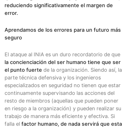
reduciendo significativamente el margen de
error.
Aprendamos de los errores para un futuro más
seguro
El ataque al INIA es un duro recordatorio de que
la concienciación del ser humano tiene que ser
el punto fuerte
de la organización. Siendo así, la
parte técnica defensiva y los ingenieros
especializados en seguridad no tienen que estar
continuamente supervisando las acciones del
resto de miembros (aquellas que pueden poner
en riesgo a la organización) y pueden realizar su
trabajo de manera más eficiente y efectiva. Si
falla el
factor humano, de nada servirá que esta