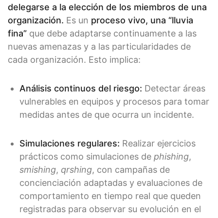
delegarse a la elección de los miembros de una
organización.
Es un
proceso vivo, una “lluvia
fina”
que debe adaptarse continuamente a las
nuevas amenazas y a las particularidades de
cada organización. Esto implica:
Análisis continuos del riesgo:
Detectar áreas
vulnerables en equipos y procesos para tomar
medidas antes de que ocurra un incidente.
Simulaciones regulares:
Realizar ejercicios
prácticos como simulaciones de
phishing
,
smishing
,
qrshing
, con campañas de
concienciación adaptadas y evaluaciones de
comportamiento en tiempo real que queden
registradas para observar su evolución en el