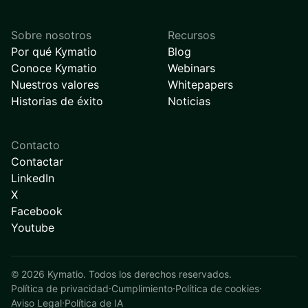
Sobre nosotros
Recursos
Por qué Kymatio
Blog
Conoce Kymatio
Webinars
Nuestros valores
Whitepapers
Historias de éxito
Noticias
Contacto
Contactar
LinkedIn
X
Facebook
Youtube
©
2026
Kymatio. Todos los derechos reservados.
Política de privacidad
·
Cumplimiento
·
Política de cookies
·
Aviso Legal
·
Política de IA