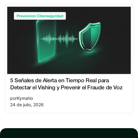
Prevencion Ciberseguridad
5 Señales de Alerta en Tiempo Real para
Detectar el Vishing y Prevenir el Fraude de Voz
por
Kymatio
24 de julio, 2026