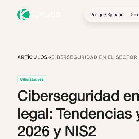
Por qué Kymatio
Sol
ARTÍCULOS
CIBERSE
Ciberataques
Ciberseguridad en
legal: Tendencias
2026 y NIS2