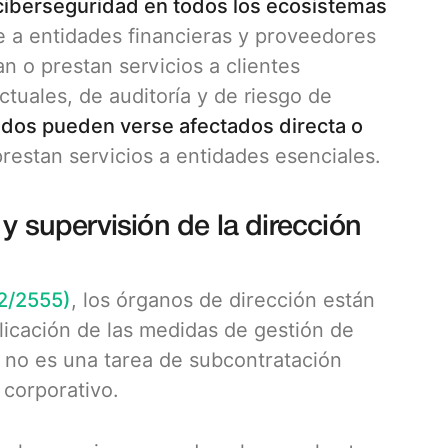
ciberseguridad en todos los ecosistemas
 a entidades financieras y proveedores
n o prestan servicios a clientes
tuales, de auditoría y de riesgo de
dos pueden verse afectados directa o
restan servicios a entidades esenciales.
y supervisión de la dirección
22/2555)
, los órganos de dirección están
licación de las medidas de gestión de
ya no es una tarea de subcontratación
 corporativo.