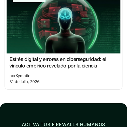
Estrés digital y errores en ciberseguridad: el
vínculo empírico revelado por la ciencia
por
Kymatio
31 de julio, 2026
ACTIVA TUS FIREWALLS HUMANOS