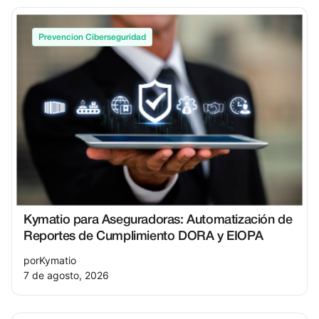
Prevencion Ciberseguridad
Kymatio para Aseguradoras: Automatización de
Reportes de Cumplimiento DORA y EIOPA
por
Kymatio
7 de agosto, 2026