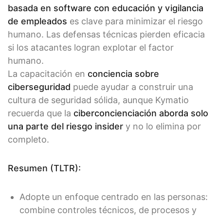
basada en software con educación y vigilancia
de empleados
es clave para minimizar el riesgo
humano. Las defensas técnicas pierden eficacia
si los atacantes logran explotar el factor
humano.
La capacitación en
conciencia sobre
ciberseguridad
puede ayudar a construir una
cultura de seguridad sólida, aunque Kymatio
recuerda que la
ciberconcienciación aborda solo
una parte del riesgo insider
y no lo elimina por
completo.
Resumen (TLTR):
Adopte un enfoque centrado en las personas:
combine controles técnicos, de procesos y