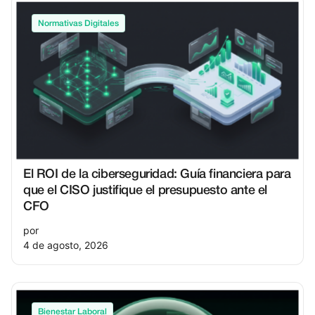
Normativas Digitales
El ROI de la ciberseguridad: Guía financiera para
que el CISO justifique el presupuesto ante el
CFO
por
4 de agosto, 2026
Bienestar Laboral