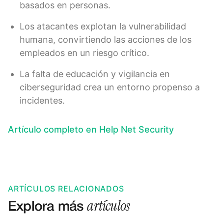
basados en personas.
Los atacantes explotan la vulnerabilidad
humana, convirtiendo las acciones de los
empleados en un riesgo crítico.
La falta de educación y vigilancia en
ciberseguridad crea un entorno propenso a
incidentes.
Artículo completo en Help Net Security
ARTÍCULOS RELACIONADOS
artículos
Explora más