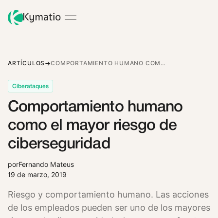
ARTÍCULOS
COMPORTAMIENTO HUMANO COMO EL MAYOR RIESGO DE CIBERSEGURIDAD
Ciberataques
Comportamiento humano
como el mayor riesgo de
ciberseguridad
por
Fernando Mateus
19 de marzo, 2019
Riesgo y comportamiento humano. Las acciones
de los empleados pueden ser uno de los mayores