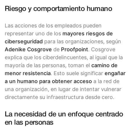
Riesgo y comportamiento humano
Las acciones de los empleados pueden
representar uno de los
mayores riesgos de
ciberseguridad
para las organizaciones, según
Adenike Cosgrove
de
Proofpoint
. Cosgrove
explica que los ciberdelincuentes, al igual que la
mayoría de las personas, toman el
camino de
menor resistencia
. Esto suele significar
engañar
a un humano para obtener acceso
a la red de
una organización, en lugar de intentar vulnerar
directamente su infraestructura desde cero.
La necesidad de un enfoque centrado
en las personas