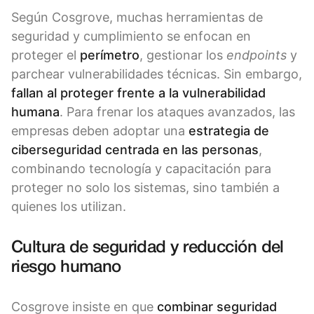
Según Cosgrove, muchas herramientas de
seguridad y cumplimiento se enfocan en
proteger el
perímetro
, gestionar los
endpoints
y
parchear vulnerabilidades técnicas. Sin embargo,
fallan al proteger frente a la vulnerabilidad
humana
. Para frenar los ataques avanzados, las
empresas deben adoptar una
estrategia de
ciberseguridad centrada en las personas
,
combinando tecnología y capacitación para
proteger no solo los sistemas, sino también a
quienes los utilizan.
Cultura de seguridad y reducción del
riesgo humano
Cosgrove insiste en que
combinar seguridad