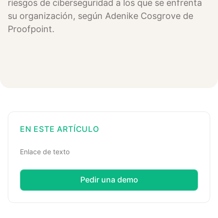
riesgos de ciberseguridad a los que se enfrenta
su organización, según Adenike Cosgrove de
Proofpoint.
EN ESTE ARTÍCULO
Enlace de texto
Pedir una demo