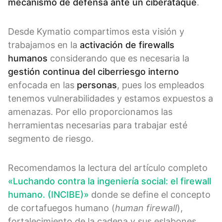
mecanismo de defensa ante un ciberataque
.
Desde Kymatio compartimos esta visión y
trabajamos en la
activación de firewalls
humanos
considerando que es necesaria la
gestión continua del ciberriesgo interno
enfocada en las
personas
, pues los empleados
tenemos vulnerabilidades y estamos expuestos a
amenazas. Por ello proporcionamos las
herramientas necesarias para trabajar esté
segmento de riesgo.
Recomendamos la lectura del artículo completo
«Luchando contra la ingeniería social: el firewall
humano. (INCIBE)»
donde se define el concepto
de cortafuegos humano (
human firewall
),
fortalecimiento de la cadena y sus eslabones,