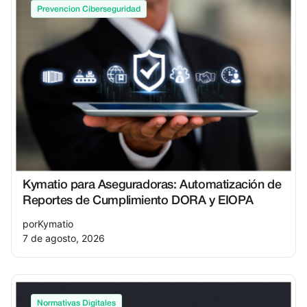
Prevencion Ciberseguridad
Kymatio para Aseguradoras: Automatización de
Reportes de Cumplimiento DORA y EIOPA
por
Kymatio
7 de agosto, 2026
Normativas Digitales