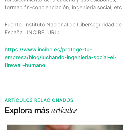
formación-concienciación, ingeniería social, etc.
Fuente. Instituto Nacional de Ciberseguridad de
España. INCIBE. URL:
https://www.incibe.es/protege-tu-
empresa/blog/luchando-ingenieria-social-el-
firewall-humano
ARTÍCULOS RELACIONADOS
artículos
Explora más