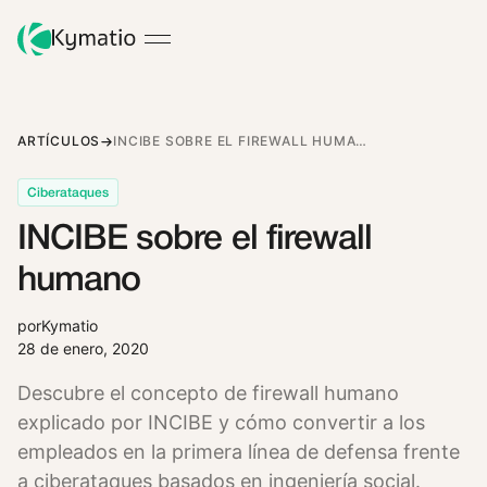
ARTÍCULOS
INCIBE SOBRE EL FIREWALL HUMANO
Ciberataques
INCIBE sobre el firewall
humano
por
Kymatio
28 de enero, 2020
Descubre el concepto de firewall humano
explicado por INCIBE y cómo convertir a los
empleados en la primera línea de defensa frente
a ciberataques basados en ingeniería social.