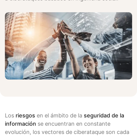
Los
riesgos
en el ámbito de la
seguridad de la
información
se encuentran en constante
evolución, los vectores de ciberataque son cada