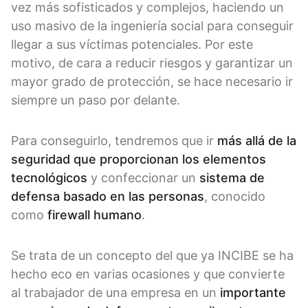
vez más sofisticados y complejos, haciendo un
uso masivo de la ingeniería social para conseguir
llegar a sus víctimas potenciales. Por este
motivo, de cara a reducir riesgos y garantizar un
mayor grado de protección, se hace necesario ir
siempre un paso por delante.
Para conseguirlo, tendremos que ir
más allá de la
seguridad que proporcionan los elementos
tecnológicos
y confeccionar un
sistema de
defensa basado en las personas
, conocido
como
firewall humano
.
Se trata de un concepto del que ya INCIBE se ha
hecho eco en varias ocasiones y que convierte
al trabajador de una empresa en un
importante