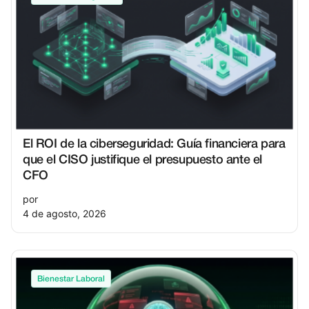
El ROI de la ciberseguridad: Guía financiera para
que el CISO justifique el presupuesto ante el
CFO
por
4 de agosto, 2026
Bienestar Laboral