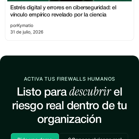
Estrés digital y errores en ciberseguridad: el
vínculo empírico revelado por la ciencia
por
Kymatio
31 de julio, 2026
ACTIVA TUS FIREWALLS HUMANOS
descubrir
Listo para
el
riesgo real dentro de tu
organización