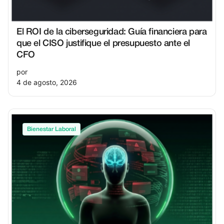
El ROI de la ciberseguridad: Guía financiera para
que el CISO justifique el presupuesto ante el
CFO
por
4 de agosto, 2026
Bienestar Laboral