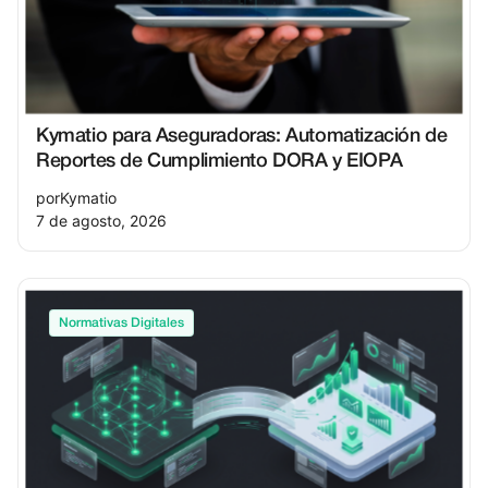
Kymatio para Aseguradoras: Automatización de
Reportes de Cumplimiento DORA y EIOPA
por
Kymatio
7 de agosto, 2026
Normativas Digitales