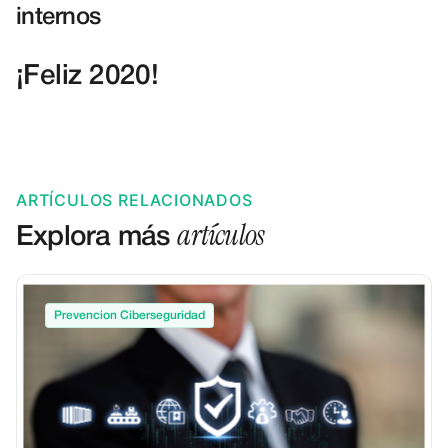
internos
¡Feliz 2020!
ARTÍCULOS RELACIONADOS
artículos
Explora más
Prevencion Ciberseguridad