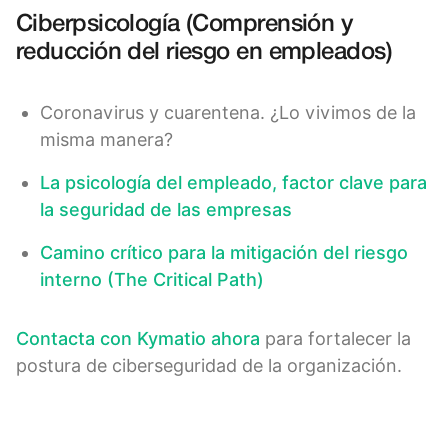
Ciberpsicología (Comprensión y
reducción del riesgo en empleados)
Coronavirus y cuarentena. ¿Lo vivimos de la
misma manera?
La psicología del empleado, factor clave para
la seguridad de las empresas
Camino crítico para la mitigación del riesgo
interno (The Critical Path)
Contacta con Kymatio ahora
para fortalecer la
postura de ciberseguridad de la organización.