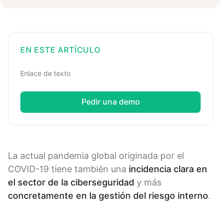
EN ESTE ARTÍCULO
Enlace de texto
Pedir una demo
La actual pandemia global originada por el
COVID-19 tiene también una
incidencia clara en
el sector de la ciberseguridad
y más
concretamente en la gestión del riesgo interno
.