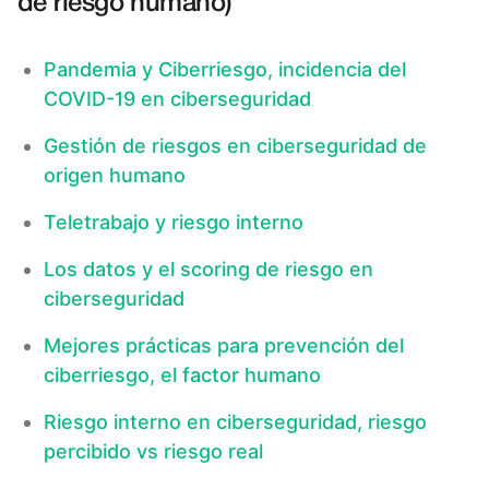
de riesgo humano)
Pandemia y Ciberriesgo, incidencia del
COVID-19 en ciberseguridad
Gestión de riesgos en ciberseguridad de
origen humano
Teletrabajo y riesgo interno
Los datos y el scoring de riesgo en
ciberseguridad
Mejores prácticas para prevención del
ciberriesgo, el factor humano
Riesgo interno en ciberseguridad, riesgo
percibido vs riesgo real