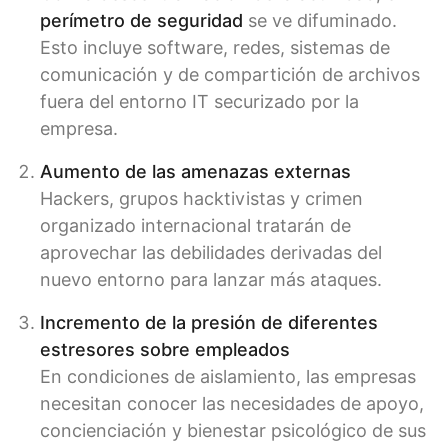
perímetro de seguridad
se ve difuminado.
Esto incluye software, redes, sistemas de
comunicación y de compartición de archivos
fuera del entorno IT securizado por la
empresa.
Aumento de las amenazas externas
Hackers, grupos hacktivistas y crimen
organizado internacional tratarán de
aprovechar las debilidades derivadas del
nuevo entorno para lanzar más ataques.
Incremento de la presión de diferentes
estresores sobre empleados
En condiciones de aislamiento, las empresas
necesitan conocer las necesidades de apoyo,
concienciación y bienestar psicológico de sus