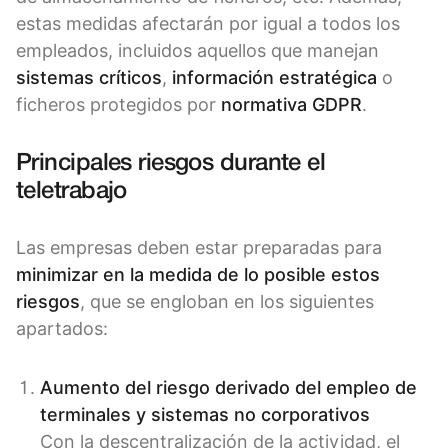
estas medidas afectarán por igual a todos los
empleados, incluidos aquellos que manejan
sistemas críticos
,
información estratégica
o
ficheros protegidos por
normativa GDPR
.
Principales riesgos durante el
teletrabajo
Las empresas deben estar preparadas para
minimizar en la medida de lo posible estos
riesgos
, que se engloban en los siguientes
apartados:
Aumento del riesgo derivado del empleo de
terminales y sistemas no corporativos
Con la descentralización de la actividad, el