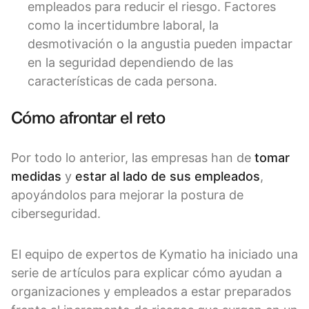
empleados para reducir el riesgo. Factores
como la incertidumbre laboral, la
desmotivación o la angustia pueden impactar
en la seguridad dependiendo de las
características de cada persona.
Cómo afrontar el reto
Por todo lo anterior, las empresas han de
tomar
medidas
y
estar al lado de sus empleados
,
apoyándolos para mejorar la postura de
ciberseguridad.
El equipo de expertos de Kymatio ha iniciado una
serie de artículos para explicar cómo ayudan a
organizaciones y empleados a estar preparados