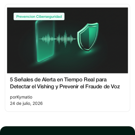
Prevencion Ciberseguridad
5 Señales de Alerta en Tiempo Real para
Detectar el Vishing y Prevenir el Fraude de Voz
por
Kymatio
24 de julio, 2026