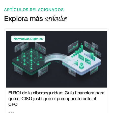
ARTÍCULOS RELACIONADOS
artículos
Explora más
Normativas Digitales
El ROI de la ciberseguridad: Guía financiera para
que el CISO justifique el presupuesto ante el
CFO