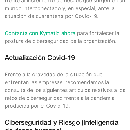
frente al incremento de riesgos que surgen en un
mundo interconectado y, en especial, ante la
situación de cuarentena por Covid-19.
Contacta con Kymatio ahora
para fortalecer la
postura de ciberseguridad de la organización.
Actualización Covid-19
Frente a la gravedad de la situación que
enfrentan las empresas, recomendamos la
consulta de los siguientes artículos relativos a los
retos de ciberseguridad frente a la pandemia
producida por el Covid-19.
Ciberseguridad y Riesgo (Inteligencia