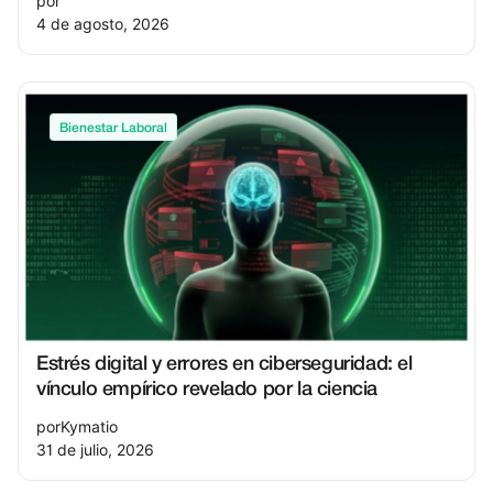
por
4 de agosto, 2026
Bienestar Laboral
Estrés digital y errores en ciberseguridad: el
vínculo empírico revelado por la ciencia
por
Kymatio
31 de julio, 2026