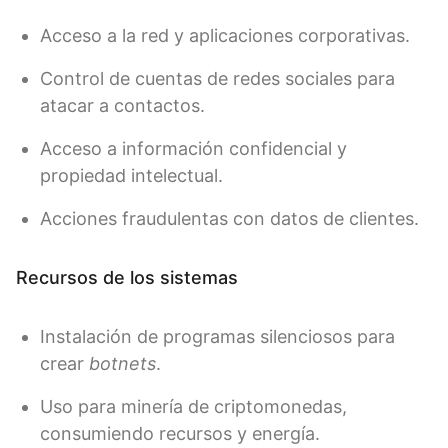
Acceso a la red y aplicaciones corporativas.
Control de cuentas de redes sociales para
atacar a contactos.
Acceso a información confidencial y
propiedad intelectual.
Acciones fraudulentas con datos de clientes.
Recursos de los sistemas
Instalación de programas silenciosos para
crear
botnets
.
Uso para minería de criptomonedas,
consumiendo recursos y energía.