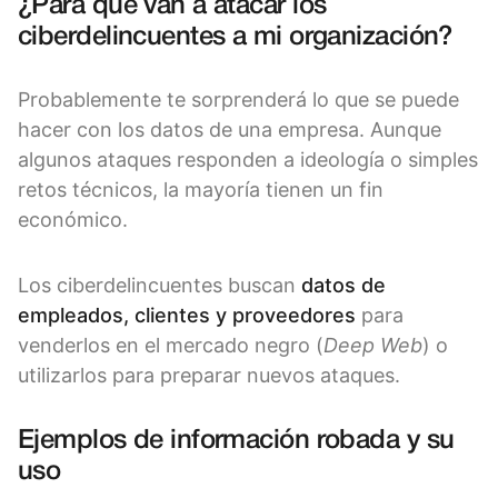
¿Para qué van a atacar los
ciberdelincuentes a mi organización?
Probablemente te sorprenderá lo que se puede
hacer con los datos de una empresa. Aunque
algunos ataques responden a ideología o simples
retos técnicos, la mayoría tienen un fin
económico.
Los ciberdelincuentes buscan
datos de
empleados, clientes y proveedores
para
venderlos en el mercado negro (
Deep Web
) o
utilizarlos para preparar nuevos ataques.
Ejemplos de información robada y su
uso