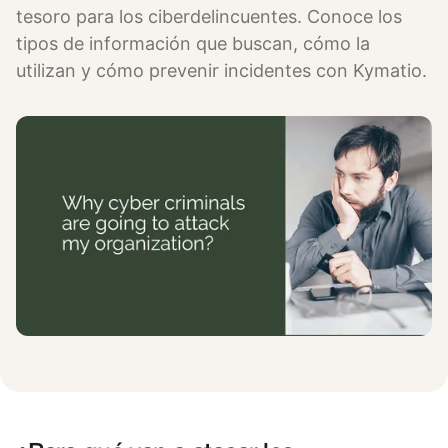
tesoro para los ciberdelincuentes. Conoce los
tipos de información que buscan, cómo la
utilizan y cómo prevenir incidentes con Kymatio.