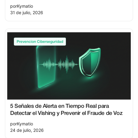
por
Kymatio
31 de julio, 2026
Prevencion Ciberseguridad
5 Señales de Alerta en Tiempo Real para
Detectar el Vishing y Prevenir el Fraude de Voz
por
Kymatio
24 de julio, 2026