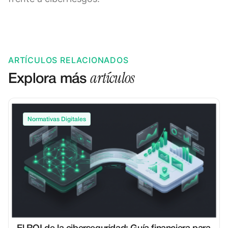
ARTÍCULOS RELACIONADOS
artículos
Explora más
Normativas Digitales