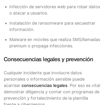
Infección de servidores web para robar datos
o atacar a usuarios.
Instalación de
ransomware
para secuestrar
información.
Malware en móviles que realiza SMS/llamadas
premium o propaga infecciones.
Consecuencias legales y prevención
Cualquier incidente que involucre datos
personales o información sensible puede
acarrear
consecuencias legales
. Por eso es vital
demostrar diligencia y contar con programas de
prevención y fortalecimiento de la plantilla
frente a ciberriesgos.