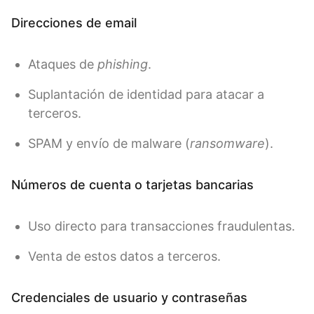
Direcciones de email
Ataques de
phishing
.
Suplantación de identidad para atacar a
terceros.
SPAM y envío de malware (
ransomware
).
Números de cuenta o tarjetas bancarias
Uso directo para transacciones fraudulentas.
Venta de estos datos a terceros.
Credenciales de usuario y contraseñas