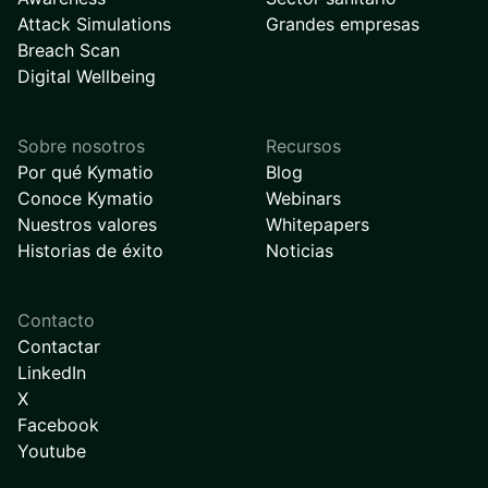
Attack Simulations
Grandes empresas
Breach Scan
Digital Wellbeing
Sobre nosotros
Recursos
Por qué Kymatio
Blog
Conoce Kymatio
Webinars
Nuestros valores
Whitepapers
Historias de éxito
Noticias
Contacto
Contactar
LinkedIn
X
Facebook
Youtube