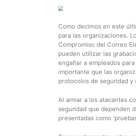
Como decimos en este últi
para las organizaciones. L
Compromiso del Correo Ele
pueden utilizar las grabac
engañar a empleados para r
importante que las organiz
protocolos de seguridad y 
Al armar a los atacantes co
seguridad que dependen de 
presentadas como ‘pruebas’