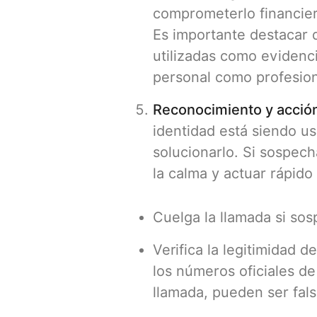
comprometerlo financier
Es importante destacar 
utilizadas como evidenci
personal como profesion
Reconocimiento y acción
identidad está siendo u
solucionarlo. Si sospech
la calma y actuar rápido 
Cuelga la llamada si so
Verifica la legitimidad 
los números oficiales de
llamada, pueden ser fals