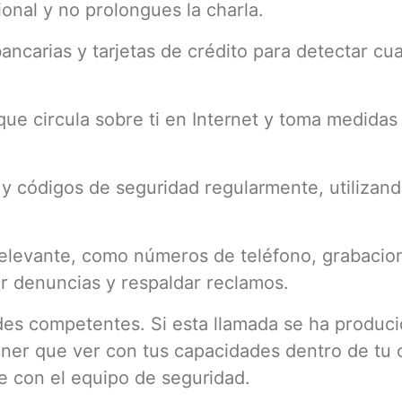
onal y no prolongues la charla.
ancarias y tarjetas de crédito para detectar cua
que circula sobre ti en Internet y toma medidas 
y códigos de seguridad regularmente, utilizan
elevante, como números de teléfono, grabacio
r denuncias y respaldar reclamos.
des competentes. Si esta llamada se ha produci
er que ver con tus capacidades dentro de tu 
 con el equipo de seguridad.