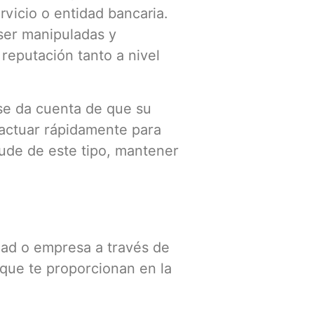
vicio o entidad bancaria.
ser manipuladas y
 reputación tanto a nivel
se da cuenta de que su
 actuar rápidamente para
aude de este tipo, mantener
idad o empresa a través de
 que te proporcionan en la