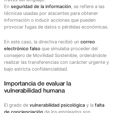
En
seguridad de la información
, se refiere a las
técnicas usadas por atacantes para obtener
información o inducir acciones que pueden
provocar fugas de datos o pérdidas económicas.
En este caso, la directiva recibió un
correo
electrónico falso
que simulaba proceder del
consejero de Movilidad Sostenible, ordenándole
realizar las transferencias con carácter urgente y
bajo estricta confidencialidad.
Importancia de evaluar la
vulnerabilidad humana
El grado de
vulnerabilidad psicológica
y la
falta
de concienciación
de los empleados son