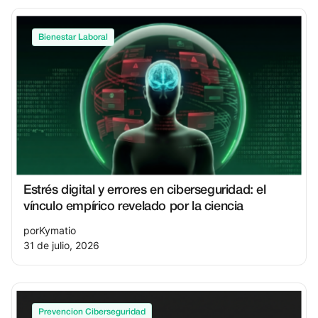
Bienestar Laboral
Estrés digital y errores en ciberseguridad: el
vínculo empírico revelado por la ciencia
por
Kymatio
31 de julio, 2026
Prevencion Ciberseguridad