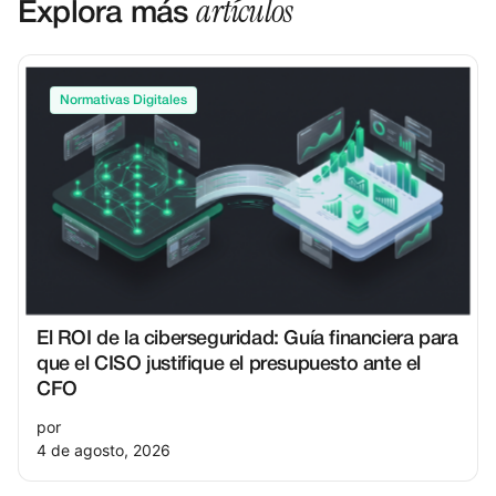
artículos
Explora más
Normativas Digitales
El ROI de la ciberseguridad: Guía financiera para
que el CISO justifique el presupuesto ante el
CFO
por
4 de agosto, 2026