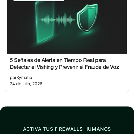
5 Señales de Alerta en Tiempo Real para
Detectar el Vishing y Prevenir el Fraude de Voz
por
Kymatio
24 de julio, 2026
ACTIVA TUS FIREWALLS HUMANOS