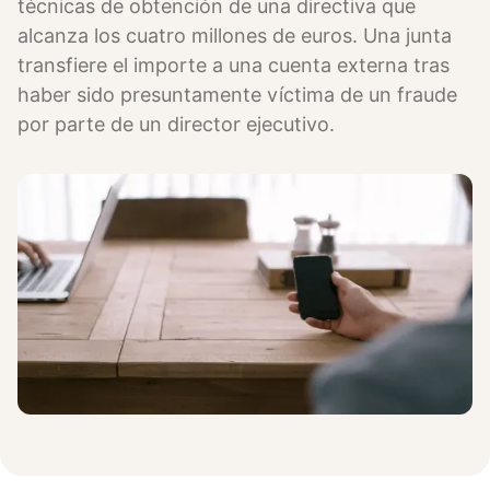
técnicas de obtención de una directiva que
alcanza los cuatro millones de euros. Una junta
transfiere el importe a una cuenta externa tras
haber sido presuntamente víctima de un fraude
por parte de un director ejecutivo.