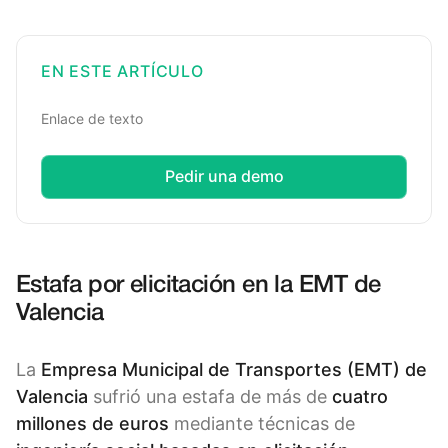
EN ESTE ARTÍCULO
Enlace de texto
Pedir una demo
Estafa por elicitación en la EMT de
Valencia
La
Empresa Municipal de Transportes (EMT) de
Valencia
sufrió una estafa de más de
cuatro
millones de euros
mediante técnicas de