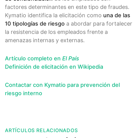
factores determinantes en este tipo de fraudes.
Kymatio identifica la elicitación como
una de las
10 tipologías de riesgo
a abordar para fortalecer
la resistencia de los empleados frente a
amenazas internas y externas.
Artículo completo en
El País
Definición de elicitación en Wikipedia
Contactar con Kymatio para prevención del
riesgo interno
ARTÍCULOS RELACIONADOS