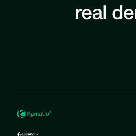
real de
Español