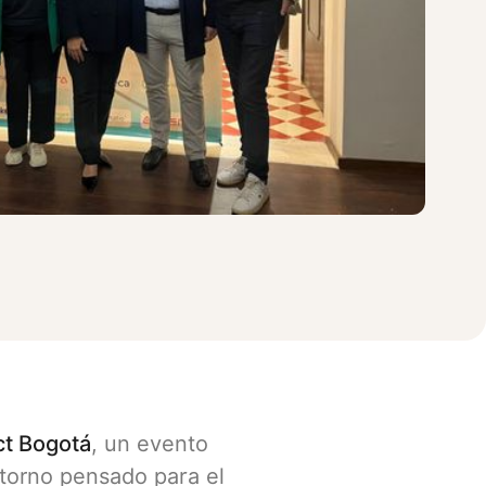
t Bogotá
, un evento
ntorno pensado para el