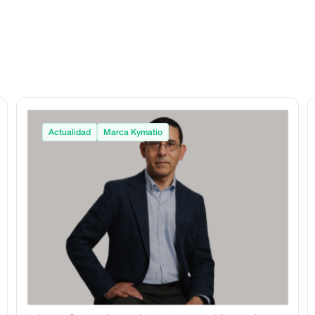
Actualidad
Marca Kymatio