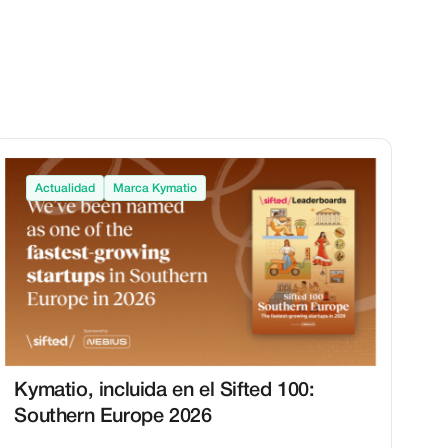
Actualidad
Marca Kymatio
Kymatio, incluida en el Sifted 100:
Southern Europe 2026