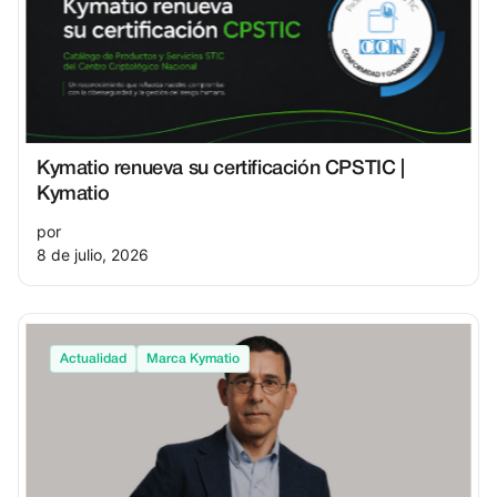
Kymatio renueva su certificación CPSTIC |
Kymatio
por
8 de julio, 2026
Actualidad
Marca Kymatio