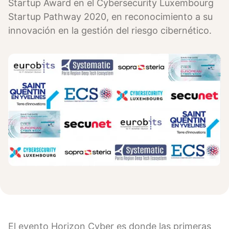
Startup Award en el Cybersecurity Luxembourg
Startup Pathway 2020, en reconocimiento a su
innovación en la gestión del riesgo cibernético.
El evento Horizon Cyber ​​es donde las primeras