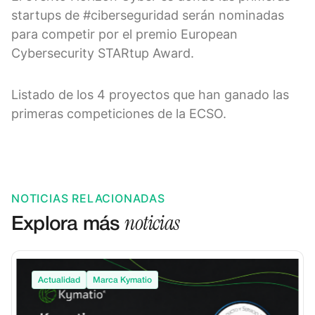
startups de #ciberseguridad serán nominadas
para competir por el premio European
Cybersecurity STARtup Award.
Listado de los 4 proyectos que han ganado las
primeras competiciones de la ECSO.
NOTICIAS RELACIONADAS
noticias
Explora más
Actualidad
Marca Kymatio