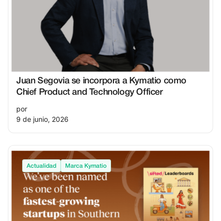
Juan Segovia se incorpora a Kymatio como
Chief Product and Technology Officer
por
9 de junio, 2026
Actualidad
Marca Kymatio