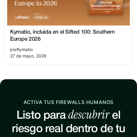
Kymatio, incluida en el Sifted 100: Southern
Europe 2026
por
Kymatio
27 de mayo, 2026
ACTIVA TUS FIREWALLS HUMANOS
descubrir
Listo para
el
riesgo real dentro de tu