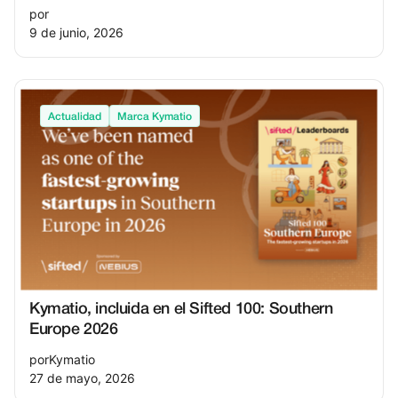
por
9 de junio, 2026
Actualidad
Marca Kymatio
Kymatio, incluida en el Sifted 100: Southern
Europe 2026
por
Kymatio
27 de mayo, 2026