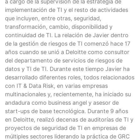
a cargo de la supervisión de la estrategia de
implementación de TI y el resto de actividades
que incluyen, entre otras, seguridad,
transformación, cambio, disponibilidad y
continuidad de TI. La relación de Javier dentro
de la gestión de riesgos de TI comenzó hace 17
años cuando se unió a Deloitte como consultor
del departamento de servicios de riesgos de
datos y TI de TI. Durante este tiempo Javier ha
desarrollado diferentes roles, todos relacionados
con IT & Data Risk, en varias empresas
multinacionales y, recientemente, ha iniciado su
andadura como business angel y asesor de
start-ups de base tecnológica. Durante 9 años
en Deloitte, realizó decenas de auditorías de TI y
proyectos de seguridad de TI en empresas de
múltiples sectores liderando la práctica de GRC