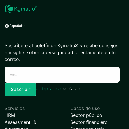
Español
Suscríbete al boletín de Kymatio® y recibe consejos
e insights sobre ciberseguridad directamente en tu
correo.
Acepto la
Política de privacidad
de Kymatio
Servicios
Casos de uso
HRM
Sector público
Assessment &
Sector financiero