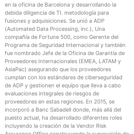
en la oficina de Barcelona y desarrollando la
debida diligencia de TI. metodología para
fusiones y adquisiciones. Se unió a ADP
(Automated Data Processing, inc.), Una
compañía de Fortune 500, como Gerente del
Programa de Seguridad Internacional y también
fue nombrado Jefe de la Oficina de Garantía de
Proveedores Internacionales (EMEA, LATAM y
AsiaPac) asegurando que los proveedores
cumplan con los estándares de ciberseguridad
de ADP y gestionen el equipo que lleva a cabo
evaluaciones integrales de riesgos de
proveedores en estas regiones. En 2015, se
incorporó a Banc Sabadell donde, más allá del
puesto actual, ha desarrollado diferentes roles
incluyendo la creación de la Vendor Risk
Assurance Office construyendo la supervisión de