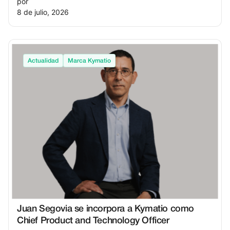
por
8 de julio, 2026
Actualidad
Marca Kymatio
Juan Segovia se incorpora a Kymatio como
Chief Product and Technology Officer