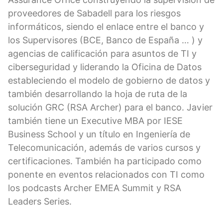
proveedores de Sabadell para los riesgos
informáticos, siendo el enlace entre el banco y
los Supervisores (BCE, Banco de España … ) y
agencias de calificación para asuntos de TI y
ciberseguridad y liderando la Oficina de Datos
estableciendo el modelo de gobierno de datos y
también desarrollando la hoja de ruta de la
solución GRC (RSA Archer) para el banco. Javier
también tiene un Executive MBA por IESE
Business School y un título en Ingeniería de
Telecomunicación, además de varios cursos y
certificaciones. También ha participado como
ponente en eventos relacionados con TI como
los podcasts Archer EMEA Summit y RSA
Leaders Series.