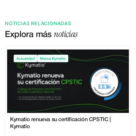
NOTICIAS RELACIONADAS
noticias
Explora más
Actualidad
Marca Kymatio
Kymatio renueva su certificación CPSTIC |
Kymatio