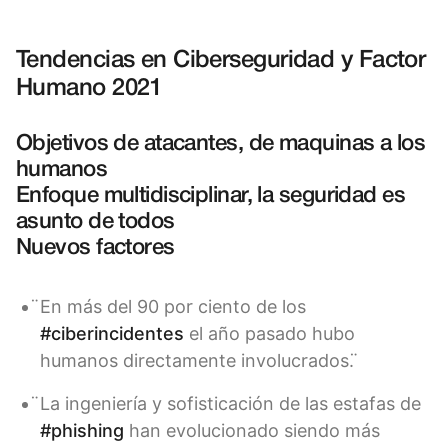
Tendencias en Ciberseguridad y Factor
Humano 2021
Objetivos de atacantes, de maquinas a los
humanos
Enfoque multidisciplinar, la seguridad es
asunto de todos
Nuevos factores
̈En más del 90 por ciento de los
#ciberincidentes
el año pasado hubo
humanos directamente involucrados. ̈
̈La ingeniería y sofisticación de las estafas de
#phishing
han evolucionado siendo más