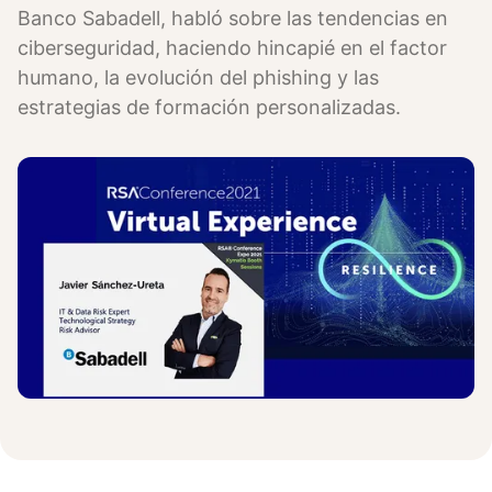
Banco Sabadell, habló sobre las tendencias en
ciberseguridad, haciendo hincapié en el factor
humano, la evolución del phishing y las
estrategias de formación personalizadas.