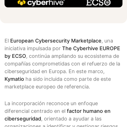
El
European Cybersecurity Marketplace
, una
iniciativa impulsada por
The Cyberhive EUROPE
by ECSO
, continúa ampliando su ecosistema de
compañías comprometidas con el refuerzo de la
ciberseguridad en Europa. En este marco,
Kymatio
ha sido incluida como parte de este
marketplace europeo de referencia.
La incorporación reconoce un enfoque
diferencial centrado en el
factor humano en
ciberseguridad
, orientado a ayudar a las
organizaciones a identificar y gestionar riesgos