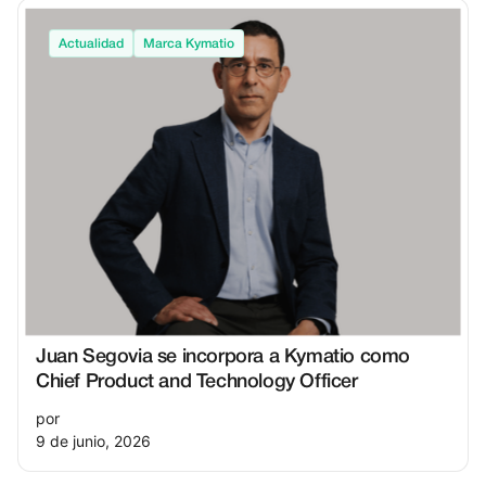
Actualidad
Marca Kymatio
Juan Segovia se incorpora a Kymatio como
Chief Product and Technology Officer
por
9 de junio, 2026