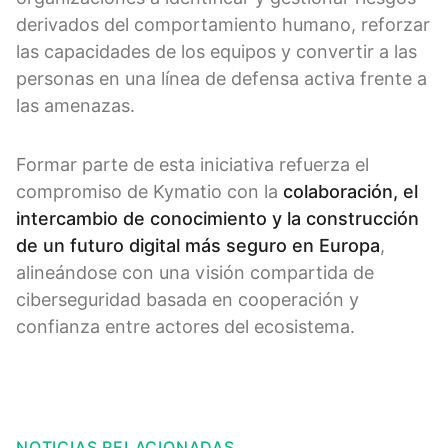
derivados del comportamiento humano, reforzar
las capacidades de los equipos y convertir a las
personas en una línea de defensa activa frente a
las amenazas.
Formar parte de esta iniciativa refuerza el
compromiso de Kymatio con la
colaboración, el
intercambio de conocimiento y la construcción
de un futuro digital más seguro en Europa
,
alineándose con una visión compartida de
ciberseguridad basada en cooperación y
confianza entre actores del ecosistema.
NOTICIAS RELACIONADAS