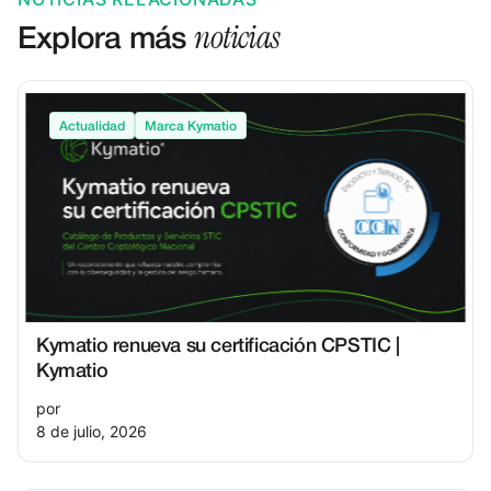
noticias
Explora más
Actualidad
Marca Kymatio
Kymatio renueva su certificación CPSTIC |
Kymatio
por
8 de julio, 2026