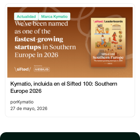
Actualidad
Marca Kymatio
Kymatio, incluida en el Sifted 100: Southern
Europe 2026
por
Kymatio
27 de mayo, 2026