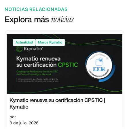
NOTICIAS RELACIONADAS
noticias
Explora más
Actualidad
Marca Kymatio
Kymatio renueva su certificación CPSTIC |
Kymatio
por
8 de julio, 2026