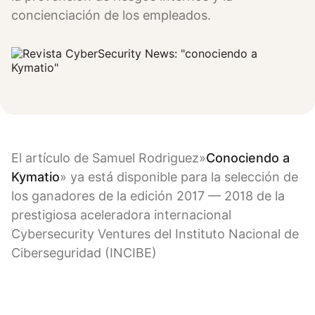
concienciación de los empleados.
El artículo de Samuel Rodriguez»
Conociendo a
Kymatio
» ya está disponible para la selección de
los ganadores de la edición 2017 — 2018 de la
prestigiosa aceleradora internacional
Cybersecurity Ventures del Instituto Nacional de
Ciberseguridad (INCIBE)