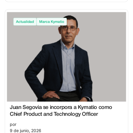
Actualidad
Marca Kymatio
Juan Segovia se incorpora a Kymatio como
Chief Product and Technology Officer
por
9 de junio, 2026