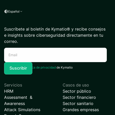
Español
Suscríbete al boletín de Kymatio® y recibe consejos
e insights sobre ciberseguridad directamente en tu
correo.
Acepto la
Política de privacidad
de Kymatio
Servicios
Casos de uso
HRM
Sector público
Assessment &
Sector financiero
Awareness
Sector sanitario
Attack Simulations
Grandes empresas