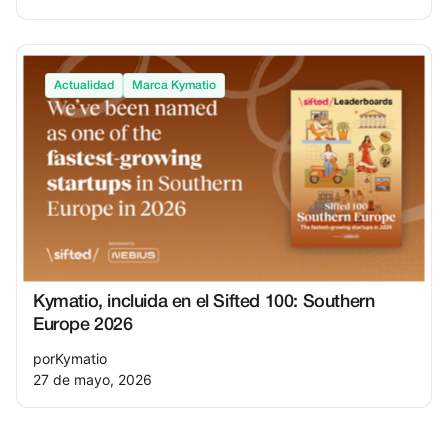
Actualidad
Marca Kymatio
Kymatio, incluida en el Sifted 100: Southern
Europe 2026
por
Kymatio
27 de mayo, 2026