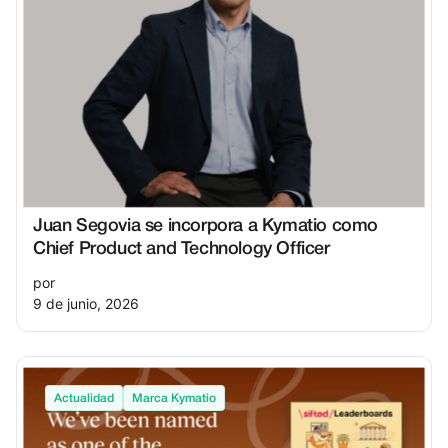
Juan Segovia se incorpora a Kymatio como
Chief Product and Technology Officer
por
9 de junio, 2026
Actualidad
Marca Kymatio