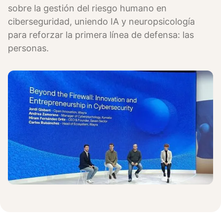
sobre la gestión del riesgo humano en
ciberseguridad, uniendo IA y neuropsicología
para reforzar la primera línea de defensa: las
personas.