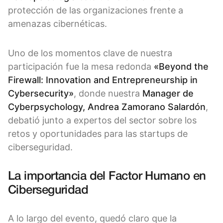
protección de las organizaciones frente a
amenazas cibernéticas.
Uno de los momentos clave de nuestra
participación fue la mesa redonda
«Beyond the
Firewall: Innovation and Entrepreneurship in
Cybersecurity»
, donde nuestra
Manager de
Cyberpsychology, Andrea Zamorano Salardón
,
debatió junto a expertos del sector sobre los
retos y oportunidades para las startups de
ciberseguridad.
La importancia del Factor Humano en
Ciberseguridad
A lo largo del evento, quedó claro que la