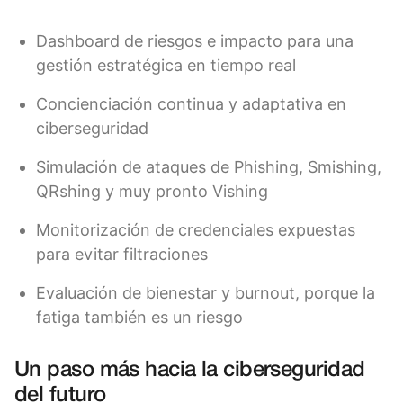
Dashboard de riesgos e impacto para una
gestión estratégica en tiempo real
Concienciación continua y adaptativa en
ciberseguridad
Simulación de ataques de Phishing, Smishing,
QRshing y muy pronto Vishing
Monitorización de credenciales expuestas
para evitar filtraciones
Evaluación de bienestar y burnout, porque la
fatiga también es un riesgo
Un paso más hacia la ciberseguridad
del futuro