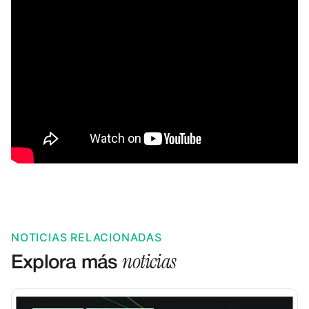
NOTICIAS RELACIONADAS
noticias
Explora más