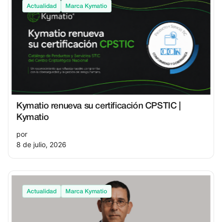
Actualidad
Marca Kymatio
Kymatio renueva su certificación CPSTIC |
Kymatio
por
8 de julio, 2026
Actualidad
Marca Kymatio