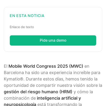
EN ESTA NOTICIA
Enlace de texto
Pide una demo
El
Mobile World Congress 2025 (MWC)
en
Barcelona ha sido una experiencia increíble para
Kymatio®. Durante estos días, hemos tenido la
oportunidad de compartir nuestra visión sobre la
gestión del riesgo humano (HRM)
y cómo la
combinación de
inteligencia artificial y
neuropsicología
está transformando la