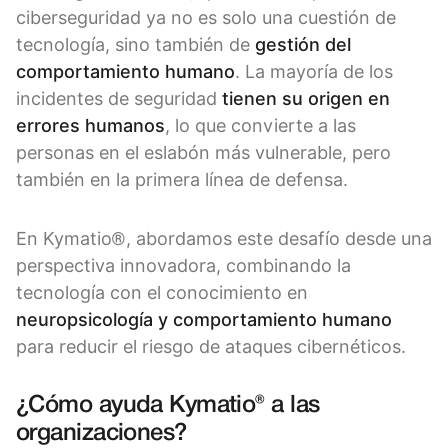
ciberseguridad ya no es solo una cuestión de
tecnología, sino también de
gestión del
comportamiento humano
. La mayoría de los
incidentes de seguridad
tienen su origen en
errores humanos
, lo que convierte a las
personas en el eslabón más vulnerable, pero
también en la primera línea de defensa.
En Kymatio®, abordamos este desafío desde una
perspectiva innovadora, combinando la
tecnología con el conocimiento en
neuropsicología y comportamiento humano
para reducir el riesgo de ataques cibernéticos.
¿Cómo ayuda Kymatio® a las
organizaciones?