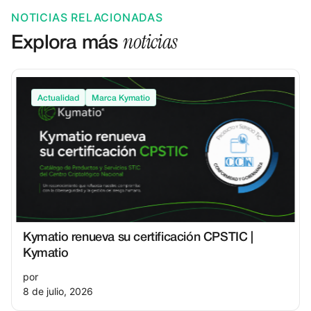
NOTICIAS RELACIONADAS
noticias
Explora más
Actualidad
Marca Kymatio
Kymatio renueva su certificación CPSTIC |
Kymatio
por
8 de julio, 2026