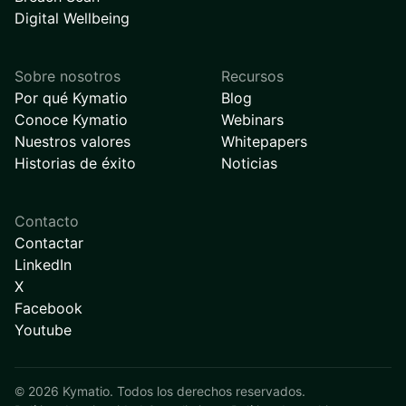
Digital Wellbeing
Sobre nosotros
Recursos
Por qué Kymatio
Blog
Conoce Kymatio
Webinars
Nuestros valores
Whitepapers
Historias de éxito
Noticias
Contacto
Contactar
LinkedIn
X
Facebook
Youtube
©
2026
Kymatio. Todos los derechos reservados.