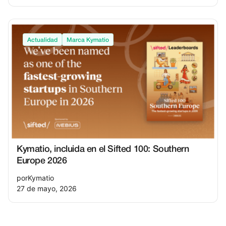
Actualidad
Marca Kymatio
Kymatio, incluida en el Sifted 100: Southern
Europe 2026
por
Kymatio
27 de mayo, 2026