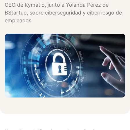
CEO de Kymatio, junto a Yolanda Pérez de
BStartup, sobre ciberseguridad y ciberriesgo de
empleados.