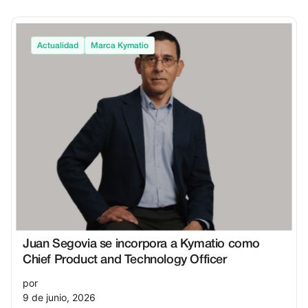
Actualidad
Marca Kymatio
Juan Segovia se incorpora a Kymatio como
Chief Product and Technology Officer
por
9 de junio, 2026