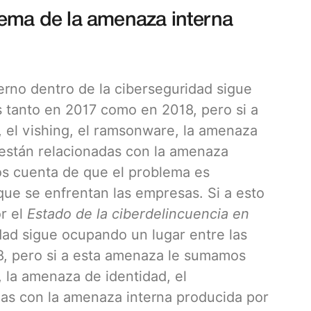
lema de la amenaza interna
terno dentro de la ciberseguridad sigue
 tanto en 2017 como en 2018, pero si a
 el vishing, el ramsonware, la amenaza
n están relacionadas con la amenaza
os cuenta de que el problema es
que se enfrentan las empresas. Si a esto
r el
Estado de la ciberdelincuencia en
idad sigue ocupando un lugar entre las
8, pero si a esta amenaza le sumamos
, la amenaza de identidad, el
das con la amenaza interna producida por