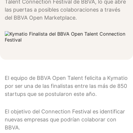
Talent Connection Festival de BBVA, lo que abre
las puertas a posibles colaboraciones a través
del BBVA Open Marketplace.
El equipo de BBVA Open Talent felicita a Kymatio
por ser una de las finalistas entre las más de 850
startups que se postularon este año.
El objetivo del Connection Festival es identificar
nuevas empresas que podrían colaborar con
BBVA.