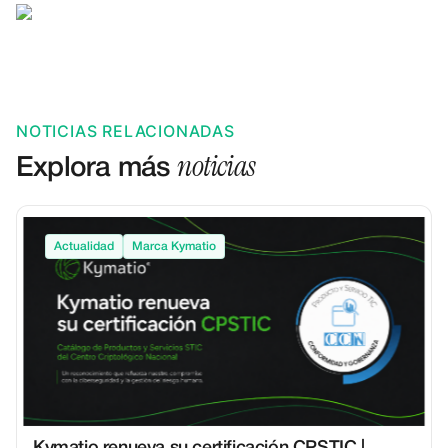
NOTICIAS RELACIONADAS
noticias
Explora más
Actualidad
Marca Kymatio