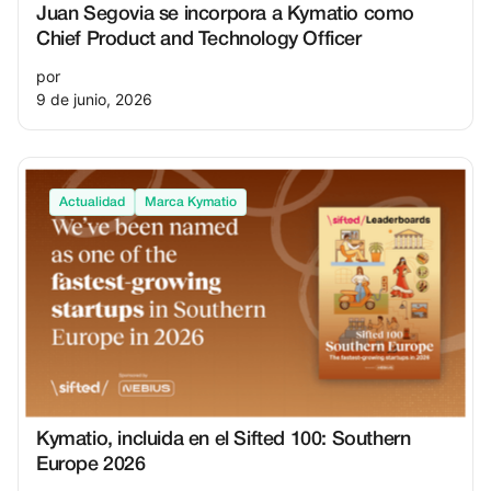
Juan Segovia se incorpora a Kymatio como
Chief Product and Technology Officer
por
9 de junio, 2026
Actualidad
Marca Kymatio
Kymatio, incluida en el Sifted 100: Southern
Europe 2026