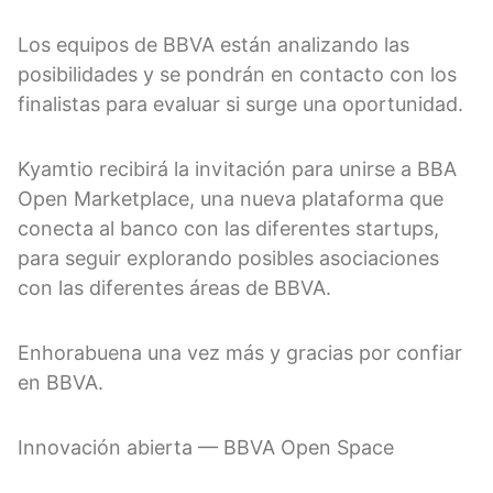
Los equipos de BBVA están analizando las
posibilidades y se pondrán en contacto con los
finalistas para evaluar si surge una oportunidad.
Kyamtio recibirá la invitación para unirse a BBA
Open Marketplace, una nueva plataforma que
conecta al banco con las diferentes startups,
para seguir explorando posibles asociaciones
con las diferentes áreas de BBVA.
Enhorabuena una vez más y gracias por confiar
en BBVA.
Innovación abierta — BBVA Open Space