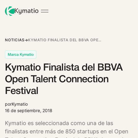
NOTICIAS
KYMATIO FINALISTA DEL BBVA OPEN TALENT CONNECTION FESTIVAL
Marca Kymatio
Kymatio Finalista del BBVA
Open Talent Connection
Festival
por
Kymatio
16 de septiembre, 2018
Kymatio es seleccionada como una de las
finalistas entre más de 850 startups en el Open