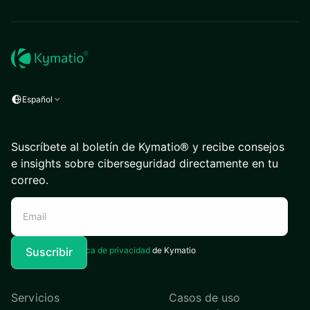
Español
Suscríbete al boletín de Kymatio® y recibe consejos
e insights sobre ciberseguridad directamente en tu
correo.
Acepto la
Política de privacidad
de Kymatio
Servicios
Casos de uso