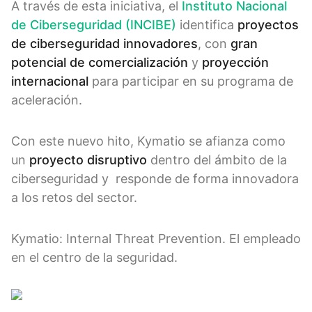
A través de esta iniciativa, el
Instituto Nacional
de Ciberseguridad (INCIBE)
identifica
proyectos
de ciberseguridad innovadores
, con
gran
potencial de comercialización
y
proyección
internacional
para participar en su programa de
aceleración.
Con este nuevo hito, Kymatio se afianza como
un
proyecto disruptivo
dentro del ámbito de la
ciberseguridad y responde de forma innovadora
a los retos del sector.
Kymatio: Internal Threat Prevention. El empleado
en el centro de la seguridad.