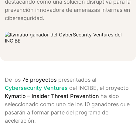
destacando como una solución disruptiva para la
prevención innovadora de amenazas internas en
ciberseguridad.
De los
75 proyectos
presentados al
Cybersecurity Ventures
del INCIBE, el proyecto
Kymatio – Insider Threat Prevention
ha sido
seleccionado como uno de los 10 ganadores que
pasarán a formar parte del programa de
aceleración.