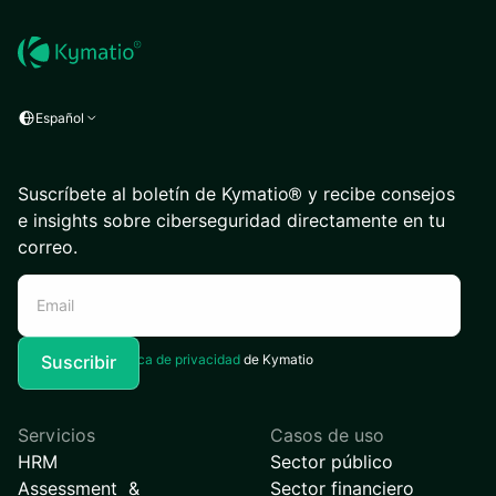
Español
Suscríbete al boletín de Kymatio® y recibe consejos
e insights sobre ciberseguridad directamente en tu
correo.
Acepto la
Política de privacidad
de Kymatio
Servicios
Casos de uso
HRM
Sector público
Assessment &
Sector financiero