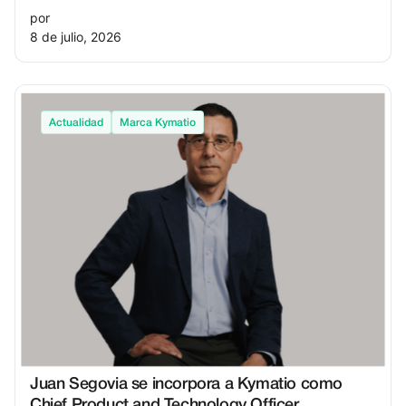
por
8 de julio, 2026
Actualidad
Marca Kymatio
Juan Segovia se incorpora a Kymatio como
Chief Product and Technology Officer