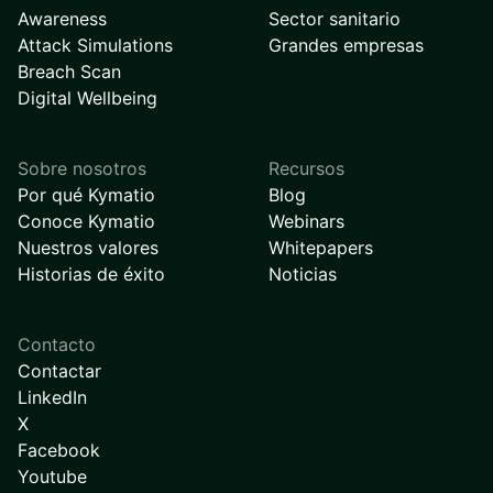
Awareness
Sector sanitario
Attack Simulations
Grandes empresas
Breach Scan
Digital Wellbeing
Sobre nosotros
Recursos
Por qué Kymatio
Blog
Conoce Kymatio
Webinars
Nuestros valores
Whitepapers
Historias de éxito
Noticias
Contacto
Contactar
LinkedIn
X
Facebook
Youtube