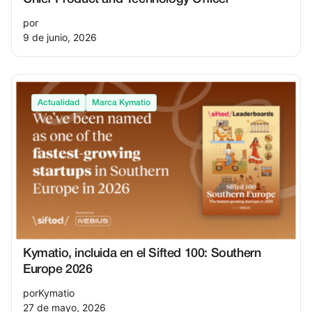
por
9 de junio, 2026
Actualidad
Marca Kymatio
Kymatio, incluida en el Sifted 100: Southern
Europe 2026
por
Kymatio
27 de mayo, 2026