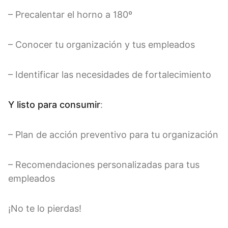
– Precalentar el horno a 180º
– Conocer tu organización y tus empleados
– Identificar las necesidades de fortalecimiento
Y listo para consumir
:
– Plan de acción preventivo para tu organización
– Recomendaciones personalizadas para tus
empleados
¡No te lo pierdas!