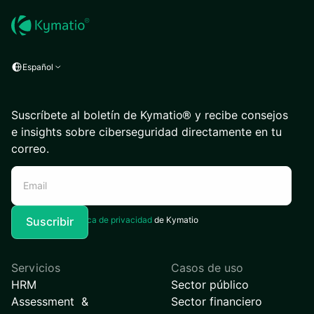
Español
Suscríbete al boletín de Kymatio® y recibe consejos
e insights sobre ciberseguridad directamente en tu
correo.
Acepto la
Política de privacidad
de Kymatio
Servicios
Casos de uso
HRM
Sector público
Assessment &
Sector financiero