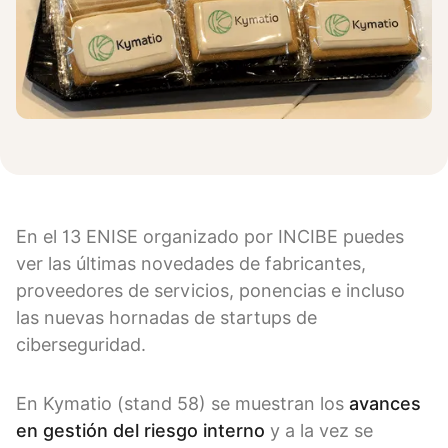
En el 13 ENISE organizado por INCIBE puedes
ver las últimas novedades de fabricantes,
proveedores de servicios, ponencias e incluso
las nuevas hornadas de startups de
ciberseguridad.
En Kymatio (stand 58) se muestran los
avances
en gestión del riesgo interno
y a la vez se