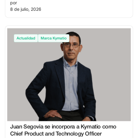
por
8 de julio, 2026
Actualidad
Marca Kymatio
Juan Segovia se incorpora a Kymatio como
Chief Product and Technology Officer