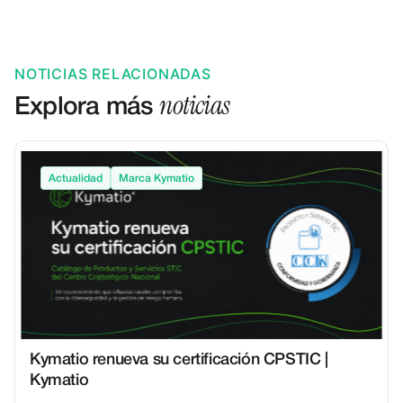
NOTICIAS RELACIONADAS
noticias
Explora más
Actualidad
Marca Kymatio
Kymatio renueva su certificación CPSTIC |
Kymatio