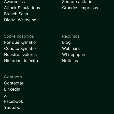
Awareness
Sector sanitario
Attack Simulations
Grandes empresas
Breach Scan
Digital Wellbeing
Sobre nosotros
Recursos
Por qué Kymatio
Blog
Conoce Kymatio
Webinars
Nuestros valores
Whitepapers
Historias de éxito
Noticias
Contacto
Contactar
LinkedIn
X
Facebook
Youtube