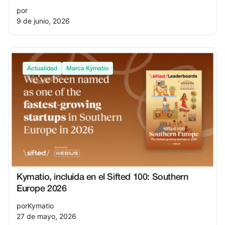
por
9 de junio, 2026
Actualidad
Marca Kymatio
Kymatio, incluida en el Sifted 100: Southern
Europe 2026
por
Kymatio
27 de mayo, 2026