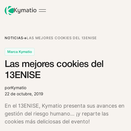
NOTICIAS
LAS MEJORES COOKIES DEL 13ENISE
Marca Kymatio
Las mejores cookies del
13ENISE
por
Kymatio
22 de octubre, 2019
En el 13ENISE, Kymatio presenta sus avances en
gestión del riesgo humano… ¡y reparte las
cookies más deliciosas del evento!