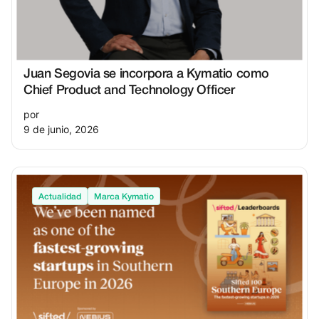
Juan Segovia se incorpora a Kymatio como
Chief Product and Technology Officer
por
9 de junio, 2026
Actualidad
Marca Kymatio