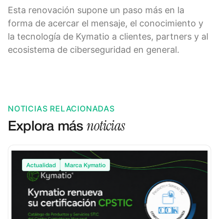
Esta renovación supone un paso más en la
forma de acercar el mensaje, el conocimiento y
la tecnología de Kymatio a clientes, partners y al
ecosistema de ciberseguridad en general.
NOTICIAS RELACIONADAS
noticias
Explora más
Actualidad
Marca Kymatio