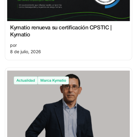
Kymatio renueva su certificación CPSTIC |
Kymatio
por
8 de julio, 2026
Actualidad
Marca Kymatio