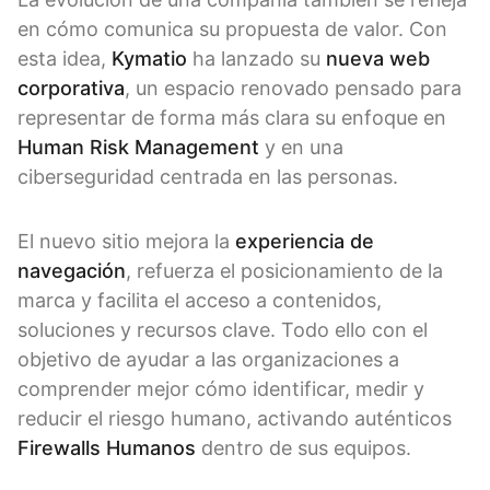
en cómo comunica su propuesta de valor. Con
esta idea,
Kymatio
ha lanzado su
nueva web
corporativa
, un espacio renovado pensado para
representar de forma más clara su enfoque en
Human Risk Management
y en una
ciberseguridad centrada en las personas.
El nuevo sitio mejora la
experiencia de
navegación
, refuerza el posicionamiento de la
marca y facilita el acceso a contenidos,
soluciones y recursos clave. Todo ello con el
objetivo de ayudar a las organizaciones a
comprender mejor cómo identificar, medir y
reducir el riesgo humano, activando auténticos
Firewalls Humanos
dentro de sus equipos.