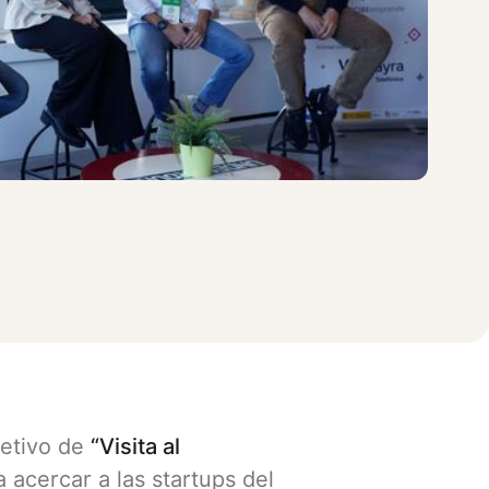
jetivo de
“Visita al
 acercar a las startups del