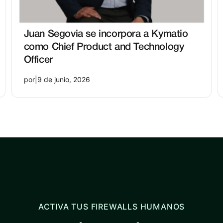
Juan Segovia se incorpora a Kymatio
como Chief Product and Technology
Officer
por
|
9 de junio, 2026
ACTIVA TUS FIREWALLS HUMANOS