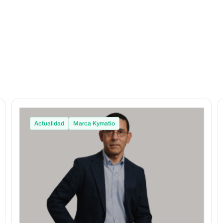
Actualidad
Marca Kymatio