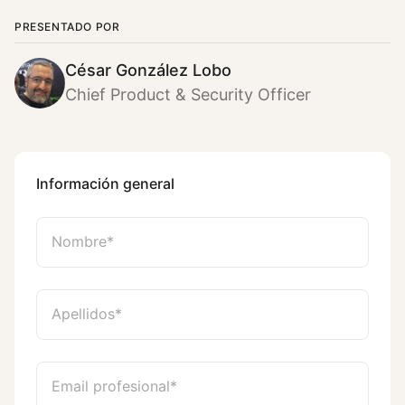
PRESENTADO POR
César González Lobo
Chief Product & Security Officer
Información general