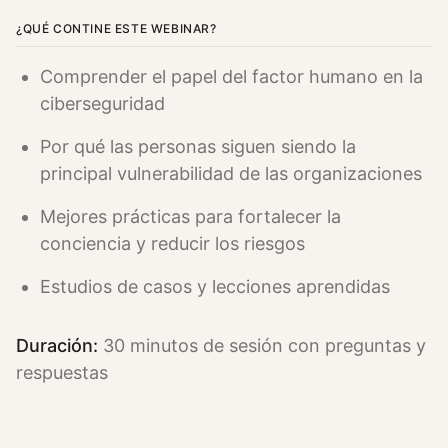
¿QUÉ CONTINE ESTE WEBINAR?
Comprender el papel del factor humano en la
ciberseguridad
Por qué las personas siguen siendo la
principal vulnerabilidad de las organizaciones
Mejores prácticas para fortalecer la
conciencia y reducir los riesgos
Estudios de casos y lecciones aprendidas
Duración:
30 minutos de sesión con preguntas y
respuestas