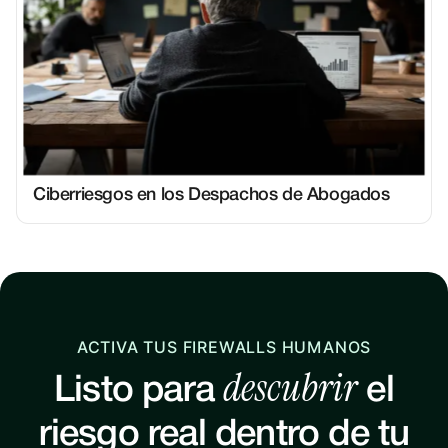
Ciberriesgos en los Despachos de Abogados
ACTIVA TUS FIREWALLS HUMANOS
descubrir
Listo para
el
riesgo real dentro de tu