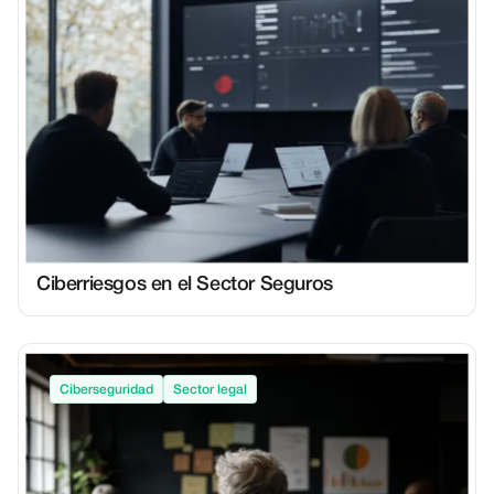
Ciberriesgos en el Sector Seguros
Ciberseguridad
Sector legal