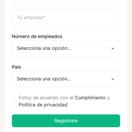
Número de empleados
País
Estoy de acuerdo con el
Cumplimiento
y
Política de privacidad