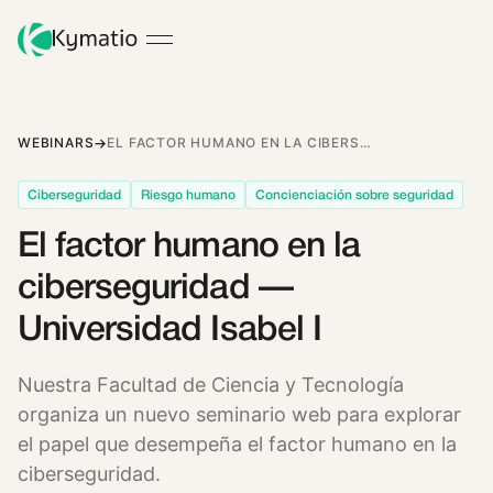
WEBINARS
EL FACTOR HUMANO EN LA CIBERSEGURIDAD — UNIVERSIDAD ISABEL I
Ciberseguridad
Riesgo humano
Concienciación sobre seguridad
El factor humano en la
ciberseguridad —
Universidad Isabel I
Nuestra Facultad de Ciencia y Tecnología
organiza un nuevo seminario web para explorar
el papel que desempeña el factor humano en la
ciberseguridad.