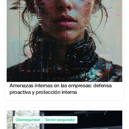
Amenazas internas en las empresas: defensa
proactiva y protección interna
Ciberseguridad
Sector asegurador