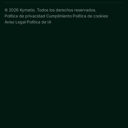
©
2026
Kymatio. Todos los derechos reservados.
Política de privacidad
·
Cumplimiento
·
Política de cookies
·
Aviso Legal
·
Política de IA