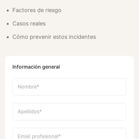
Factores de riesgo
Casos reales
Cómo prevenir estos incidentes
Información general