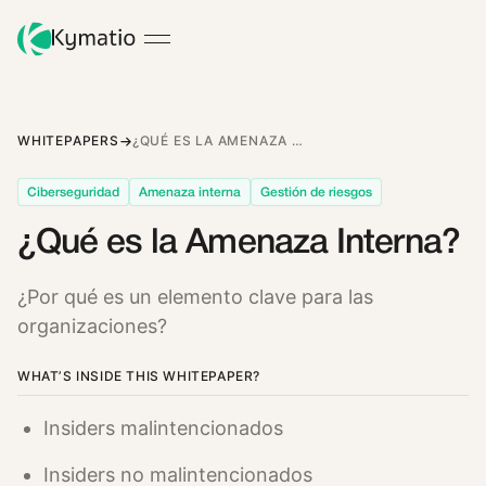
WHITEPAPERS
¿QUÉ ES LA AMENAZA INTERNA?
Ciberseguridad
Amenaza interna
Gestión de riesgos
¿Qué es la Amenaza Interna?
¿Por qué es un elemento clave para las
organizaciones?
WHAT’S INSIDE THIS WHITEPAPER?
Insiders malintencionados
Insiders no malintencionados