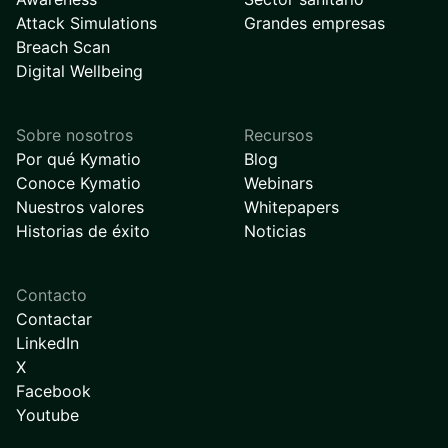
Attack Simulations
Grandes empresas
Breach Scan
Digital Wellbeing
Sobre nosotros
Recursos
Por qué Kymatio
Blog
Conoce Kymatio
Webinars
Nuestros valores
Whitepapers
Historias de éxito
Noticias
Contacto
Contactar
LinkedIn
X
Facebook
Youtube