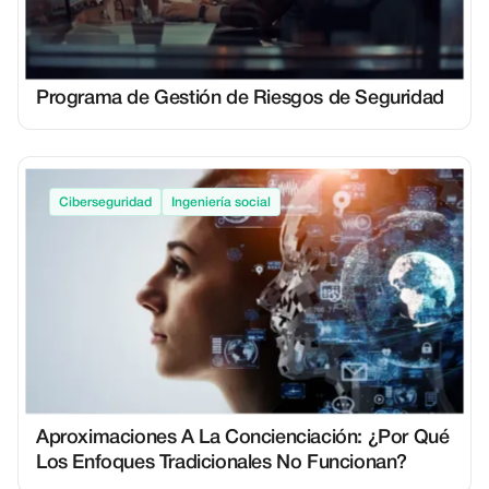
Programa de Gestión de Riesgos de Seguridad
Ciberseguridad
Ingeniería social
Aproximaciones A La Concienciación: ¿Por Qué
Los Enfoques Tradicionales No Funcionan?