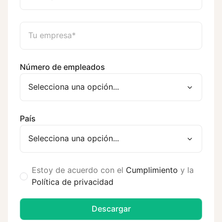
Número de empleados
País
Estoy de acuerdo con el
Cumplimiento
y la
Política de privacidad