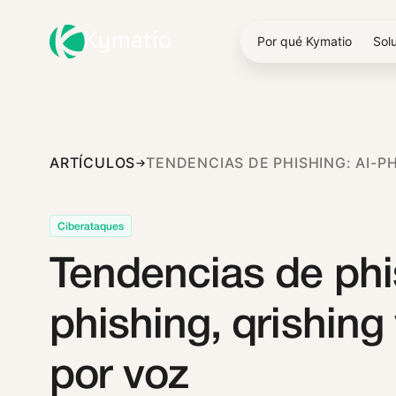
Por qué Kymatio
Sol
ARTÍCULOS
Ciberataques
Tendencias de phi
phishing, qrishing
por voz