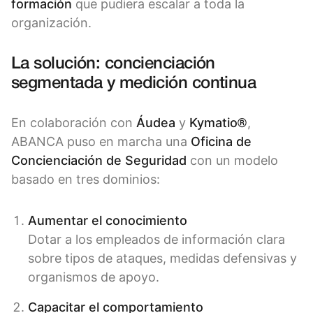
formación
que pudiera escalar a toda la
organización.
La solución: concienciación
segmentada y medición continua
En colaboración con
Áudea
y
Kymatio®
,
ABANCA puso en marcha una
Oficina de
Concienciación de Seguridad
con un modelo
basado en tres dominios:
Aumentar el conocimiento
Dotar a los empleados de información clara
sobre tipos de ataques, medidas defensivas y
organismos de apoyo.
Capacitar el comportamiento