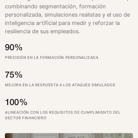
combinando segmentación, formación
personalizada, simulaciones realistas y el uso de
inteligencia artificial para medir y reforzar la
resiliencia de sus empleados.
90%
PRECISIÓN EN LA FORMACIÓN PERSONALIZADA
75%
MEJORA EN LA RESPUESTA A LOS ATAQUES SIMULADOS
100%
ALINEACIÓN CON LOS REQUISITOS DE CUMPLIMIENTO DEL
SECTOR FINANCIERO