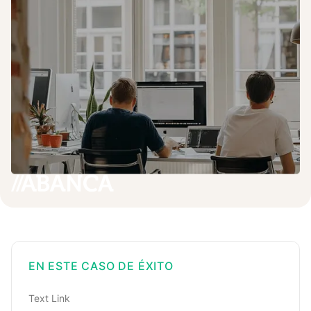
EN ESTE CASO DE ÉXITO
Text Link