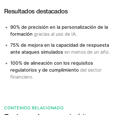
Resultados destacados
90% de precisión en la personalización de la
formación
gracias al uso de IA.
75% de mejora en la capacidad de respuesta
ante ataques simulados
en menos de un año.
100% de alineación con los requisitos
regulatorios y de cumplimiento
del sector
financiero.
CONTENIDO RELACIONADO