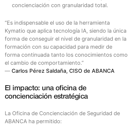
concienciación con granularidad total.
“Es indispensable el uso de la herramienta
Kymatio que aplica tecnología IA, siendo la única
forma de conseguir el nivel de granularidad en la
formación con su capacidad para medir de
forma continuada tanto los conocimientos como
el cambio de comportamiento.”
—
Carlos Pérez Saldaña, CISO de ABANCA
El impacto: una oficina de
concienciación estratégica
La Oficina de Concienciación de Seguridad de
ABANCA ha permitido: