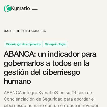
CASOS DE ÉXITO
ABANCA
Ciberriesgo de empleados
Ciberpsicología
ABANCA: un indicador para
gobernarlos a todos en la
gestión del ciberriesgo
humano
ABANCA integra Kymatio® en su Oficina de
Concienciación de Seguridad para abordar el
ciberriesgo humano con un enfoque innovador,