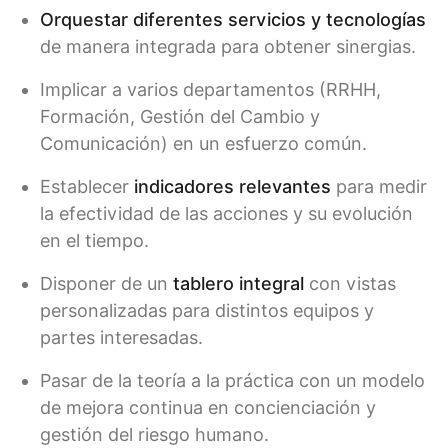
Orquestar diferentes servicios y tecnologías
de manera integrada para obtener sinergias.
Implicar a varios departamentos (RRHH,
Formación, Gestión del Cambio y
Comunicación) en un esfuerzo común.
Establecer
indicadores relevantes
para medir
la efectividad de las acciones y su evolución
en el tiempo.
Disponer de un
tablero integral
con vistas
personalizadas para distintos equipos y
partes interesadas.
Pasar de la teoría a la práctica con un modelo
de mejora continua en concienciación y
gestión del riesgo humano.