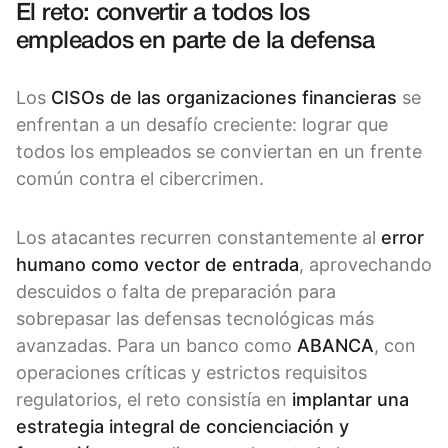
El reto: convertir a todos los
empleados en parte de la defensa
Los
CISOs de las organizaciones financieras
se
enfrentan a un desafío creciente: lograr que
todos los empleados se conviertan en un frente
común contra el cibercrimen.
Los atacantes recurren constantemente al
error
humano como vector de entrada
, aprovechando
descuidos o falta de preparación para
sobrepasar las defensas tecnológicas más
avanzadas. Para un banco como
ABANCA
, con
operaciones críticas y estrictos requisitos
regulatorios, el reto consistía en
implantar una
estrategia integral de concienciación y