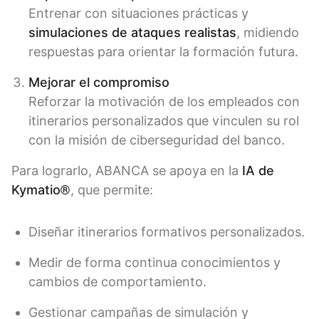
Entrenar con situaciones prácticas y
simulaciones de ataques realistas
, midiendo
respuestas para orientar la formación futura.
Mejorar el compromiso
Reforzar la motivación de los empleados con
itinerarios personalizados que vinculen su rol
con la misión de ciberseguridad del banco.
Para lograrlo, ABANCA se apoya en la
IA de
Kymatio®
, que permite:
Diseñar itinerarios formativos personalizados.
Medir de forma continua conocimientos y
cambios de comportamiento.
Gestionar campañas de simulación y