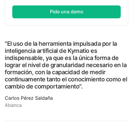
Pide una demo
"El uso de la herramienta impulsada por la
inteligencia artificial de Kymatio es
indispensable, ya que es la única forma de
lograr el nivel de granularidad necesario en la
formación, con la capacidad de medir
continuamente tanto el conocimiento como el
cambio de comportamiento".
Carlos Pérez Saldaña
Abanca