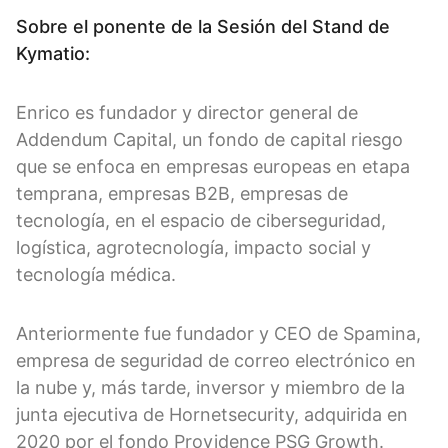
Sobre el ponente de la Sesión del Stand de
Kymatio:
Enrico es fundador y director general de
Addendum Capital, un fondo de capital riesgo
que se enfoca en empresas europeas en etapa
temprana, empresas B2B, empresas de
tecnología, en el espacio de ciberseguridad,
logística, agrotecnología, impacto social y
tecnología médica.
Anteriormente fue fundador y CEO de Spamina,
empresa de seguridad de correo electrónico en
la nube y, más tarde, inversor y miembro de la
junta ejecutiva de Hornetsecurity, adquirida en
2020 por el fondo Providence PSG Growth.