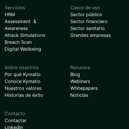
Servicios
Casos de uso
HRM
Sector público
Assessment &
Sector financiero
Awareness
Sector sanitario
Attack Simulations
Grandes empresas
Breach Scan
Digital Wellbeing
Sobre nosotros
Recursos
Por qué Kymatio
Blog
Conoce Kymatio
Webinars
Nuestros valores
Whitepapers
Historias de éxito
Noticias
Contacto
Contactar
LinkedIn