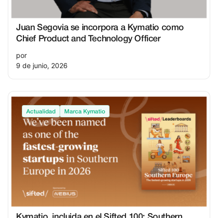
Juan Segovia se incorpora a Kymatio como
Chief Product and Technology Officer
por
9 de junio, 2026
Actualidad
Marca Kymatio
Kymatio, incluida en el Sifted 100: Southern