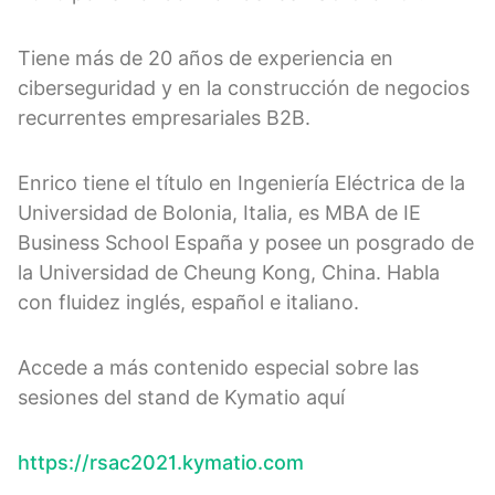
Tiene más de 20 años de experiencia en
ciberseguridad y en la construcción de negocios
recurrentes empresariales B2B.
Enrico tiene el título en Ingeniería Eléctrica de la
Universidad de Bolonia, Italia, es MBA de IE
Business School España y posee un posgrado de
la Universidad de Cheung Kong, China. Habla
con fluidez inglés, español e italiano.
Accede a más contenido especial sobre las
sesiones del stand de Kymatio aquí
https://rsac2021.kymatio.com