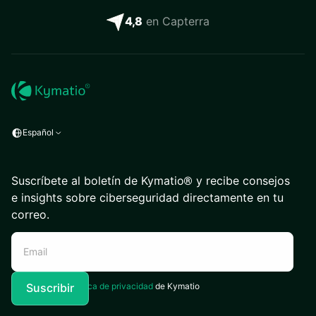
4,8
en Capterra
Español
Suscríbete al boletín de Kymatio® y recibe consejos
e insights sobre ciberseguridad directamente en tu
correo.
Acepto la
Política de privacidad
de Kymatio