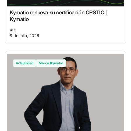
Kymatio renueva su certificación CPSTIC |
Kymatio
por
8 de julio, 2026
Actualidad
Marca Kymatio