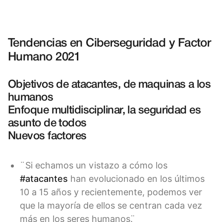
Tendencias en Ciberseguridad y Factor
Humano 2021
Objetivos de atacantes, de maquinas a los
humanos
Enfoque multidisciplinar, la seguridad es
asunto de todos
Nuevos factores
¨Si echamos un vistazo a cómo los
#atacantes
han evolucionado en los últimos
10 a 15 años y recientemente, podemos ver
que la mayoría de ellos se centran cada vez
más en los seres humanos. ̈