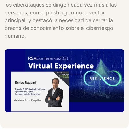
los ciberataques se dirigen cada vez más a las
personas, con el phishing como el vector
principal, y destacó la necesidad de cerrar la
brecha de conocimiento sobre el ciberriesgo
humano.