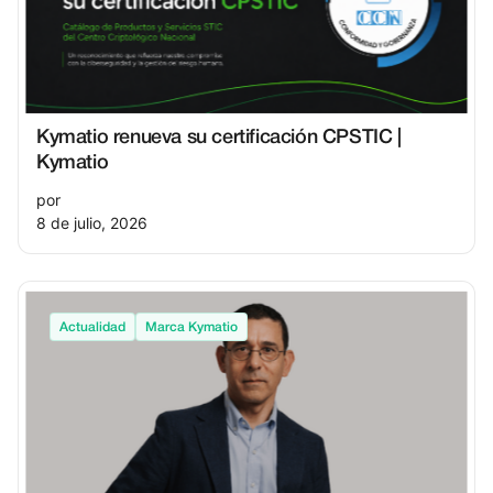
Kymatio renueva su certificación CPSTIC |
Kymatio
por
8 de julio, 2026
Actualidad
Marca Kymatio