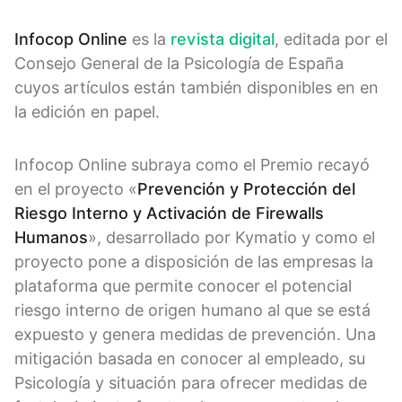
Infocop Online
es la
revista digital
, editada por el
Consejo General de la Psicología de España
cuyos artículos están también disponibles en en
la edición en papel.
Infocop Online subraya como el Premio recayó
en el proyecto «
Prevención y Protección del
Riesgo Interno y Activación de Firewalls
Humanos
», desarrollado por Kymatio y como el
proyecto pone a disposición de las empresas la
plataforma que permite conocer el potencial
riesgo interno de origen humano al que se está
expuesto y genera medidas de prevención. Una
mitigación basada en conocer al empleado, su
Psicología y situación para ofrecer medidas de