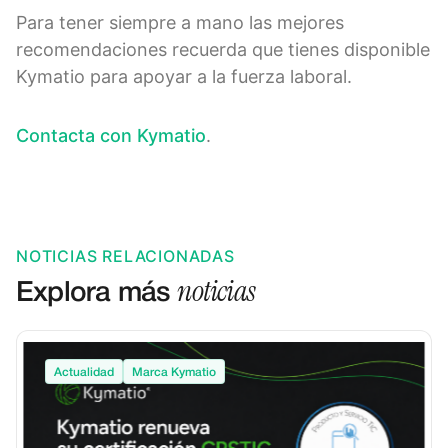
Para tener siempre a mano las mejores
recomendaciones recuerda que tienes disponible
Kymatio para apoyar a la fuerza laboral.
Contacta con Kymatio
.
NOTICIAS RELACIONADAS
noticias
Explora más
Actualidad
Marca Kymatio