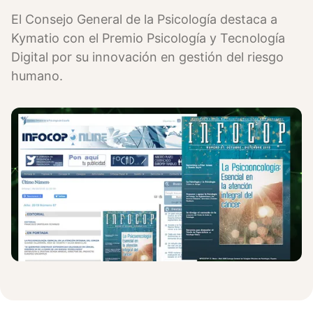
El Consejo General de la Psicología destaca a
Kymatio con el Premio Psicología y Tecnología
Digital por su innovación en gestión del riesgo
humano.