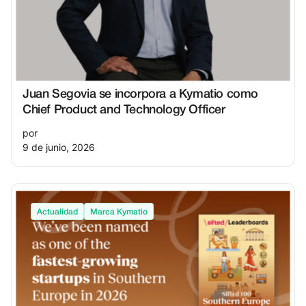
Juan Segovia se incorpora a Kymatio como
Chief Product and Technology Officer
por
9 de junio, 2026
Actualidad
Marca Kymatio