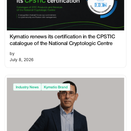
Kymatio renews its certification in the CPSTIC
catalogue of the National Cryptologic Centre
by
July 8, 2026
Industry News
Kymatio Brand