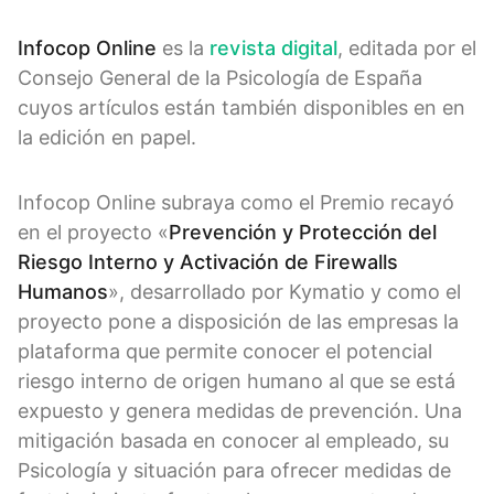
Infocop Online
es la
revista digital
, editada por el
Consejo General de la Psicología de España
cuyos artículos están también disponibles en en
la edición en papel.
Infocop Online subraya como el Premio recayó
en el proyecto «
Prevención y Protección del
Riesgo Interno y Activación de Firewalls
Humanos
», desarrollado por Kymatio y como el
proyecto pone a disposición de las empresas la
plataforma que permite conocer el potencial
riesgo interno de origen humano al que se está
expuesto y genera medidas de prevención. Una
mitigación basada en conocer al empleado, su
Psicología y situación para ofrecer medidas de