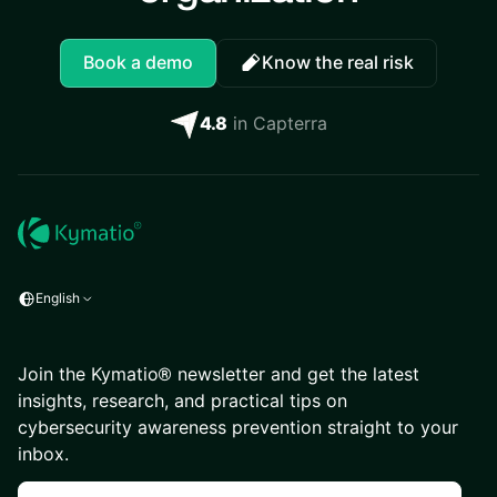
Book a demo
Know the real risk
4.8
in Capterra
English
Join the Kymatio® newsletter and get the latest
insights, research, and practical tips on
cybersecurity awareness prevention straight to your
inbox.