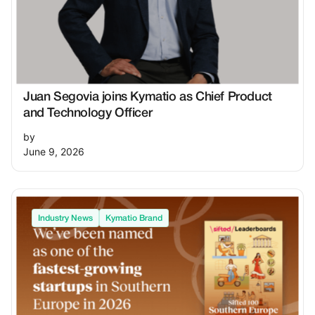
Juan Segovia joins Kymatio as Chief Product
and Technology Officer
by
June 9, 2026
Industry News
Kymatio Brand