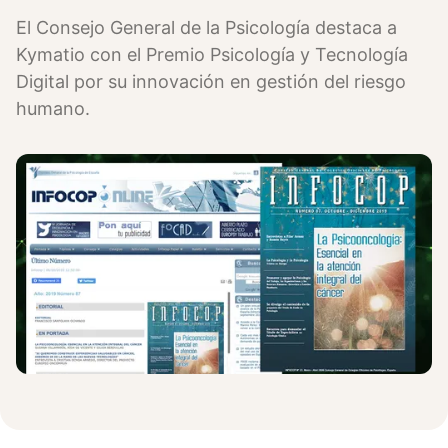
El Consejo General de la Psicología destaca a
Kymatio con el Premio Psicología y Tecnología
Digital por su innovación en gestión del riesgo
humano.