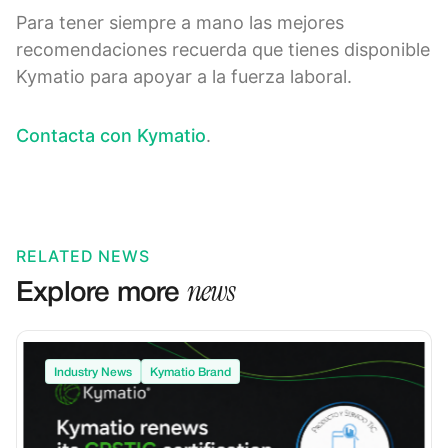
Para tener siempre a mano las mejores
recomendaciones recuerda que tienes disponible
Kymatio para apoyar a la fuerza laboral.
Contacta con Kymatio
.
RELATED NEWS
news
Explore more
Industry News
Kymatio Brand