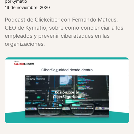
por
Kymatio
16 de noviembre, 2020
Podcast de Clickciber con Fernando Mateus,
CEO de Kymatio, sobre cómo concienciar a los
empleados y prevenir ciberataques en las
organizaciones.