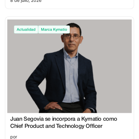
8 de julio, 2026
Actualidad
Marca Kymatio
Juan Segovia se incorpora a Kymatio como
Chief Product and Technology Officer
por