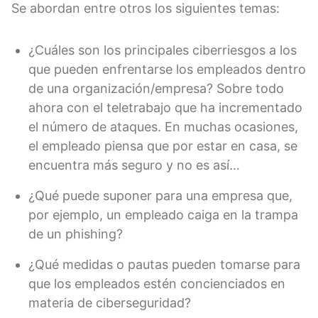
Se abordan entre otros los siguientes temas:
¿Cuáles son los principales ciberriesgos a los
que pueden enfrentarse los empleados dentro
de una organización/empresa? Sobre todo
ahora con el teletrabajo que ha incrementado
el número de ataques. En muchas ocasiones,
el empleado piensa que por estar en casa, se
encuentra más seguro y no es así…
¿Qué puede suponer para una empresa que,
por ejemplo, un empleado caiga en la trampa
de un phishing?
¿Qué medidas o pautas pueden tomarse para
que los empleados estén concienciados en
materia de ciberseguridad?