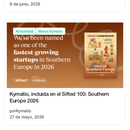
9 de junio, 2026
Actualidad
Marca Kymatio
Kymatio, incluida en el Sifted 100: Southern
Europe 2026
por
Kymatio
27 de mayo, 2026