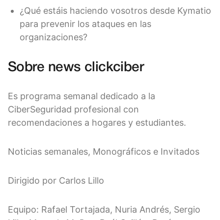
¿Qué estáis haciendo vosotros desde Kymatio
para prevenir los ataques en las
organizaciones?
Sobre news clickciber
Es programa semanal dedicado a la
CiberSeguridad profesional con
recomendaciones a hogares y estudiantes.
Noticias semanales, Monográficos e Invitados
Dirigido por Carlos Lillo
Equipo: Rafael Tortajada, Nuria Andrés, Sergio