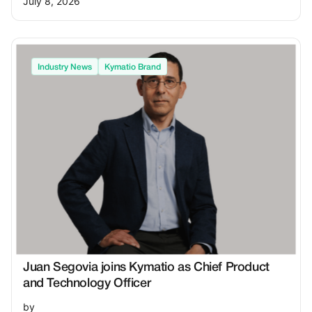
July 8, 2026
Industry News
Kymatio Brand
Juan Segovia joins Kymatio as Chief Product
and Technology Officer
by