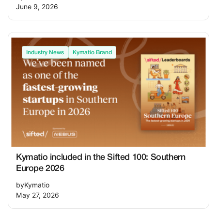
June 9, 2026
Industry News
Kymatio Brand
Kymatio included in the Sifted 100: Southern
Europe 2026
by
Kymatio
May 27, 2026