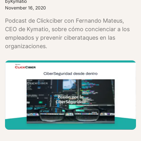
by
Kymatio
November 16, 2020
Podcast de Clickciber con Fernando Mateus,
CEO de Kymatio, sobre cómo concienciar a los
empleados y prevenir ciberataques en las
organizaciones.