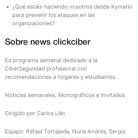
¿Qué estáis haciendo vosotros desde Kymatio
para prevenir los ataques en las
organizaciones?
Sobre news clickciber
Es programa semanal dedicado a la
CiberSeguridad profesional con
recomendaciones a hogares y estudiantes.
Noticias semanales, Monográficos e Invitados
Dirigido por Carlos Lillo
Equipo: Rafael Tortajada, Nuria Andrés, Sergio