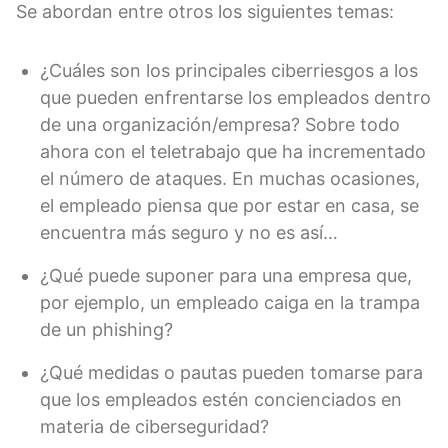
Se abordan entre otros los siguientes temas:
¿Cuáles son los principales ciberriesgos a los
que pueden enfrentarse los empleados dentro
de una organización/empresa? Sobre todo
ahora con el teletrabajo que ha incrementado
el número de ataques. En muchas ocasiones,
el empleado piensa que por estar en casa, se
encuentra más seguro y no es así…
¿Qué puede suponer para una empresa que,
por ejemplo, un empleado caiga en la trampa
de un phishing?
¿Qué medidas o pautas pueden tomarse para
que los empleados estén concienciados en
materia de ciberseguridad?