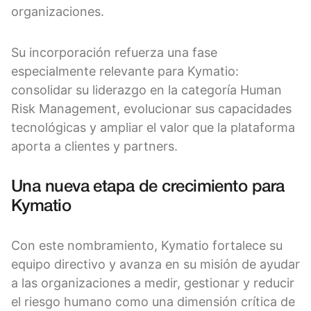
organizaciones.
Su incorporación refuerza una fase
especialmente relevante para Kymatio:
consolidar su liderazgo en la categoría Human
Risk Management, evolucionar sus capacidades
tecnológicas y ampliar el valor que la plataforma
aporta a clientes y partners.
Una nueva etapa de crecimiento para
Kymatio
Con este nombramiento, Kymatio fortalece su
equipo directivo y avanza en su misión de ayudar
a las organizaciones a medir, gestionar y reducir
el riesgo humano como una dimensión crítica de