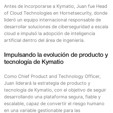
Antes de incorporarse a Kymatio, Juan fue Head
of Cloud Technologies en Hornetsecurity, donde
lideró un equipo internacional responsable de
desarrollar soluciones de ciberseguridad a escala
cloud e impulsó la adopción de inteligencia
artificial dentro del área de ingeniería.
Impulsando la evolución de producto y
tecnología de Kymatio
Como Chief Product and Technology Officer,
Juan liderará la estrategia de producto y
tecnología de Kymatio, con el objetivo de seguir
desarrollando una plataforma segura, fiable y
escalable, capaz de convertir el riesgo humano
en una variable gestionable para las