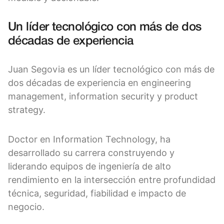
Un líder tecnológico con más de dos
décadas de experiencia
Juan Segovia es un líder tecnológico con más de
dos décadas de experiencia en engineering
management, information security y product
strategy.
Doctor en Information Technology, ha
desarrollado su carrera construyendo y
liderando equipos de ingeniería de alto
rendimiento en la intersección entre profundidad
técnica, seguridad, fiabilidad e impacto de
negocio.