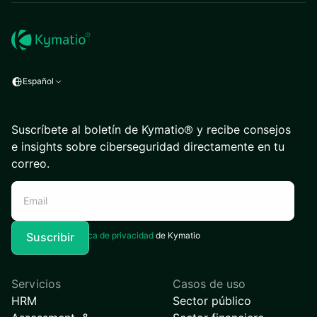
Español
Suscríbete al boletín de Kymatio® y recibe consejos
e insights sobre ciberseguridad directamente en tu
correo.
Acepto la
Política de privacidad
de Kymatio
Servicios
Casos de uso
HRM
Sector público