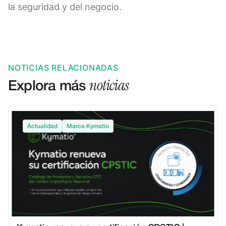
la seguridad y del negocio.
NOTICIAS RELACIONADAS
noticias
Explora más
Actualidad
Marca Kymatio