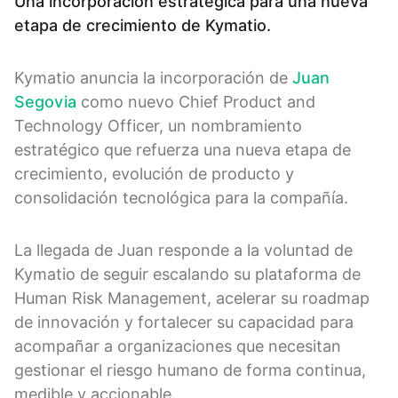
Una incorporación estratégica para una nueva
etapa de crecimiento de Kymatio.
Kymatio anuncia la incorporación de
Juan
Segovia
como nuevo Chief Product and
Technology Officer, un nombramiento
estratégico que refuerza una nueva etapa de
crecimiento, evolución de producto y
consolidación tecnológica para la compañía.
La llegada de Juan responde a la voluntad de
Kymatio de seguir escalando su plataforma de
Human Risk Management, acelerar su roadmap
de innovación y fortalecer su capacidad para
acompañar a organizaciones que necesitan
gestionar el riesgo humano de forma continua,
medible y accionable.