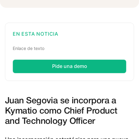
EN ESTA NOTICIA
Enlace de texto
Pide una demo
Juan Segovia se incorpora a
Kymatio como Chief Product
and Technology Officer