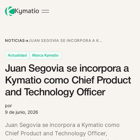
NOTICIAS
JUAN SEGOVIA SE INCORPORA A KYMATIO COMO CHIEF PRODUCT AND TECHNOLOGY OFFICER
Actualidad
Marca Kymatio
Juan Segovia se incorpora a
Kymatio como Chief Product
and Technology Officer
por
9 de junio, 2026
Juan Segovia se incorpora a Kymatio como
Chief Product and Technology Officer,