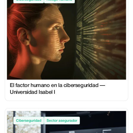
El factor humano en la ciberseguridad —
Universidad Isabel I
Ciberseguridad
Sector asegurador