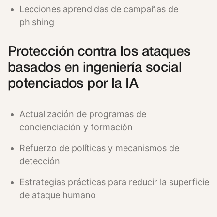
Lecciones aprendidas de campañas de
phishing
Protección contra los ataques
basados en ingeniería social
potenciados por la IA
Actualización de programas de
concienciación y formación
Refuerzo de políticas y mecanismos de
detección
Estrategias prácticas para reducir la superficie
de ataque humano