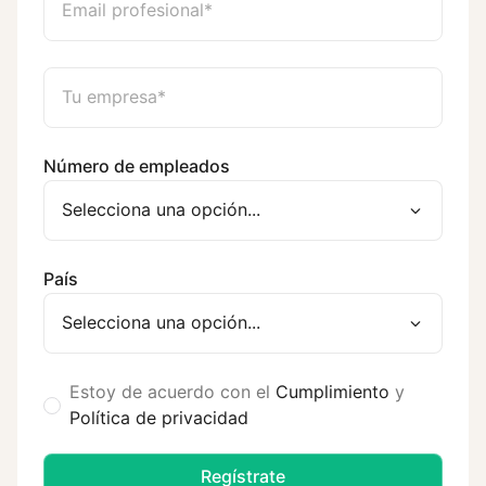
Número de empleados
País
Estoy de acuerdo con el
Cumplimiento
y
Política de privacidad