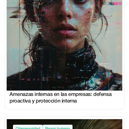
Amenazas internas en las empresas: defensa
proactiva y protección interna
Ciberseguridad
Riesgo humano