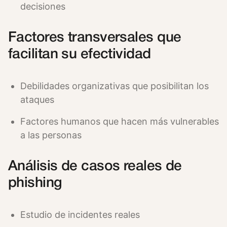
decisiones
Factores transversales que
facilitan su efectividad
Debilidades organizativas que posibilitan los
ataques
Factores humanos que hacen más vulnerables
a las personas
Análisis de casos reales de
phishing
Estudio de incidentes reales