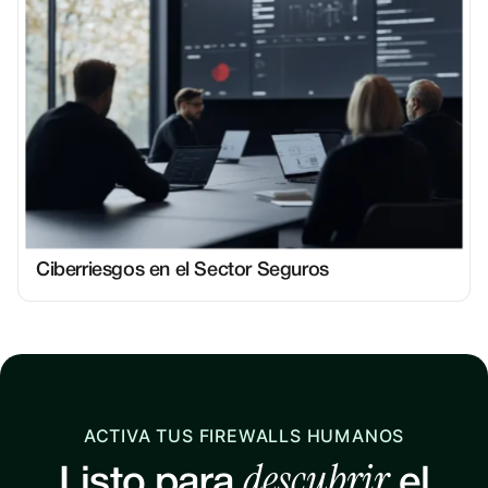
Ciberriesgos en el Sector Seguros
ACTIVA TUS FIREWALLS HUMANOS
descubrir
Listo para
el