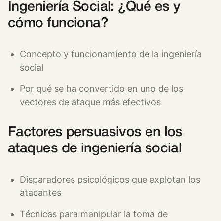
Ingeniería Social: ¿Qué es y
cómo funciona?
Concepto y funcionamiento de la ingeniería
social
Por qué se ha convertido en uno de los
vectores de ataque más efectivos
Factores persuasivos en los
ataques de ingeniería social
Disparadores psicológicos que explotan los
atacantes
Técnicas para manipular la toma de