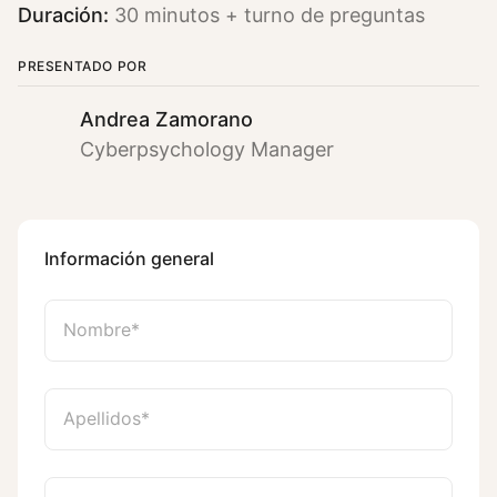
Duración:
30 minutos + turno de preguntas
PRESENTADO POR
Andrea Zamorano
Cyberpsychology Manager
Información general