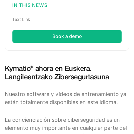
IN THIS NEWS
Text Link
Book a demo
Kymatio® ahora en Euskera.
Langileentzako Zibersegurtasuna
Nuestro software y vídeos de entrenamiento ya
están totalmente disponibles en este idioma.
La concienciación sobre ciberseguridad es un
elemento muy importante en cualquier parte del