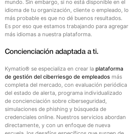
mundo. Sin embargo, si no está disponible en el
idioma de tu organización, cliente o empleado, lo
más probable es que no dé buenos resultados.
Es por eso que estamos trabajando para agregar
más idiomas a nuestra plataforma.
Concienciación adaptada a ti.
Kymatio® se especializa en crear la
plataforma
de gestión del ciberriesgo de empleados
más
completa del mercado, con evaluación periódica
del estado de alerta, programa individualizado
de concienciación sobre ciberseguridad,
simulaciones de phishing y búsqueda de
credenciales online. Nuestros servicios abordan
directamente, y con un enfoque de nueva
escuela, los desafíos específicos que surgen de