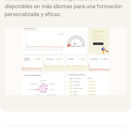
disponibles en más idiomas para una formación
personalizada y eficaz.