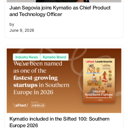
Juan Segovia joins Kymatio as Chief Product
and Technology Officer
by
June 9, 2026
Industry News
Kymatio Brand
Kymatio included in the Sifted 100: Southern
Europe 2026