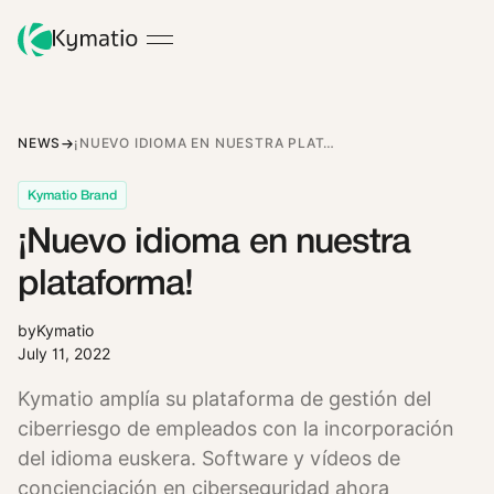
NEWS
¡NUEVO IDIOMA EN NUESTRA PLATAFORMA!
Kymatio Brand
¡Nuevo idioma en nuestra
plataforma!
by
Kymatio
July 11, 2022
Kymatio amplía su plataforma de gestión del
ciberriesgo de empleados con la incorporación
del idioma euskera. Software y vídeos de
concienciación en ciberseguridad ahora