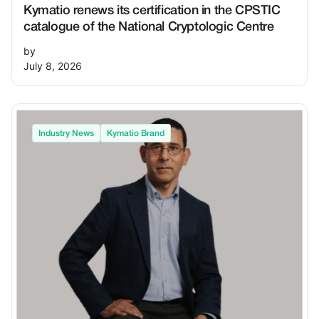
Kymatio renews its certification in the CPSTIC
catalogue of the National Cryptologic Centre
by
July 8, 2026
Industry News
Kymatio Brand