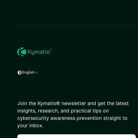
English
Join the Kymatio® newsletter and get the latest
insights, research, and practical tips on
cybersecurity awareness prevention straight to
your inbox.