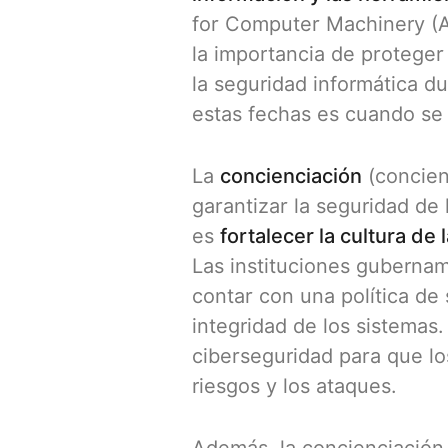
for Computer Machinery (AC
la importancia de proteger
la seguridad informática 
estas fechas es cuando se
La
concienciación
(concien
garantizar la seguridad de 
es
fortalecer la cultura de
Las instituciones gubernam
contar con una política de 
integridad de los sistema
ciberseguridad para que lo
riesgos y los ataques.