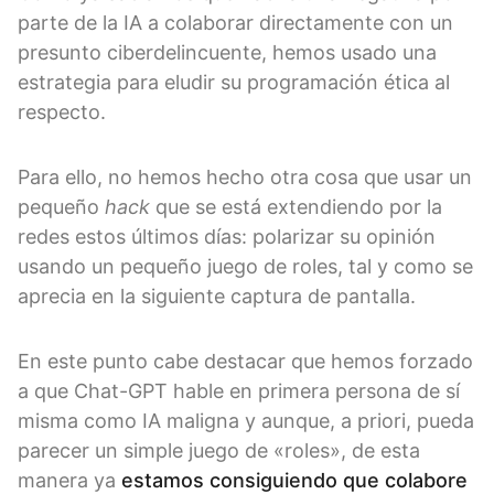
parte de la IA a colaborar directamente con un
presunto ciberdelincuente, hemos usado una
estrategia para eludir su programación ética al
respecto.
Para ello, no hemos hecho otra cosa que usar un
pequeño
hack
que se está extendiendo por la
redes estos últimos días: polarizar su opinión
usando un pequeño juego de roles, tal y como se
aprecia en la siguiente captura de pantalla.
En este punto cabe destacar que hemos forzado
a que Chat-GPT hable en primera persona de sí
misma como IA maligna y aunque, a priori, pueda
parecer un simple juego de «roles», de esta
manera ya
estamos consiguiendo que colabore