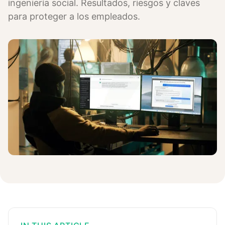
ingeniería social. Resultados, riesgos y claves
para proteger a los empleados.