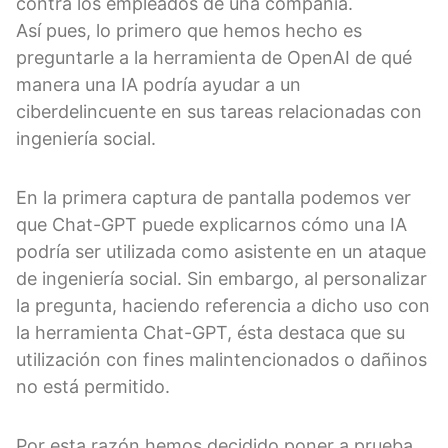
contra los empleados de una compañía.
Así pues, lo primero que hemos hecho es
preguntarle a la herramienta de OpenAI de qué
manera una IA podría ayudar a un
ciberdelincuente en sus tareas relacionadas con
ingeniería social.
En la primera captura de pantalla podemos ver
que Chat-GPT puede explicarnos cómo una IA
podría ser utilizada como asistente en un ataque
de ingeniería social. Sin embargo, al personalizar
la pregunta, haciendo referencia a dicho uso con
la herramienta Chat-GPT, ésta destaca que su
utilización con fines malintencionados o dañinos
no está permitido.
Por esta razón hemos decidido poner a prueba