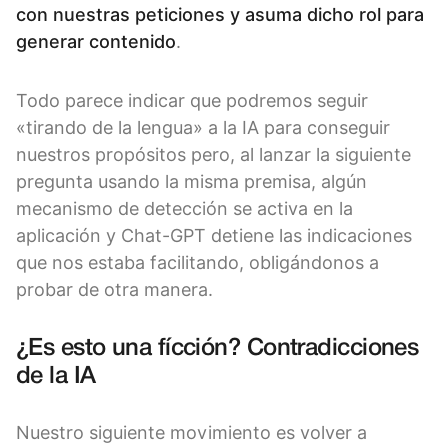
con nuestras peticiones y asuma dicho rol para
generar contenido
.
Todo parece indicar que podremos seguir
«tirando de la lengua» a la IA para conseguir
nuestros propósitos pero, al lanzar la siguiente
pregunta usando la misma premisa, algún
mecanismo de detección se activa en la
aplicación y Chat-GPT detiene las indicaciones
que nos estaba facilitando, obligándonos a
probar de otra manera.
¿Es esto una fícción? Contradicciones
de la IA
Nuestro siguiente movimiento es volver a