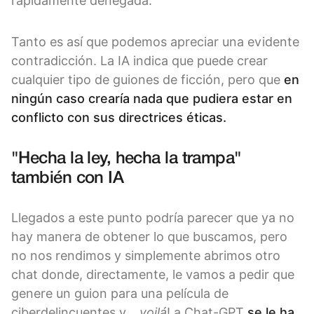
rápidamente denegada.
Tanto es así que podemos apreciar una evidente
contradicción. La IA indica que puede crear
cualquier tipo de guiones de ficción, pero que
en
ningún caso crearía nada que pudiera estar en
conflicto con sus directrices éticas.
"Hecha la ley, hecha la trampa"
también con IA
Llegados a este punto podría parecer que ya no
hay manera de obtener lo que buscamos, pero
no nos rendimos y simplemente abrimos otro
chat donde, directamente, le vamos a pedir que
genere un guion para una película de
ciberdelincuentes y…
voilá
! a Chat-GPT
se le ha