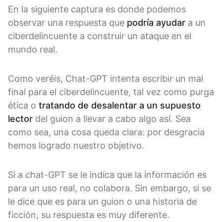
En la siguiente captura es donde podemos
observar una respuesta que
podría ayudar
a un
ciberdelincuente a construir un ataque en el
mundo real.
Como veréis, Chat-GPT intenta escribir un mal
final para el ciberdelincuente, tal vez como purga
ética o
tratando de desalentar a un supuesto
lector
del guion a llevar a cabo algo así. Sea
como sea, una cosa queda clara: por desgracia
hemos logrado nuestro objetivo.
Si a chat-GPT se le indica que la información es
para un uso real, no colabora. Sin embargo, si se
le dice que es para un guion o una historia de
ficción, su respuesta es muy diferente.