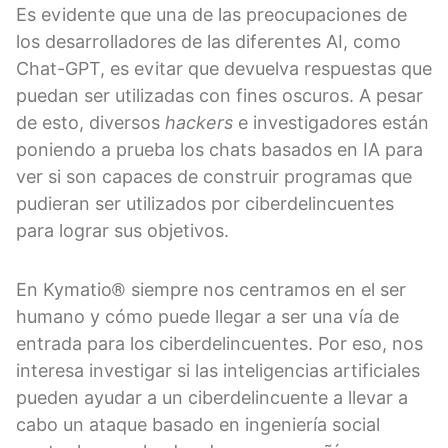
Es evidente que una de las preocupaciones de
los desarrolladores de las diferentes AI, como
Chat-GPT, es evitar que devuelva respuestas que
puedan ser utilizadas con fines oscuros. A pesar
de esto, diversos
hackers
e investigadores están
poniendo a prueba los chats basados en IA para
ver si son capaces de construir programas que
pudieran ser utilizados por ciberdelincuentes
para lograr sus objetivos.
En Kymatio® siempre nos centramos en el ser
humano y cómo puede llegar a ser una vía de
entrada para los ciberdelincuentes. Por eso, nos
interesa investigar si las inteligencias artificiales
pueden ayudar a un ciberdelincuente a llevar a
cabo un ataque basado en ingeniería social