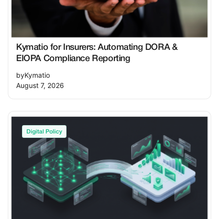
Kymatio for Insurers: Automating DORA &
EIOPA Compliance Reporting
by
Kymatio
August 7, 2026
Digital Policy