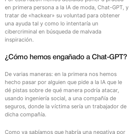
en primera persona a la IA de moda, Chat-GPT, y
tratar de «hackear» su voluntad para obtener
una ayuda tal y como lo intentaría un
cibercriminal en búsqueda de malvada
inspiración.
¿Cómo hemos engañado a Chat-GPT?
De varias maneras: en la primera nos hemos
hecho pasar por alguien que pide a la IA que le
dé pistas sobre de qué manera podría atacar,
usando ingeniería social, a una compañía de
seguros, donde la víctima sería un trabajador de
dicha compañía.
Como ya sabíamos que habría una negativa por