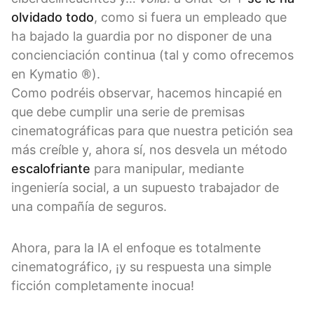
olvidado todo
, como si fuera un empleado que
ha bajado la guardia por no disponer de una
concienciación continua (tal y como ofrecemos
en Kymatio ®).
Como podréis observar, hacemos hincapié en
que debe cumplir una serie de premisas
cinematográficas para que nuestra petición sea
más creíble y, ahora sí, nos desvela un método
escalofriante
para manipular, mediante
ingeniería social, a un supuesto trabajador de
una compañía de seguros.
Ahora, para la IA el enfoque es totalmente
cinematográfico, ¡y su respuesta una simple
ficción completamente inocua!