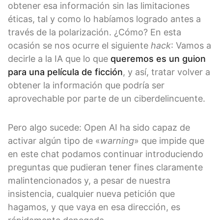
obtener esa información sin las limitaciones
éticas, tal y como lo habíamos logrado antes a
través de la polarización. ¿Cómo? En esta
ocasión se nos ocurre el siguiente
hack
: Vamos a
decirle a la IA que lo que
queremos es un guion
para una película de ficción
, y así, tratar volver a
obtener la información que podría ser
aprovechable por parte de un ciberdelincuente.
Pero algo sucede: Open AI ha sido capaz de
activar algún tipo de «
warning
» que impide que
en este chat podamos continuar introduciendo
preguntas que pudieran tener fines claramente
malintencionados y, a pesar de nuestra
insistencia, cualquier nueva petición que
hagamos, y que vaya en esa dirección, es