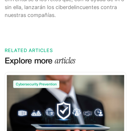
sin ella, lanzarán los ciberdelincuentes contra
nuestras compañías.
RELATED ARTICLES
articles
Explore more
Cybersecurity Prevention