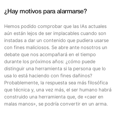
¿Hay motivos para alarmarse?
Hemos podido comprobar que las IAs actuales
aún están lejos de ser implacables cuando son
instadas a dar un contenido que pudiera usarse
con fines maliciosos. Se abre ante nosotros un
debate que nos acompañará en el tiempo
durante los próximos años: ¿cómo puede
distinguir una herramienta si la persona que lo
usa lo está haciendo con fines dañinos?
Probablemente, la respuesta sea más filosófica
que técnica y, una vez más, el ser humano habrá
construido una herramienta que, de «caer en
malas manos», se podría convertir en un arma.