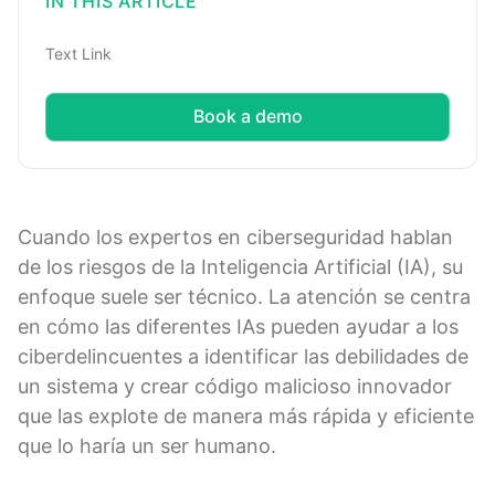
IN THIS ARTICLE
Text Link
Book a demo
Cuando los expertos en ciberseguridad hablan
de los riesgos de la Inteligencia Artificial (IA), su
enfoque suele ser técnico. La atención se centra
en cómo las diferentes IAs pueden ayudar a los
ciberdelincuentes a identificar las debilidades de
un sistema y crear código malicioso innovador
que las explote de manera más rápida y eficiente
que lo haría un ser humano.