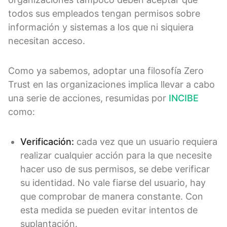
todos sus empleados tengan permisos sobre
información y sistemas a los que ni siquiera
necesitan acceso.
Como ya sabemos, adoptar una filosofía Zero
Trust en las organizaciones implica llevar a cabo
una serie de acciones, resumidas por
INCIBE
como:
Verificación:
cada vez que un usuario requiera
realizar cualquier acción para la que necesite
hacer uso de sus permisos, se debe verificar
su identidad. No vale fiarse del usuario, hay
que comprobar de manera constante. Con
esta medida se pueden evitar intentos de
suplantación.