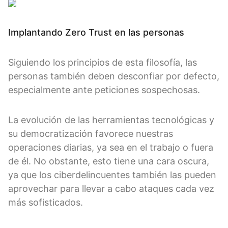
Implantando Zero Trust en las personas
Siguiendo los principios de esta filosofía, las
personas también deben desconfiar por defecto,
especialmente ante peticiones sospechosas.
La evolución de las herramientas tecnológicas y
su democratización favorece nuestras
operaciones diarias, ya sea en el trabajo o fuera
de él. No obstante, esto tiene una cara oscura,
ya que los ciberdelincuentes también las pueden
aprovechar para llevar a cabo ataques cada vez
más sofisticados.