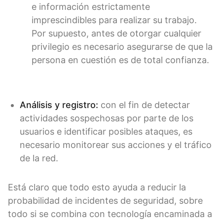
e información estrictamente
imprescindibles para realizar su trabajo.
Por supuesto, antes de otorgar cualquier
privilegio es necesario asegurarse de que la
persona en cuestión es de total confianza.
Análisis y registro:
con el fin de detectar
actividades sospechosas por parte de los
usuarios e identificar posibles ataques, es
necesario monitorear sus acciones y el tráfico
de la red.
Está claro que todo esto ayuda a reducir la
probabilidad de incidentes de seguridad, sobre
todo si se combina con tecnología encaminada a