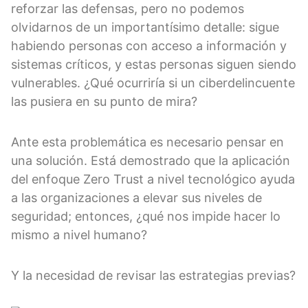
reforzar las defensas, pero no podemos
olvidarnos de un importantísimo detalle: sigue
habiendo personas con acceso a información y
sistemas críticos, y estas personas siguen siendo
vulnerables. ¿Qué ocurriría si un ciberdelincuente
las pusiera en su punto de mira?
Ante esta problemática es necesario pensar en
una solución. Está demostrado que la aplicación
del enfoque Zero Trust a nivel tecnológico ayuda
a las organizaciones a elevar sus niveles de
seguridad; entonces, ¿qué nos impide hacer lo
mismo a nivel humano?
Y la necesidad de revisar las estrategias previas?