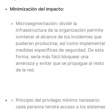
Minimización del impacto:
Microsegmentación: dividir la
infraestructura de la organización permite
contener el alcance de los incidentes que
pudieran producirse, así como implementar
medidas específicas de seguridad. De esta
forma, sería más fácil bloquear una
amenaza y evitar que se propague al resto
de la red.
Principio del privilegio mínimo necesario:
cada persona tendrá acceso a los sistemas