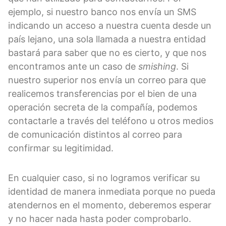
ejemplo, si nuestro banco nos envía un SMS
indicando un acceso a nuestra cuenta desde un
país lejano, una sola llamada a nuestra entidad
bastará para saber que no es cierto, y que nos
encontramos ante un caso de
smishing
. Si
nuestro superior nos envía un correo para que
realicemos transferencias por el bien de una
operación secreta de la compañía, podemos
contactarle a través del teléfono u otros medios
de comunicación distintos al correo para
confirmar su legitimidad.
En cualquier caso, si no logramos verificar su
identidad de manera inmediata porque no pueda
atendernos en el momento, deberemos esperar
y no hacer nada hasta poder comprobarlo.