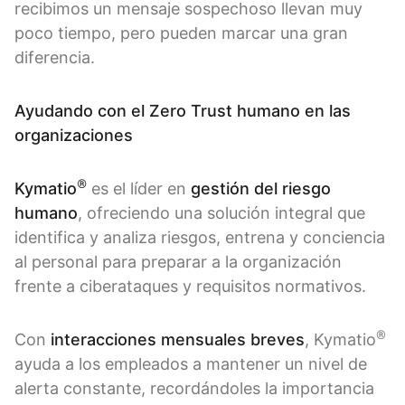
recibimos un mensaje sospechoso llevan muy
poco tiempo, pero pueden marcar una gran
diferencia.
Ayudando con el Zero Trust humano en las
organizaciones
®
Kymatio
es el líder en
gestión del riesgo
humano
, ofreciendo una solución integral que
identifica y analiza riesgos, entrena y conciencia
al personal para preparar a la organización
frente a ciberataques y requisitos normativos.
®
Con
interacciones mensuales breves
, Kymatio
ayuda a los empleados a mantener un nivel de
alerta constante, recordándoles la importancia