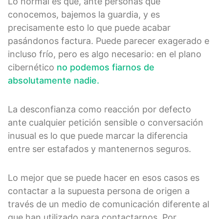
Lo normal es que, ante personas que
conocemos, bajemos la guardia, y es
precisamente esto lo que puede acabar
pasándonos factura. Puede parecer exagerado e
incluso frío, pero es algo necesario: en el plano
cibernético
no podemos fiarnos de
absolutamente nadie.
La desconfianza como reacción por defecto
ante cualquier petición sensible o conversación
inusual es lo que puede marcar la diferencia
entre ser estafados y mantenernos seguros.
Lo mejor que se puede hacer en esos casos es
contactar a la supuesta persona de origen a
través de un medio de comunicación diferente al
que han utilizado para contactarnos. Por