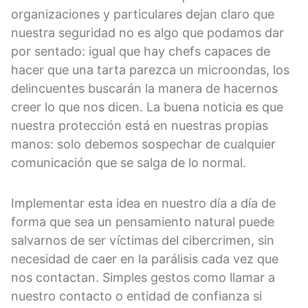
organizaciones y particulares dejan claro que
nuestra seguridad no es algo que podamos dar
por sentado: igual que hay chefs capaces de
hacer que una tarta parezca un microondas, los
delincuentes buscarán la manera de hacernos
creer lo que nos dicen. La buena noticia es que
nuestra protección está en nuestras propias
manos: solo debemos sospechar de cualquier
comunicación que se salga de lo normal.
Implementar esta idea en nuestro día a día de
forma que sea un pensamiento natural puede
salvarnos de ser víctimas del cibercrimen, sin
necesidad de caer en la parálisis cada vez que
nos contactan. Simples gestos como llamar a
nuestro contacto o entidad de confianza si