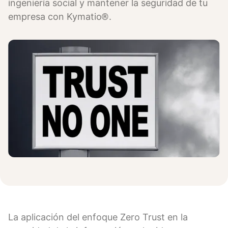
ingeniería social y mantener la seguridad de tu
empresa con Kymatio®.
La aplicación del enfoque Zero Trust en la