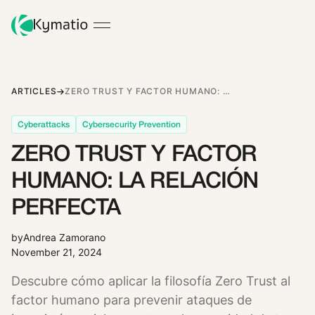
ARTICLES
ZERO TRUST Y FACTOR HUMANO: LA RELACIÓN PERFECTA
Cyberattacks
Cybersecurity Prevention
ZERO TRUST Y FACTOR
HUMANO: LA RELACIÓN
PERFECTA
by
Andrea Zamorano
November 21, 2024
Descubre cómo aplicar la filosofía Zero Trust al
factor humano para prevenir ataques de