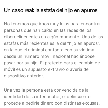
Un caso real: la estafa del hijo en apuros
No tenemos que irnos muy lejos para encontrar
personas que han caído en las redes de los
ciberdelincuentes en algún momento. Una de las
estafas más recientes es la del “hijo en apuros”,
en la que el criminal contacta con su víctima
desde un número móvil nacional haciéndose
pasar por su hijo. El pretexto para el cambio de
móvil es un supuesto extravío o avería del
dispositivo anterior.
Una vez la persona está convencida de la
identidad de su interlocutor, el delincuente
procede a pedirle dinero con distintas excusas,