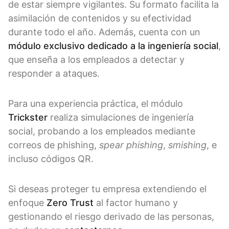
de estar siempre vigilantes. Su formato facilita la
asimilación de contenidos y su efectividad
durante todo el año. Además, cuenta con un
módulo exclusivo dedicado a la ingeniería social
,
que enseña a los empleados a detectar y
responder a ataques.
Para una experiencia práctica, el módulo
Trickster
realiza simulaciones de ingeniería
social, probando a los empleados mediante
correos de phishing,
spear phishing
,
smishing
, e
incluso códigos QR.
Si deseas proteger tu empresa extendiendo el
enfoque
Zero Trust
al factor humano y
gestionando el riesgo derivado de las personas,