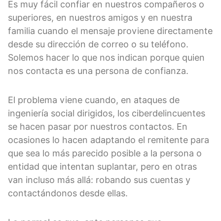
Es muy fácil confiar en nuestros compañeros o
superiores, en nuestros amigos y en nuestra
familia cuando el mensaje proviene directamente
desde su dirección de correo o su teléfono.
Solemos hacer lo que nos indican porque quien
nos contacta es una persona de confianza.
El problema viene cuando, en ataques de
ingeniería social dirigidos, los ciberdelincuentes
se hacen pasar por nuestros contactos. En
ocasiones lo hacen adaptando el remitente para
que sea lo más parecido posible a la persona o
entidad que intentan suplantar, pero en otras
van incluso más allá: robando sus cuentas y
contactándonos desde ellas.