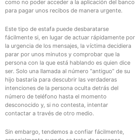
como no poder acceder a la aplicación del banco
para pagar unos recibos de manera urgente.
Este tipo de estafa puede desbaratarse
fácilmente si, en lugar de actuar rápidamente por
la urgencia de los mensajes, la víctima decidiera
parar por unos minutos y comprobar que la
persona con la que está hablando es quien dice
ser. Solo una llamada al número “antiguo” de su
hijo bastaría para descubrir las verdaderas
intenciones de la persona oculta detrás del
número de teléfono hasta el momento
desconocido y, si no contesta, intentar
contactar a través de otro medio.
Sin embargo, tendemos a confiar fácilmente,