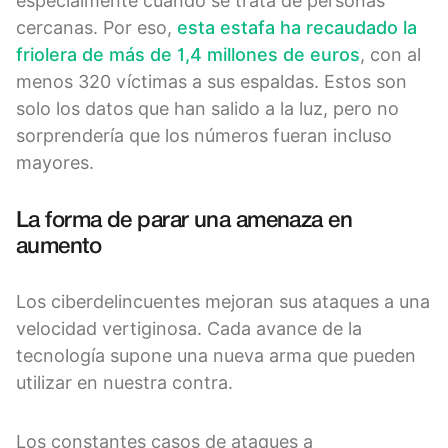
especialmente cuando se trata de personas
cercanas. Por eso,
esta estafa ha recaudado la
friolera de más de 1,4 millones de euros
, con al
menos 320 víctimas a sus espaldas. Estos son
solo los datos que han salido a la luz, pero no
sorprendería que los números fueran incluso
mayores.
La forma de parar una amenaza en
aumento
Los ciberdelincuentes mejoran sus ataques a una
velocidad vertiginosa. Cada avance de la
tecnología supone una nueva arma que pueden
utilizar en nuestra contra.
Los constantes casos de ataques a