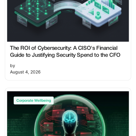
The ROI of Cybersecurity: A CISO's Financial
Guide to Justifying Security Spend to the CFO
by
August 4, 2026
Corporate Wellbeing