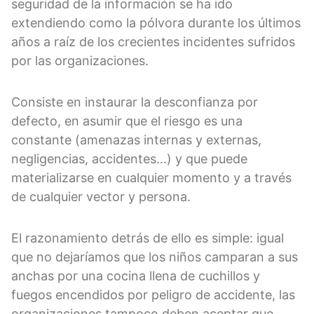
seguridad de la información se ha ido
extendiendo como la pólvora durante los últimos
años a raíz de los crecientes incidentes sufridos
por las organizaciones.
Consiste en instaurar la desconfianza por
defecto, en asumir que el riesgo es una
constante (amenazas internas y externas,
negligencias, accidentes…) y que puede
materializarse en cualquier momento y a través
de cualquier vector y persona.
El razonamiento detrás de ello es simple: igual
que no dejaríamos que los niños camparan a sus
anchas por una cocina llena de cuchillos y
fuegos encendidos por peligro de accidente, las
organizaciones tampoco deben aceptar que