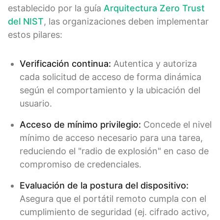
establecido por la guía
Arquitectura Zero Trust
del NIST
, las organizaciones deben implementar
estos pilares:
Verificación continua:
Autentica y autoriza
cada solicitud de acceso de forma dinámica
según el comportamiento y la ubicación del
usuario.
Acceso de mínimo privilegio:
Concede el nivel
mínimo de acceso necesario para una tarea,
reduciendo el "radio de explosión" en caso de
compromiso de credenciales.
Evaluación de la postura del dispositivo:
Asegura que el portátil remoto cumpla con el
cumplimiento de seguridad (ej. cifrado activo,