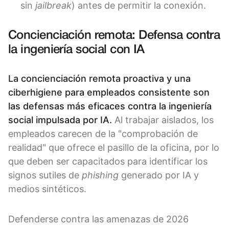
sin
jailbreak
) antes de permitir la conexión.
Concienciación remota: Defensa contra
la ingeniería social con IA
La concienciación remota proactiva y una
ciberhigiene para empleados consistente son
las defensas más eficaces contra la ingeniería
social impulsada por IA.
Al trabajar aislados, los
empleados carecen de la "comprobación de
realidad" que ofrece el pasillo de la oficina, por lo
que deben ser capacitados para identificar los
signos sutiles de
phishing
generado por IA y
medios sintéticos.
Defenderse contra las amenazas de 2026