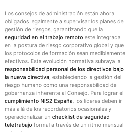
Los consejos de administración están ahora
obligados legalmente a supervisar los planes de
gestión de riesgos, garantizando que la
seguridad en el trabajo remoto
esté integrada
en la postura de riesgo corporativo global y que
los protocolos de formación sean mediblemente
efectivos. Esta evolución normativa subraya la
responsabilidad personal de los directivos bajo
la nueva directiva
, estableciendo la gestión del
riesgo humano como una responsabilidad de
gobernanza inherente al Consejo. Para lograr el
cumplimiento NIS2 España
, los líderes deben ir
más allá de los recordatorios ocasionales y
operacionalizar un
checklist de seguridad
teletrabajo
formal a través de un ritmo mensual