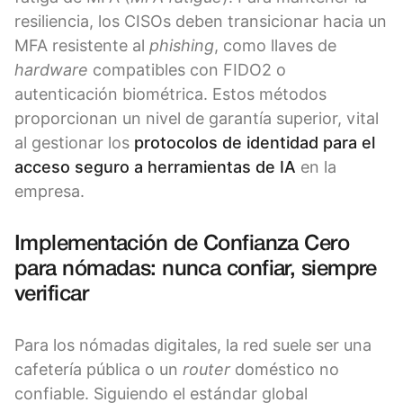
resiliencia, los CISOs deben transicionar hacia un
MFA resistente al
phishing
, como llaves de
hardware
compatibles con FIDO2 o
autenticación biométrica. Estos métodos
proporcionan un nivel de garantía superior, vital
al gestionar los
protocolos de identidad para el
acceso seguro a herramientas de IA
en la
empresa.
Implementación de Confianza Cero
para nómadas: nunca confiar, siempre
verificar
Para los nómadas digitales, la red suele ser una
cafetería pública o un
router
doméstico no
confiable. Siguiendo el estándar global