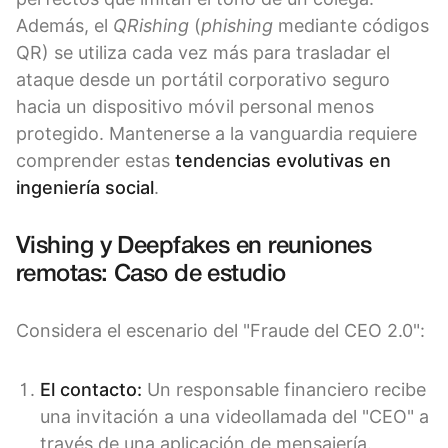
Además, el
QRishing
(
phishing
mediante códigos
QR) se utiliza cada vez más para trasladar el
ataque desde un portátil corporativo seguro
hacia un dispositivo móvil personal menos
protegido. Mantenerse a la vanguardia requiere
comprender estas
tendencias evolutivas en
ingeniería social
.
Vishing y Deepfakes en reuniones
remotas: Caso de estudio
Considera el escenario del "Fraude del CEO 2.0":
El contacto:
Un responsable financiero recibe
una invitación a una videollamada del "CEO" a
través de una aplicación de mensajería.