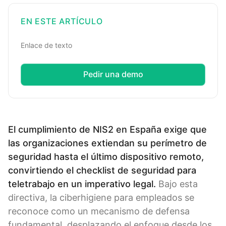
EN ESTE ARTÍCULO
Enlace de texto
Pedir una demo
El cumplimiento de NIS2 en España exige que
las organizaciones extiendan su perímetro de
seguridad hasta el último dispositivo remoto,
convirtiendo el checklist de seguridad para
teletrabajo en un imperativo legal.
Bajo esta
directiva, la ciberhigiene para empleados se
reconoce como un mecanismo de defensa
fundamental, desplazando el enfoque desde los