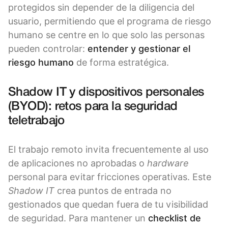
protegidos sin depender de la diligencia del
usuario, permitiendo que el programa de riesgo
humano se centre en lo que solo las personas
pueden controlar:
entender y gestionar el
riesgo humano
de forma estratégica.
Shadow IT y dispositivos personales
(BYOD): retos para la seguridad
teletrabajo
El trabajo remoto invita frecuentemente al uso
de aplicaciones no aprobadas o
hardware
personal para evitar fricciones operativas. Este
Shadow IT
crea puntos de entrada no
gestionados que quedan fuera de tu visibilidad
de seguridad. Para mantener un
checklist de