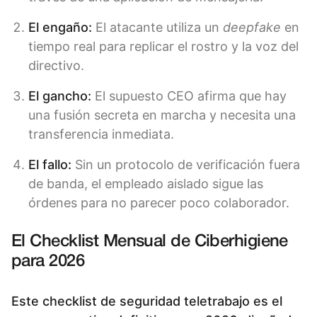
El engaño:
El atacante utiliza un
deepfake
en
tiempo real para replicar el rostro y la voz del
directivo.
El gancho:
El supuesto CEO afirma que hay
una fusión secreta en marcha y necesita una
transferencia inmediata.
El fallo:
Sin un protocolo de verificación fuera
de banda, el empleado aislado sigue las
órdenes para no parecer poco colaborador.
El Checklist Mensual de Ciberhigiene
para 2026
Este checklist de seguridad teletrabajo es el