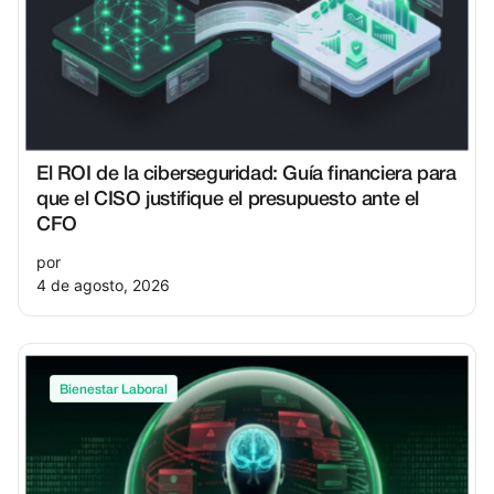
El ROI de la ciberseguridad: Guía financiera para
que el CISO justifique el presupuesto ante el
CFO
por
4 de agosto, 2026
Bienestar Laboral