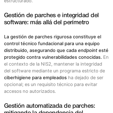
estructurado.
Gestión de parches e integridad del
software: más allá del perímetro
La gestión de parches rigurosa constituye el
control técnico fundacional para una equipo
distribuido, asegurando que cada
endpoint
esté
protegido contra vulnerabilidades conocidas.
En
el contexto de la NIS2, mantener la integridad
del software mediante un programa estricto de
ciberhigiene para empleados
ha dejado de ser
opcional; es un requisito técnico para evitar
accesos no autorizados.
Gestión automatizada de parches: