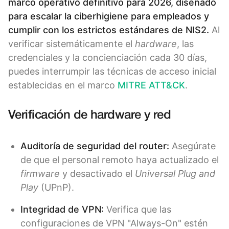
marco operativo definitivo para 2026, diseñado
para escalar la ciberhigiene para empleados y
cumplir con los estrictos estándares de NIS2.
Al
verificar sistemáticamente el
hardware
, las
credenciales y la concienciación cada 30 días,
puedes interrumpir las técnicas de acceso inicial
establecidas en el marco
MITRE ATT&CK
.
Verificación de hardware y red
Auditoría de seguridad del router:
Asegúrate
de que el personal remoto haya actualizado el
firmware
y desactivado el
Universal Plug and
Play
(UPnP).
Integridad de VPN:
Verifica que las
configuraciones de VPN "Always-On" estén