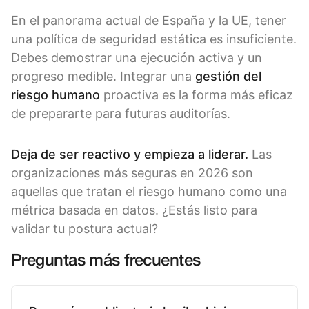
En el panorama actual de España y la UE, tener
una política de seguridad estática es insuficiente.
Debes demostrar una ejecución activa y un
progreso medible. Integrar una
gestión del
riesgo humano
proactiva es la forma más eficaz
de prepararte para futuras auditorías.
Deja de ser reactivo y empieza a liderar.
Las
organizaciones más seguras en 2026 son
aquellas que tratan el riesgo humano como una
métrica basada en datos. ¿Estás listo para
validar tu postura actual?
Preguntas más frecuentes