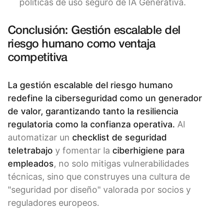
políticas de uso seguro de IA Generativa.
Conclusión: Gestión escalable del
riesgo humano como ventaja
competitiva
La gestión escalable del riesgo humano
redefine la ciberseguridad como un generador
de valor, garantizando tanto la resiliencia
regulatoria como la confianza operativa.
Al
automatizar un
checklist de seguridad
teletrabajo
y fomentar la
ciberhigiene para
empleados
, no solo mitigas vulnerabilidades
técnicas, sino que construyes una cultura de
"seguridad por diseño" valorada por socios y
reguladores europeos.