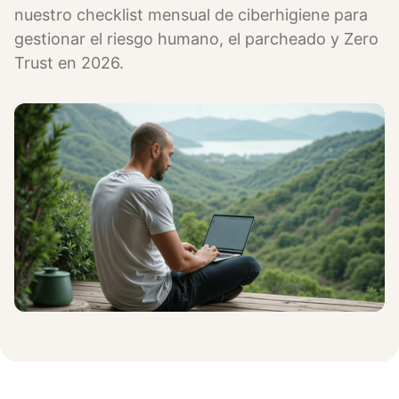
nuestro checklist mensual de ciberhigiene para
gestionar el riesgo humano, el parcheado y Zero
Trust en 2026.