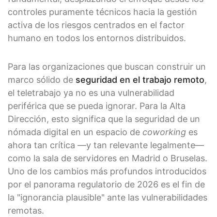
controles puramente técnicos hacia la gestión
activa de los riesgos centrados en el factor
humano en todos los entornos distribuidos.
Para las organizaciones que buscan construir un
marco sólido de
seguridad en el trabajo remoto
,
el teletrabajo ya no es una vulnerabilidad
periférica que se pueda ignorar. Para la Alta
Dirección, esto significa que la seguridad de un
nómada digital en un espacio de
coworking
es
ahora tan crítica —y tan relevante legalmente—
como la sala de servidores en Madrid o Bruselas.
Uno de los cambios más profundos introducidos
por el panorama regulatorio de 2026 es el fin de
la "ignorancia plausible" ante las vulnerabilidades
remotas.