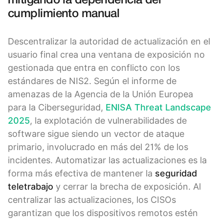
mitigando la dependencia del
cumplimiento manual
Descentralizar la autoridad de actualización en el
usuario final crea una ventana de exposición no
gestionada que entra en conflicto con los
estándares de NIS2. Según el informe de
amenazas de la Agencia de la Unión Europea
para la Ciberseguridad,
ENISA Threat Landscape
2025
, la explotación de vulnerabilidades de
software sigue siendo un vector de ataque
primario, involucrado en más del 21% de los
incidentes. Automatizar las actualizaciones es la
forma más efectiva de mantener la
seguridad
teletrabajo
y cerrar la brecha de exposición. Al
centralizar las actualizaciones, los CISOs
garantizan que los dispositivos remotos estén