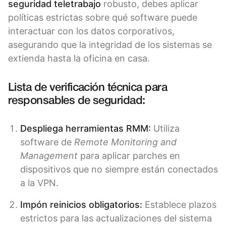
seguridad teletrabajo
robusto, debes aplicar
políticas estrictas sobre qué software puede
interactuar con los datos corporativos,
asegurando que la integridad de los sistemas se
extienda hasta la oficina en casa.
Lista de verificación técnica para
responsables de seguridad:
Despliega herramientas RMM:
Utiliza
software de
Remote Monitoring and
Management
para aplicar parches en
dispositivos que no siempre están conectados
a la VPN.
Impón reinicios obligatorios:
Establece plazos
estrictos para las actualizaciones del sistema