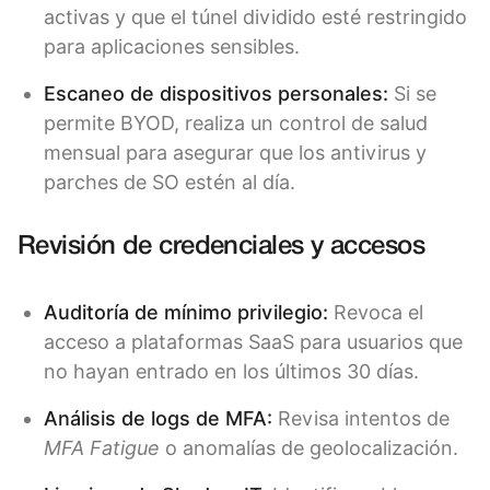
activas y que el túnel dividido esté restringido
para aplicaciones sensibles.
Escaneo de dispositivos personales:
Si se
permite BYOD, realiza un control de salud
mensual para asegurar que los antivirus y
parches de SO estén al día.
Revisión de credenciales y accesos
Auditoría de mínimo privilegio:
Revoca el
acceso a plataformas SaaS para usuarios que
no hayan entrado en los últimos 30 días.
Análisis de logs de MFA:
Revisa intentos de
MFA Fatigue
o anomalías de geolocalización.