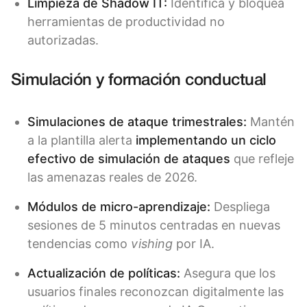
Limpieza de Shadow IT:
Identifica y bloquea
herramientas de productividad no
autorizadas.
Simulación y formación conductual
Simulaciones de ataque trimestrales:
Mantén
a la plantilla alerta
implementando un ciclo
efectivo de simulación de ataques
que refleje
las amenazas reales de 2026.
Módulos de micro-aprendizaje:
Despliega
sesiones de 5 minutos centradas en nuevas
tendencias como
vishing
por IA.
Actualización de políticas:
Asegura que los
usuarios finales reconozcan digitalmente las