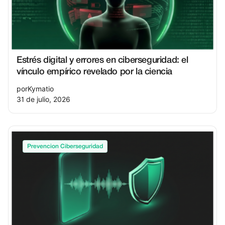
Estrés digital y errores en ciberseguridad: el
vínculo empírico revelado por la ciencia
por
Kymatio
31 de julio, 2026
Prevencion Ciberseguridad