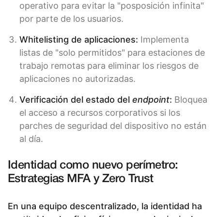
operativo para evitar la "posposición infinita"
por parte de los usuarios.
Whitelisting de aplicaciones:
Implementa
listas de "solo permitidos" para estaciones de
trabajo remotas para eliminar los riesgos de
aplicaciones no autorizadas.
Verificación del estado del
endpoint
:
Bloquea
el acceso a recursos corporativos si los
parches de seguridad del dispositivo no están
al día.
Identidad como nuevo perímetro:
Estrategias MFA y Zero Trust
En una equipo descentralizado, la identidad ha