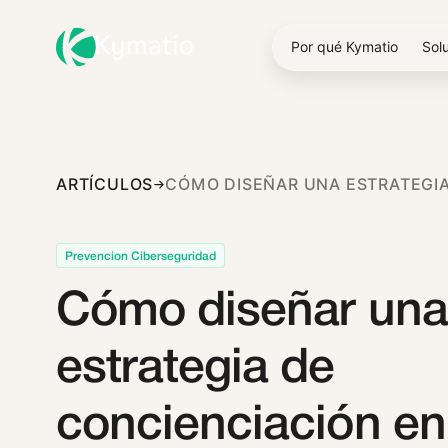
Por qué Kymatio
Sol
ARTÍCULOS
Prevencion Ciberseguridad
Cómo diseñar una
estrategia de
concienciación en