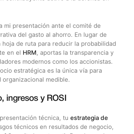
a mi presentación ante el comité de
rativa del gasto al ahorro. En lugar de
 hoja de ruta para reducir la probabilidad
te en el
HRM
, aportas la transparencia y
uladores modernos como los accionistas.
cio estratégica es la única vía para
d organizacional medible.
o, ingresos y ROSI
presentación técnica, tu
estrategia de
esgos técnicos en resultados de negocio,