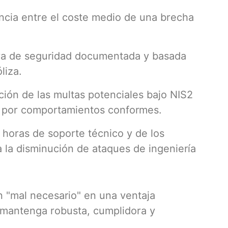
ncia entre el coste medio de una brecha
a de seguridad documentada y basada
liza.
ción de las multas potenciales bajo NIS2
as por comportamientos conformes.
horas de soporte técnico y de los
 la disminución de ataques de ingeniería
n "mal necesario" en una ventaja
 mantenga robusta, cumplidora y