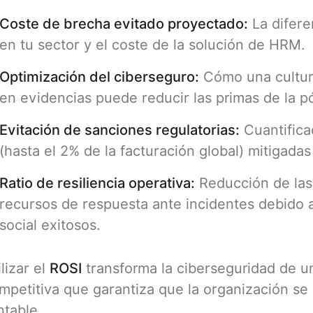
Coste de brecha evitado proyectado:
La difere
en tu sector y el coste de la solución de HRM.
Optimización del ciberseguro:
Cómo una cultur
en evidencias puede reducir las primas de la pó
Evitación de sanciones regulatorias:
Cuantifica
(hasta el 2% de la facturación global) mitigad
Ratio de resiliencia operativa:
Reducción de las 
recursos de respuesta ante incidentes debido a
social exitosos.
ilizar el
ROSI
transforma la ciberseguridad de u
mpetitiva que garantiza que la organización se
ntable.