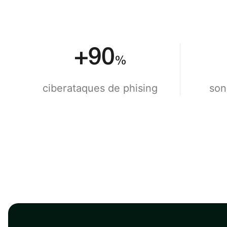
+
90
%
ciberataques de phising
son