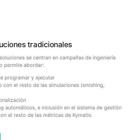
uciones tradicionales
soluciones se centran en campañas de ingeniería
io permite abordar:
e programar y ejecutar
con el resto de las simulaciones (smishing,
onalización
g automáticos, e inclusión en el sistema de gestión
on el resto de las métricas de Kymatio