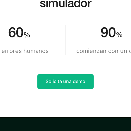
simulador
60
90
%
%
 errores humanos
comienzan con un 
Solicita una demo