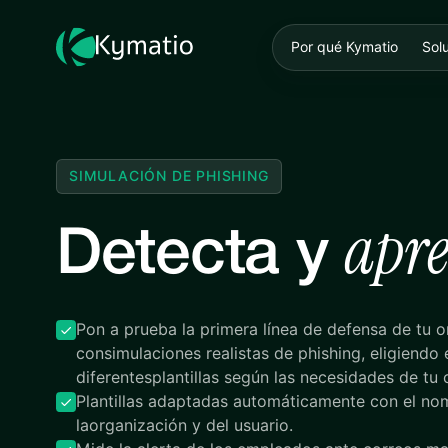
Por qué Kymatio
Sol
SIMULACIÓN DE PHISHING
apr
Detecta y
Pon a prueba la primera línea de defensa de tu 
consimulaciones realistas de phishing, eligiendo 
diferentesplantillas según las necesidades de tu 
Plantillas adaptadas automáticamente con el no
laorganización y del usuario.