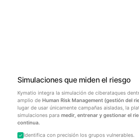
Simulaciones que miden el riesgo
Kymatio integra la simulación de ciberataques den
amplio de
Human Risk Management (gestión del r
lugar de usar únicamente campañas aisladas, la plat
simulaciones para
medir, entrenar y gestionar el 
continua.
Identifica con precisión los grupos vulnerables.