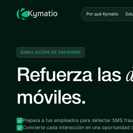
Por qué Kymatio
Sol
SIMULACIÓN DE SMISHING
Refuerza las
móviles.
Prepara a tus empleados para detectar SMS frau
Convierte cada interacción en una oportunidad 