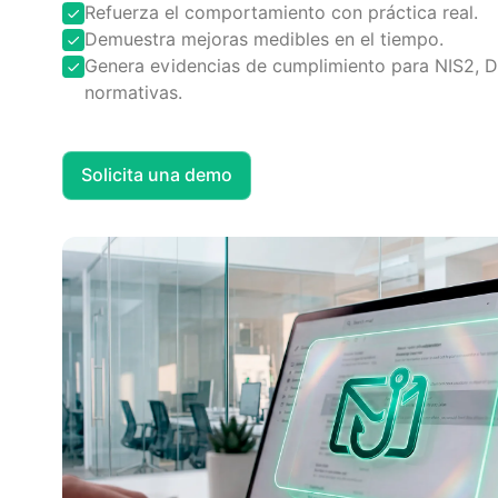
Refuerza el comportamiento con práctica real.
Demuestra mejoras medibles en el tiempo.
Genera evidencias de cumplimiento para NIS2, D
normativas.
Solicita una demo