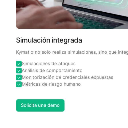
Simulación integrada
Kymatio no solo realiza simulaciones, sino que integ
Simulaciones de ataques
Análisis de comportamiento
Monitorización de credenciales expuestas
Métricas de riesgo humano
Solicita una demo