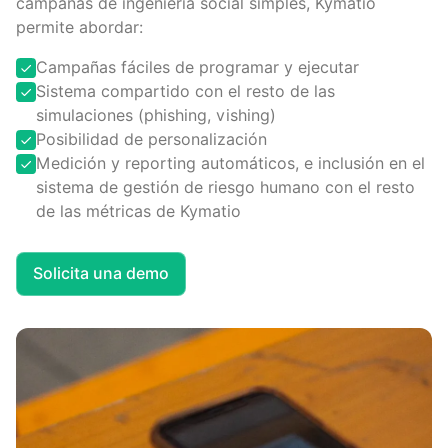
campañas de ingeniería social simples, Kymatio
permite abordar:
Campañas fáciles de programar y ejecutar
Sistema compartido con el resto de las
simulaciones (phishing, vishing)
Posibilidad de personalización
Medición y reporting automáticos, e inclusión en el
sistema de gestión de riesgo humano con el resto
de las métricas de Kymatio
Solicita una demo