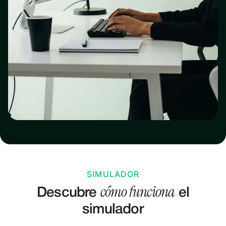
SIMULADOR
cómo funciona
Descubre
el
simulador