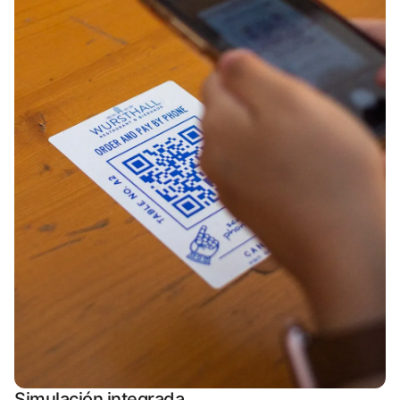
Simulación integrada