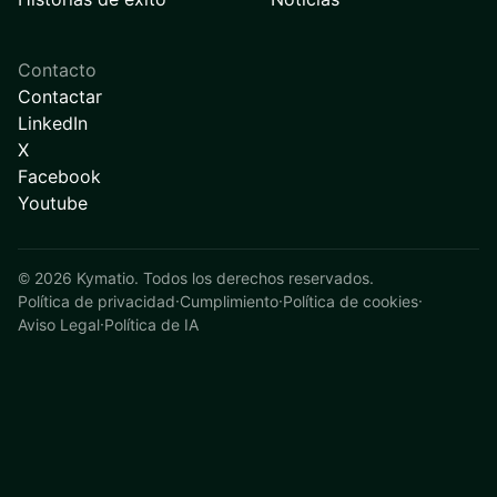
Contacto
Contactar
LinkedIn
X
Facebook
Youtube
©
2026
Kymatio. Todos los derechos reservados.
Política de privacidad
·
Cumplimiento
·
Política de cookies
·
Aviso Legal
·
Política de IA