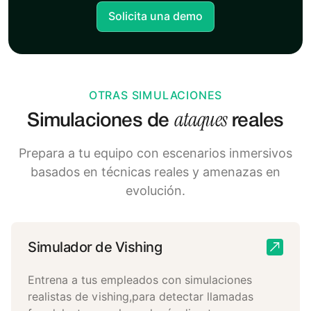
Solicita una demo
OTRAS SIMULACIONES
ataques
Simulaciones de
reales
Prepara a tu equipo con escenarios inmersivos
basados en técnicas reales y amenazas en
evolución.
Simulador de Vishing
Entrena a tus empleados con simulaciones
realistas de vishing,para detectar llamadas