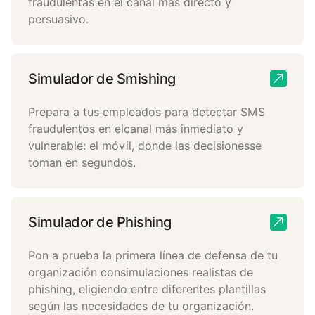
fraudulentas en el canal más directo y
persuasivo.
Simulador de Smishing
Prepara a tus empleados para detectar SMS
fraudulentos en elcanal más inmediato y
vulnerable: el móvil, donde las decisionesse
toman en segundos.
Simulador de Phishing
Pon a prueba la primera línea de defensa de tu
organización consimulaciones realistas de
phishing, eligiendo entre diferentes plantillas
según las necesidades de tu organización.