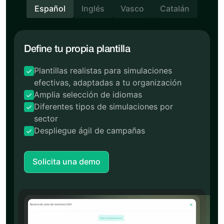
Español
Inglés
Vasco
Catalán
Define tu propia plantilla
Plantillas realistas para simulaciones
efectivas, adaptadas a tu organización
Amplia selección de idiomas
Diferentes tipos de simulaciones por
sector
Despliegue ágil de campañas
Solicita una demo