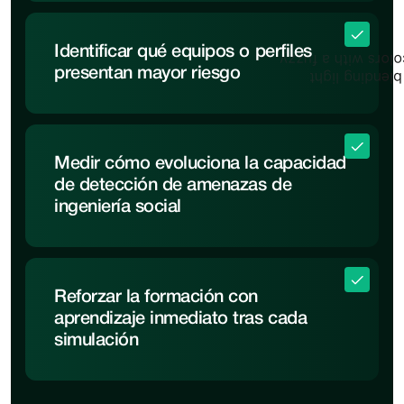
Identificar qué equipos o perfiles
presentan mayor riesgo
Medir cómo evoluciona la capacidad
de detección de amenazas de
ingeniería social
Reforzar la formación con
aprendizaje inmediato tras cada
simulación