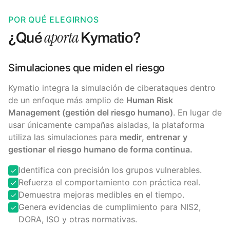
POR QUÉ ELEGIRNOS
aporta
¿Qué
Kymatio?
Simulaciones que miden el riesgo
Kymatio integra la simulación de ciberataques dentro
de un enfoque más amplio de
Human Risk
Management (gestión del riesgo humano)
. En lugar de
usar únicamente campañas aisladas, la plataforma
utiliza las simulaciones para
medir, entrenar y
gestionar el riesgo humano de forma continua.
Identifica con precisión los grupos vulnerables.
Refuerza el comportamiento con práctica real.
Demuestra mejoras medibles en el tiempo.
Genera evidencias de cumplimiento para NIS2,
DORA, ISO y otras normativas.