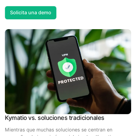
Solicita una demo
Kymatio vs. soluciones tradicionales
Mientras que muchas soluciones se centran en