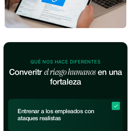
QUÉ NOS HACE DIFERENTES
el riesgo humanos
Converitr
en una
fortaleza
Entrenar a los empleados con
ataques realistas