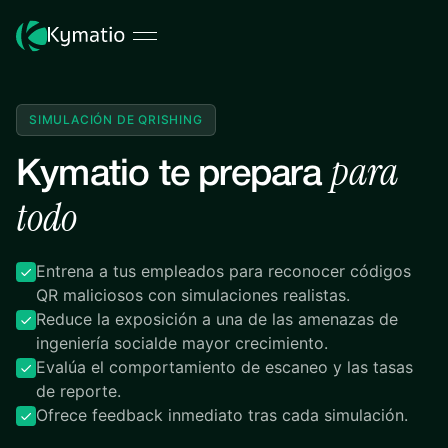
SIMULACIÓN DE QRISHING
para
Kymatio te prepara
todo
Entrena a tus empleados para reconocer códigos
QR maliciosos con simulaciones realistas.
Reduce la exposición a una de las amenazas de
ingeniería socialde mayor crecimiento.
Evalúa el comportamiento de escaneo y las tasas
de reporte.
Ofrece feedback inmediato tras cada simulación.