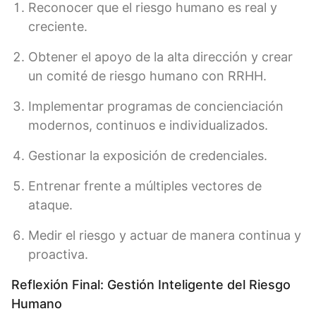
Reconocer que el riesgo humano es real y
creciente.
Obtener el apoyo de la alta dirección y crear
un comité de riesgo humano con RRHH.
Implementar programas de concienciación
modernos, continuos e individualizados.
Gestionar la exposición de credenciales.
Entrenar frente a múltiples vectores de
ataque.
Medir el riesgo y actuar de manera continua y
proactiva.
Reflexión Final: Gestión Inteligente del Riesgo
Humano