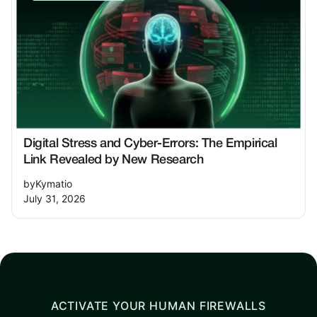
Digital Stress and Cyber-Errors: The Empirical
Link Revealed by New Research
by
Kymatio
July 31, 2026
ACTIVATE YOUR HUMAN FIREWALLS