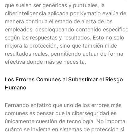
que suelen ser genéricas y puntuales, la
ciberinteligencia aplicada por Kymatio evalúa de
manera continua el estado de alerta de los
empleados, desbloqueando contenido específico
según las respuestas y resultados. Esto no solo
mejora la protección, sino que también mide
resultados reales, permitiendo actuar de forma
efectiva donde más se necesita.
Los Errores Comunes al Subestimar el Riesgo
Humano
Fernando enfatizó que uno de los errores más
comunes es pensar que la ciberseguridad es
únicamente cuestión de tecnología. No importa
cuánto se invierta en sistemas de protección si