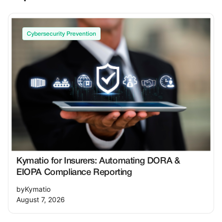
Cybersecurity Prevention
Kymatio for Insurers: Automating DORA &
EIOPA Compliance Reporting
by
Kymatio
August 7, 2026