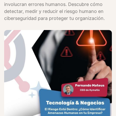
involucran errores humanos. Descubre cómo
detectar, medir y reducir el riesgo humano en
ciberseguridad para proteger tu organización.