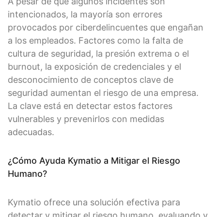
A pesar de que algunos incidentes son
intencionados, la mayoría son errores
provocados por ciberdelincuentes que engañan
a los empleados. Factores como la falta de
cultura de seguridad, la presión extrema o el
burnout, la exposición de credenciales y el
desconocimiento de conceptos clave de
seguridad aumentan el riesgo de una empresa.
La clave está en detectar estos factores
vulnerables y prevenirlos con medidas
adecuadas.
¿Cómo Ayuda Kymatio a Mitigar el Riesgo
Humano?
Kymatio ofrece una solución efectiva para
detectar y mitigar el riesgo humano, evaluando y