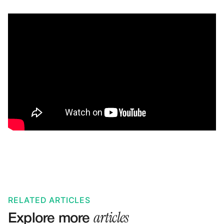
RELATED ARTICLES
articles
Explore more