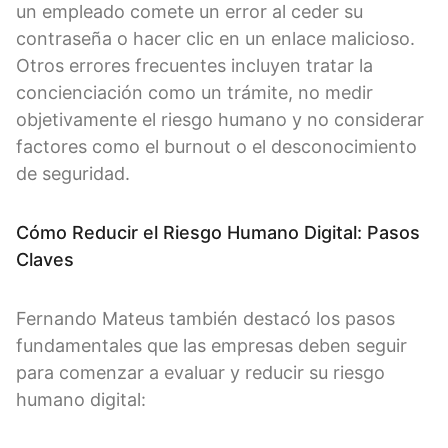
un empleado comete un error al ceder su
contraseña o hacer clic en un enlace malicioso.
Otros errores frecuentes incluyen tratar la
concienciación como un trámite, no medir
objetivamente el riesgo humano y no considerar
factores como el burnout o el desconocimiento
de seguridad.
Cómo Reducir el Riesgo Humano Digital: Pasos
Claves
Fernando Mateus también destacó los pasos
fundamentales que las empresas deben seguir
para comenzar a evaluar y reducir su riesgo
humano digital: