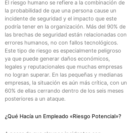
El riesgo humano se refiere a la combinación de
la probabilidad de que una persona cause un
incidente de seguridad y el impacto que este
podría tener en la organización. Más del 90% de
las brechas de seguridad están relacionadas con
errores humanos, no con fallos tecnológicos.
Este tipo de riesgo es especialmente peligroso
ya que puede generar daños económicos,
legales y reputacionales que muchas empresas
no logran superar. En las pequeñas y medianas
empresas, la situación es aún más crítica, con un
60% de ellas cerrando dentro de los seis meses
posteriores a un ataque.
¿Qué Hacía un Empleado «Riesgo Potencial»?