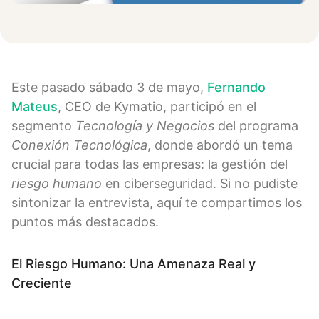
Este pasado sábado 3 de mayo,
Fernando
Mateus
, CEO de Kymatio, participó en el
segmento
Tecnología y Negocios
del programa
Conexión Tecnológica
, donde abordó un tema
crucial para todas las empresas: la gestión del
riesgo humano
en ciberseguridad. Si no pudiste
sintonizar la entrevista, aquí te compartimos los
puntos más destacados.
El Riesgo Humano: Una Amenaza Real y
Creciente