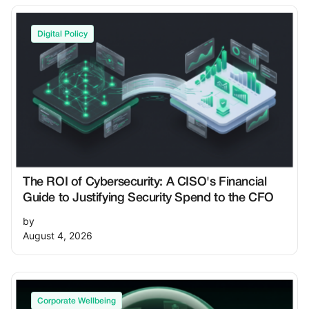
Digital Policy
The ROI of Cybersecurity: A CISO's Financial
Guide to Justifying Security Spend to the CFO
by
August 4, 2026
Corporate Wellbeing