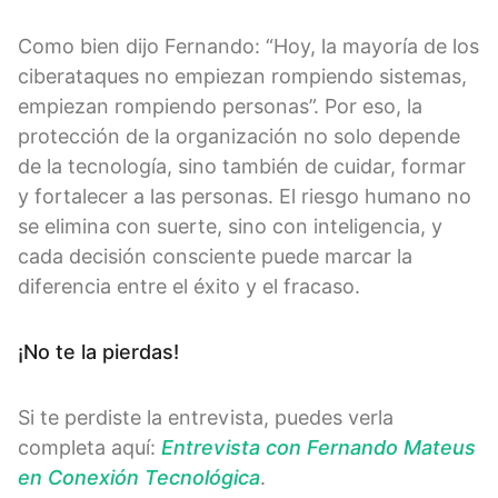
Como bien dijo Fernando: “Hoy, la mayoría de los
ciberataques no empiezan rompiendo sistemas,
empiezan rompiendo personas”. Por eso, la
protección de la organización no solo depende
de la tecnología, sino también de cuidar, formar
y fortalecer a las personas. El riesgo humano no
se elimina con suerte, sino con inteligencia, y
cada decisión consciente puede marcar la
diferencia entre el éxito y el fracaso.
¡No te la pierdas!
Si te perdiste la entrevista, puedes verla
completa aquí:
Entrevista con Fernando Mateus
en Conexión Tecnológica
.