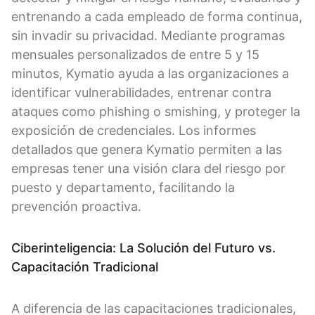
entrenando a cada empleado de forma continua,
sin invadir su privacidad. Mediante programas
mensuales personalizados de entre 5 y 15
minutos, Kymatio ayuda a las organizaciones a
identificar vulnerabilidades, entrenar contra
ataques como phishing o smishing, y proteger la
exposición de credenciales. Los informes
detallados que genera Kymatio permiten a las
empresas tener una visión clara del riesgo por
puesto y departamento, facilitando la
prevención proactiva.
Ciberinteligencia: La Solución del Futuro vs.
Capacitación Tradicional
A diferencia de las capacitaciones tradicionales,