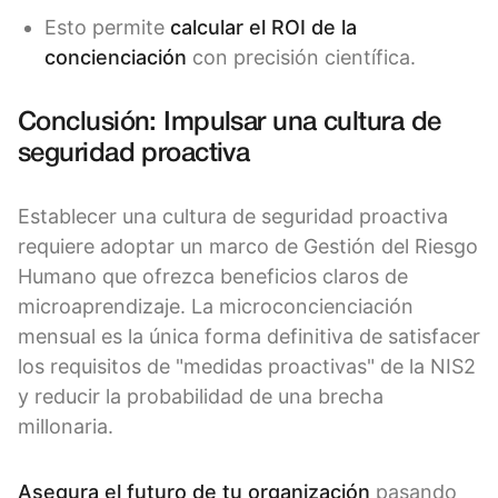
Esto permite
calcular el ROI de la
concienciación
con precisión científica.
Conclusión: Impulsar una cultura de
seguridad proactiva
Establecer una cultura de seguridad proactiva
requiere adoptar un marco de Gestión del Riesgo
Humano que ofrezca beneficios claros de
microaprendizaje. La microconcienciación
mensual es la única forma definitiva de satisfacer
los requisitos de "medidas proactivas" de la NIS2
y reducir la probabilidad de una brecha
millonaria.
Asegura el futuro de tu organización
pasando