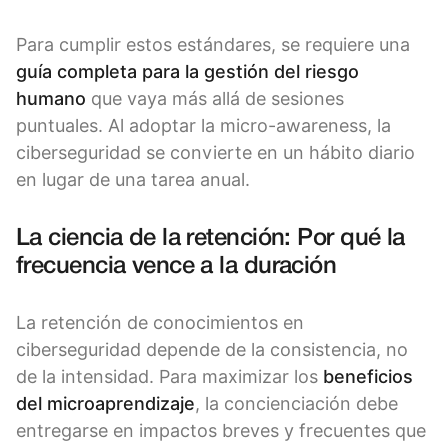
Para cumplir estos estándares, se requiere una
guía completa para la gestión del riesgo
humano
que vaya más allá de sesiones
puntuales. Al adoptar la micro-awareness, la
ciberseguridad se convierte en un hábito diario
en lugar de una tarea anual.
La ciencia de la retención: Por qué la
frecuencia vence a la duración
La retención de conocimientos en
ciberseguridad depende de la consistencia, no
de la intensidad. Para maximizar los
beneficios
del microaprendizaje
, la concienciación debe
entregarse en impactos breves y frecuentes que