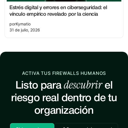
Estrés digital y errores en ciberseguridad: el
vínculo empírico revelado por la ciencia
por
Kymatio
31 de julio, 2026
ACTIVA TUS FIREWALLS HUMANOS
descubrir
Listo para
el
riesgo real dentro de tu
organización