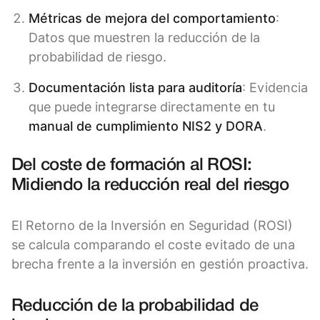
Métricas de mejora del comportamiento
:
Datos que muestren la reducción de la
probabilidad de riesgo.
Documentación lista para auditoría
: Evidencia
que puede integrarse directamente en tu
manual de cumplimiento NIS2 y DORA
.
Del coste de formación al ROSI:
Midiendo la reducción real del riesgo
El Retorno de la Inversión en Seguridad (ROSI)
se calcula comparando el coste evitado de una
brecha frente a la inversión en gestión proactiva.
Reducción de la probabilidad de