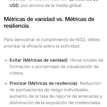
USD
, por encima de la media global.
Métricas de vanidad vs. Métricas de
resiliencia
Para demostrar el cumplimiento de NIS2, debes
priorizar la eficacia sobre la actividad:
Evitar (Métricas de vanidad)
: Horas totales de
formación o porcentajes de visualización de
vídeos.
Priorizar (Métricas de resiliencia)
: Reducción
de puntuaciones de riesgo individuales,
aumento de la tasa de reporte de amenazas y
disminución de la exposición de credenciales.