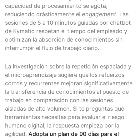
capacidad de procesamiento se agota,
reduciendo drásticamente el
engagement
. Las
sesiones de 5 a 10 minutos guiadas por chatbot
de Kymatio respetan el tiempo del empleado y
optimizan la absorción de conocimientos sin
interrumpir el flujo de trabajo diario.
La investigación sobre la repetición espaciada y
el microaprendizaje sugiere que los refuerzos
cortos y recurrentes mejoran significativamente
la transferencia de conocimientos al puesto de
trabajo en comparación con las sesiones
aisladas de alto volumen. Si te preguntas qué
herramientas necesitas para evaluar el riesgo
humano digital, la respuesta empieza por la
agilidad.
Adopta un
plan de 90 días para el