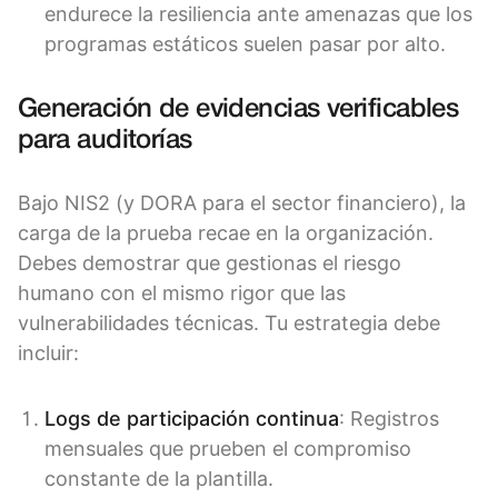
endurece la resiliencia ante amenazas que los
programas estáticos suelen pasar por alto.
Generación de evidencias verificables
para auditorías
Bajo NIS2 (y DORA para el sector financiero), la
carga de la prueba recae en la organización.
Debes demostrar que gestionas el riesgo
humano con el mismo rigor que las
vulnerabilidades técnicas. Tu estrategia debe
incluir:
Logs de participación continua
: Registros
mensuales que prueben el compromiso
constante de la plantilla.