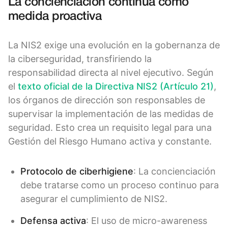
La concienciación continua como
medida proactiva
La NIS2 exige una evolución en la gobernanza de
la ciberseguridad, transfiriendo la
responsabilidad directa al nivel ejecutivo. Según
el
texto oficial de la Directiva NIS2 (Artículo 21)
,
los órganos de dirección son responsables de
supervisar la implementación de las medidas de
seguridad. Esto crea un requisito legal para una
Gestión del Riesgo Humano activa y constante.
Protocolo de ciberhigiene
: La concienciación
debe tratarse como un proceso continuo para
asegurar el cumplimiento de NIS2.
Defensa activa
: El uso de micro-awareness