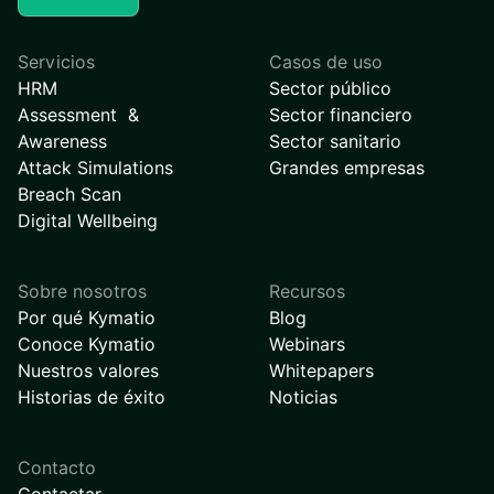
Servicios
Casos de uso
HRM
Sector público
Assessment &
Sector financiero
Awareness
Sector sanitario
Attack Simulations
Grandes empresas
Breach Scan
Digital Wellbeing
Sobre nosotros
Recursos
Por qué Kymatio
Blog
Conoce Kymatio
Webinars
Nuestros valores
Whitepapers
Historias de éxito
Noticias
Contacto