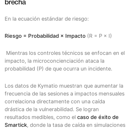
brecha
En la ecuación estándar de riesgo:
Riesgo = Probabilidad × Impacto
(R = P × I)
Mientras los controles técnicos se enfocan en el
impacto, la microconcienciación ataca la
probabilidad (P) de que ocurra un incidente.
Los datos de Kymatio muestran que aumentar la
frecuencia de las sesiones a impactos mensuales
correlaciona directamente con una caída
drástica de la vulnerabilidad. Se logran
resultados medibles, como el
caso de éxito de
Smartick
, donde la tasa de caída en simulaciones