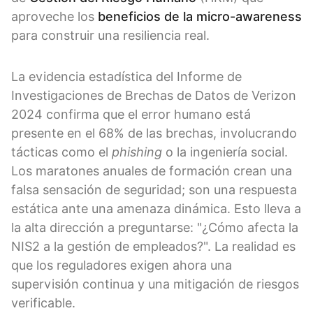
aproveche los
beneficios de la micro-awareness
para construir una resiliencia real.
La evidencia estadística del Informe de
Investigaciones de Brechas de Datos de Verizon
2024 confirma que el error humano está
presente en el 68% de las brechas, involucrando
tácticas como el
phishing
o la ingeniería social.
Los maratones anuales de formación crean una
falsa sensación de seguridad; son una respuesta
estática ante una amenaza dinámica. Esto lleva a
la alta dirección a preguntarse: "¿Cómo afecta la
NIS2 a la gestión de empleados?". La realidad es
que los reguladores exigen ahora una
supervisión continua y una mitigación de riesgos
verificable.