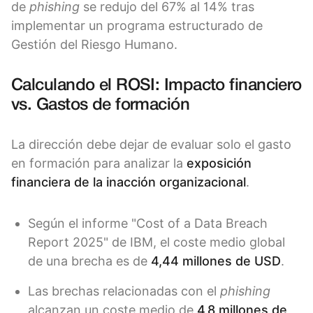
de
phishing
se redujo del 67% al 14% tras
implementar un programa estructurado de
Gestión del Riesgo Humano.
Calculando el ROSI: Impacto financiero
vs. Gastos de formación
La dirección debe dejar de evaluar solo el gasto
en formación para analizar la
exposición
financiera de la inacción organizacional
.
Según el informe "Cost of a Data Breach
Report 2025" de IBM, el coste medio global
de una brecha es de
4,44 millones de USD
.
Las brechas relacionadas con el
phishing
alcanzan un coste medio de
4,8 millones de