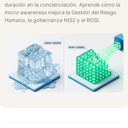
duración en la concienciación. Aprende cómo la
micro-awareness mejora la Gestión del Riesgo
Humano, la gobernanza NIS2 y el ROSI.