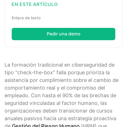
EN ESTE ARTÍCULO
Enlace de texto
Pedir una demo
La formación tradicional en ciberseguridad de
tipo "check-the-box" falla porque prioriza la
asistencia por cumplimiento sobre el cambio de
comportamiento real y el compromiso del
empleado. Con hasta el 90% de las brechas de
seguridad vinculadas al factor humano, las
organizaciones deben transicionar de cursos
anuales pasivos hacia una estrategia proactiva
de
Gestión del Riesgo Humano
(HRM) que