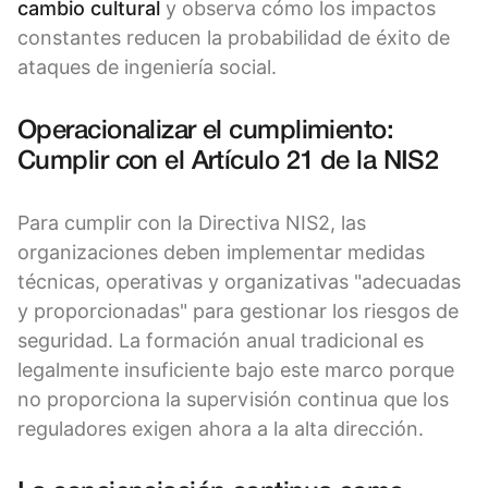
cambio cultural
y observa cómo los impactos
constantes reducen la probabilidad de éxito de
ataques de ingeniería social.
Operacionalizar el cumplimiento:
Cumplir con el Artículo 21 de la NIS2
Para cumplir con la Directiva NIS2, las
organizaciones deben implementar medidas
técnicas, operativas y organizativas "adecuadas
y proporcionadas" para gestionar los riesgos de
seguridad. La formación anual tradicional es
legalmente insuficiente bajo este marco porque
no proporciona la supervisión continua que los
reguladores exigen ahora a la alta dirección.