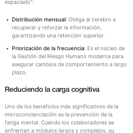
espaciado":
Distribución mensual
: Obliga al cerebro a
recuperar y reforzar la información,
garantizando una retención superior.
Priorización de la frecuencia
: Es el núcleo de
la Gestión del Riesgo Humano moderna para
asegurar cambios de comportamiento a largo
plazo.
Reduciendo la carga cognitiva
Uno de los beneficios más significativos de la
microconcienciación es la prevención de la
fatiga mental. Cuando los colaboradores se
enfrentan a módulos largos y complejos, su