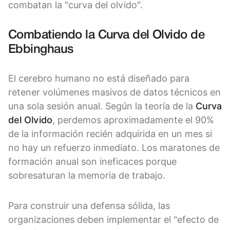
combatan la "curva del olvido".
Combatiendo la Curva del Olvido de
Ebbinghaus
El cerebro humano no está diseñado para
retener volúmenes masivos de datos técnicos en
una sola sesión anual. Según la teoría de la
Curva
del Olvido
, perdemos aproximadamente el 90%
de la información recién adquirida en un mes si
no hay un refuerzo inmediato. Los maratones de
formación anual son ineficaces porque
sobresaturan la memoria de trabajo.
Para construir una defensa sólida, las
organizaciones deben implementar el "efecto de